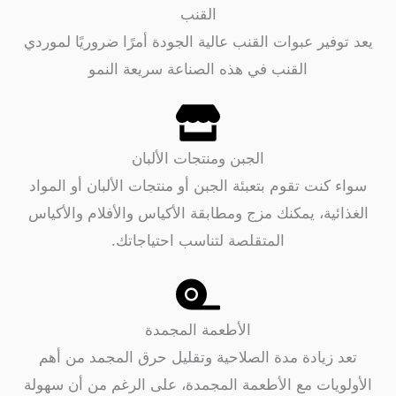
القنب
فير عبوات القنب عالية الجودة أمرًا ضروريًا لموردي
القنب في هذه الصناعة سريعة النمو
الجبن ومنتجات الألبان
كنت تقوم بتعبئة الجبن أو منتجات الألبان أو المواد
ئية، يمكنك مزج ومطابقة الأكياس والأفلام والأكياس
المتقلصة لتناسب احتياجاتك.
الأطعمة المجمدة
 زيادة مدة الصلاحية وتقليل حرق المجمد من أهم
ويات مع الأطعمة المجمدة، على الرغم من أن سهولة