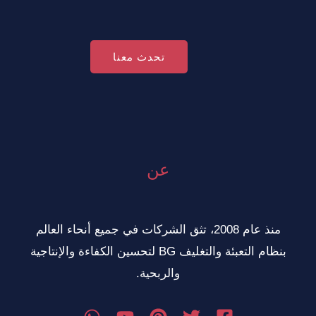
تحدث معنا
عن
منذ عام 2008، تثق الشركات في جميع أنحاء العالم
بنظام التعبئة والتغليف BG لتحسين الكفاءة والإنتاجية
والربحية.