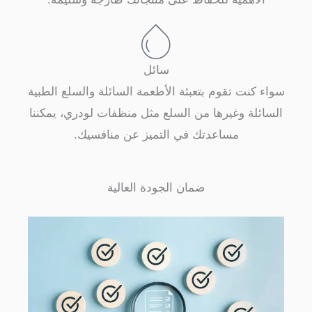
سائل
 كنت تقوم بتعبئة الأطعمة السائلة والسلع الطبية
ئلة وغيرها من السلع مثل منظفات لودري، يمكننا
مساعدتك في التميز عن منافسيك.
ضمان الجودة العالية