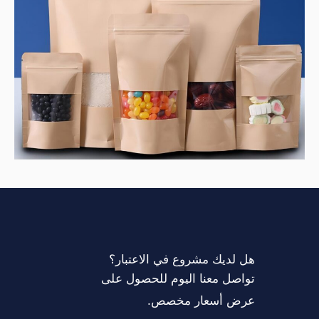
هل لديك مشروع في الاعتبار؟
تواصل معنا اليوم للحصول على
عرض أسعار مخصص.