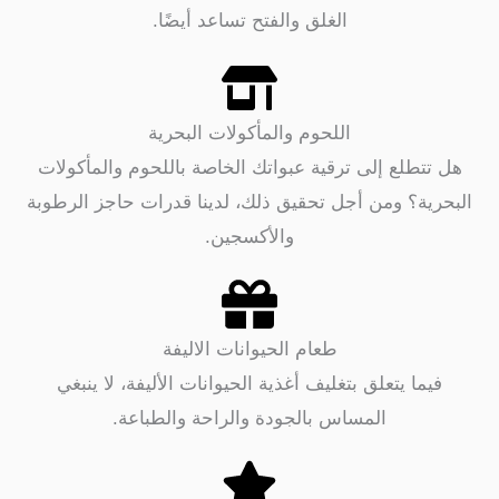
الغلق والفتح تساعد أيضًا.
اللحوم والمأكولات البحرية
طلع إلى ترقية عبواتك الخاصة باللحوم والمأكولات
ة؟ ومن أجل تحقيق ذلك، لدينا قدرات حاجز الرطوبة
والأكسجين.
طعام الحيوانات الاليفة
ا يتعلق بتغليف أغذية الحيوانات الأليفة، لا ينبغي
المساس بالجودة والراحة والطباعة.