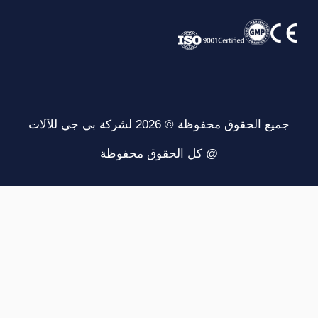
حقوق محفوظة © 2026 لشركة بي جي للآلات
@ كل الحقوق محفوظة