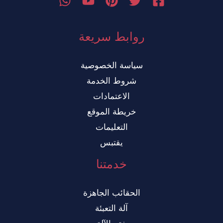
روابط سريعة
سياسة الخصوصية
شروط الخدمة
الاعتمادات
خريطة الموقع
التعليمات
يقتبس
خدمتنا
الحقائب الجاهزة
آلة التعبئة