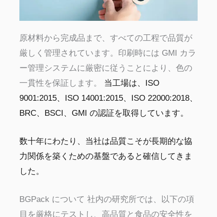
原材料から完成品まで、すべての工程で品質が
厳しく管理されています。印刷時には GMI カラ
ー管理システムに厳密に従うことにより、色の
一貫性を保証します。
当工場は、ISO
9001:2015、ISO 14001:2015、ISO 22000:2018、
BRC、BSCI、GMI の認証を取得しています。
数十年にわたり、当社は品質こそが長期的な協
力関係を築くための基盤であると確信してきま
した。
BGPack について
社内の研究所では、以下の項
目を厳格にテストし、高品質と食品の安全性を