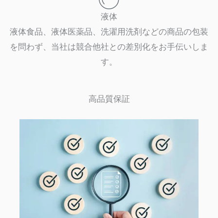
液体
液体食品、液体医薬品、洗濯用洗剤などの商品の包装
を問わず、当社は競合他社との差別化をお手伝いしま
す。
高品質保証