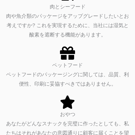
肉とシーフード
肉や魚介類のパッケージをアップグレードしたいとお
考えですか? これを実現するために、当社には湿気と
酸素を遮断する機能があります。
ペットフード
ペットフードのパッケージングに関しては、品質、利
便性、印刷に妥協すべきではありません。
おやつ
あなたがどんなスナックを完璧に作ったとしても、私
たちはそれがあなたの意図通りに顧客に届くことを望