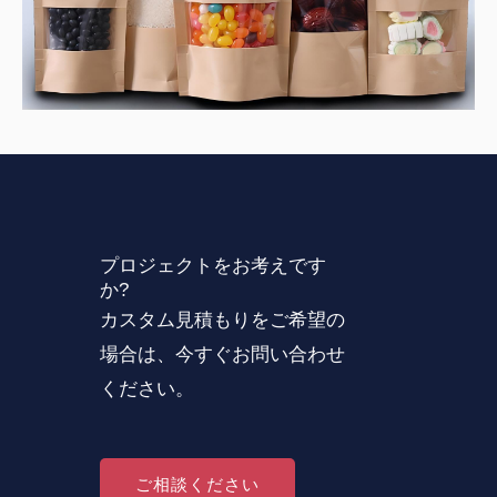
プロジェクトをお考えです
か?
カスタム見積もりをご希望の
場合は、今すぐお問い合わせ
ください。
ご相談ください