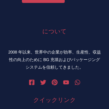
について
2008 年以来、世界中の企業が効率、生産性、収益
性の向上のために BG 充填およびパッケージング
システムを信頼してきました。
クイックリンク