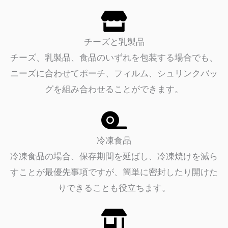
チーズと乳製品
チーズ、乳製品、食品のいずれを包装する場合でも、
ニーズに合わせてポーチ、フィルム、シュリンクバッ
グを組み合わせることができます。
冷凍食品
冷凍食品の場合、保存期間を延ばし、冷凍焼けを減ら
すことが最優先事項ですが、簡単に密封したり開けた
りできることも役立ちます。