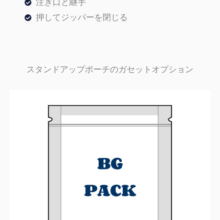
注ぎ口と継手
押してジッパーを閉じる
スタンドアップポーチのガセットオプション