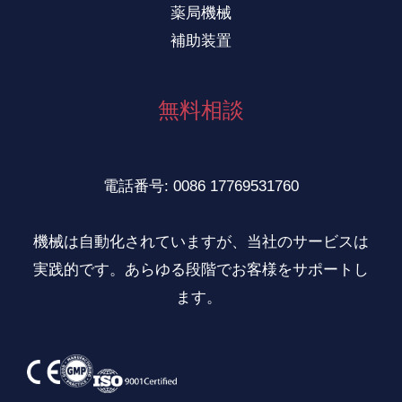
薬局機械
補助装置
無料相談
電話番号: 0086 17769531760
機械は自動化されていますが、当社のサービスは
実践的です。あらゆる段階でお客様をサポートし
ます。