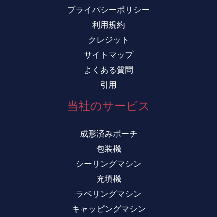
プライバシーポリシー
利用規約
クレジット
サイトマップ
よくある質問
引用
当社のサービス
成形済みポーチ
包装機
シーリングマシン
充填機
ラベリングマシン
キャッピングマシン