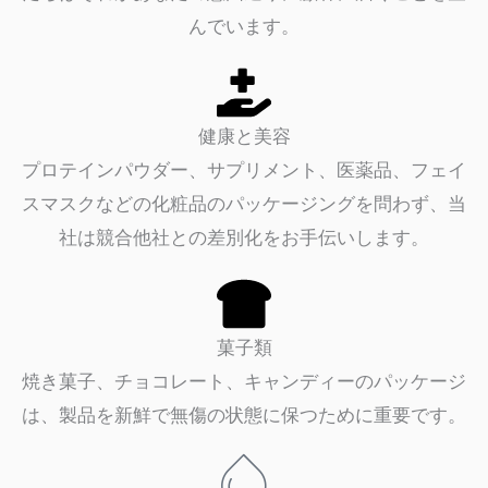
んでいます。
健康と美容
プロテインパウダー、サプリメント、医薬品、フェイ
スマスクなどの化粧品のパッケージングを問わず、当
社は競合他社との差別化をお手伝いします。
菓子類
焼き菓子、チョコレート、キャンディーのパッケージ
は、製品を新鮮で無傷の状態に保つために重要です。