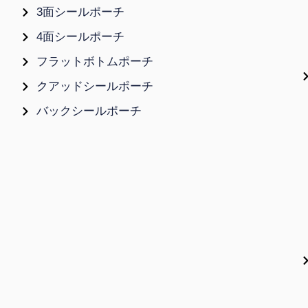
3面シールポーチ
4面シールポーチ
フラットボトムポーチ
クアッドシールポーチ
バックシールポーチ