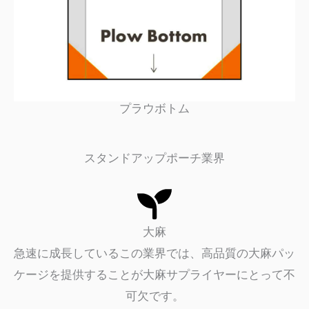
プラウボトム
スタンドアップポーチ業界
大麻
急速に成長しているこの業界では、高品質の大麻パッ
ケージを提供することが大麻サプライヤーにとって不
可欠です。