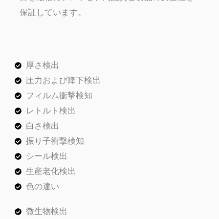
保証しています。
厚さ検出
圧力および降下検出
フィルム衝撃検知
レトルト検出
白さ検出
振り子衝撃検知
シール検出
生産老化検出
色の違い
微生物検出