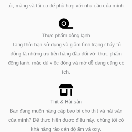
túi, màng và túi co để phù hợp với nhu cầu của mình.
Thực phẩm đông lạnh
Tăng thời hạn sử dụng và giảm tình trạng cháy tủ
đông là những ưu tiên hàng đầu đối với thực phẩm
đông lạnh, mặc dù việc đóng và mở dễ dàng cũng có
ích.
Thịt & Hải sản
Bạn đang muốn nâng cấp bao bì cho thịt và hải sản
của mình? Để thực hiện được điều này, chúng tôi có
khả năng rào cản độ ẩm và oxy.