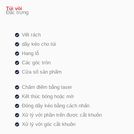
Túi vòi
Đặc trưng
Vết rách
dây kéo cho túi
Hang lỗ
Các góc tròn
Cửa sổ sản phẩm
Chấm điểm bằng laser
Kết thúc bóng hoặc mờ
Đóng dây kéo bằng cách nhấn
Xử lý với phần trên được cắt khuôn
Xử lý với góc cắt khuôn