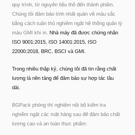
quy trình, từ nguyên liệu thô đến thành phẩm.
Chúng tôi đảm bảo tính nhất quán về màu sắc
bằng cách tuân thủ nghiêm ngặt hệ thống quản lý
màu GMI khi in.
Nhà máy đã được chứng nhận
ISO 9001:2015, ISO 14001:2015, ISO
22000:2018, BRC, BSCI và GMI.
Trong nhiều thập kỷ, chúng tôi đã tin rằng chất
lượng là nền tảng để đảm bảo sự hợp tác lâu
dài.
BGPack
phòng thí nghiệm nội bộ kiểm tra
nghiêm ngặt các mặt hàng sau để đảm bảo chất
lượng cao và an toàn thực phẩm: