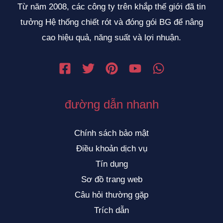
Từ năm 2008, các công ty trên khắp thế giới đã tin
tưởng Hệ thống chiết rót và đóng gói BG để nâng
cao hiệu quả, năng suất và lợi nhuận.
đường dẫn nhanh
Chính sách bảo mật
Điều khoản dịch vụ
Tín dụng
Sơ đồ trang web
Câu hỏi thường gặp
Trích dẫn