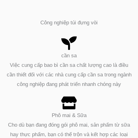
Công nghiệp túi đựng vòi
cần sa
Việc cung cấp bao bì cần sa chất lượng cao là điều
cần thiết đối với các nhà cung cấp cần sa trong ngành
công nghiệp đang phát triển nhanh chóng này
Phô mai & Sữa
Cho dù bạn đang đóng gói phô mai, sản phẩm từ sữa
hay thực phẩm, bạn có thể trộn và kết hợp các loại