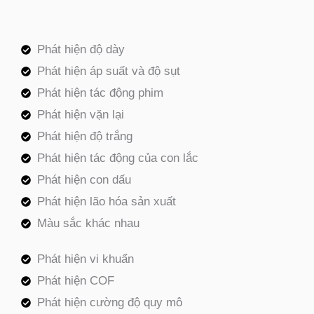
Phát hiện độ dày
Phát hiện áp suất và độ sụt
Phát hiện tác động phim
Phát hiện vặn lại
Phát hiện độ trắng
Phát hiện tác động của con lắc
Phát hiện con dấu
Phát hiện lão hóa sản xuất
Màu sắc khác nhau
Phát hiện vi khuẩn
Phát hiện COF
Phát hiện cường độ quy mô