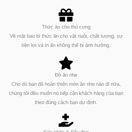
Thức ăn cho thú cưng
Về mặt bao bì thức ăn cho vật nuôi, chất lượng, sự
tiện lợi và in ấn không thể bị ảnh hưởng.
Đồ ăn nhẹ
Cho dù bạn đã hoàn thiện món ăn nhẹ nào đi nữa,
chúng tôi đều muốn nó tiếp cận khách hàng của bạn
theo đúng cách bạn dự định.