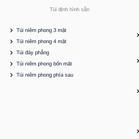
Túi định hình sẵn
Túi niêm phong 3 mặt
Túi niêm phong 4 mặt
Túi đáy phẳng
Túi niêm phong bốn mặt
Túi niêm phong phía sau