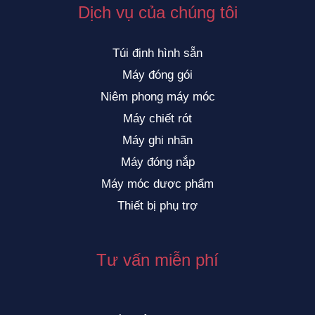
Dịch vụ của chúng tôi
Túi định hình sẵn
Máy đóng gói
Niêm phong máy móc
Máy chiết rót
Máy ghi nhãn
Máy đóng nắp
Máy móc dược phẩm
Thiết bị phụ trợ
Tư vấn miễn phí