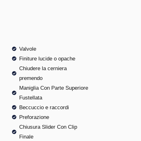
Valvole
Finiture lucide o opache
Chiudere la cerniera
premendo
Maniglia Con Parte Superiore
Fustellata
Beccuccio e raccordi
Preforazione
Chiusura Slider Con Clip
Finale