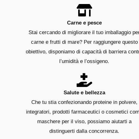
Carne e pesce
Stai cercando di migliorare il tuo imballaggio pe
carne e frutti di mare? Per raggiungere questo
obiettivo, disponiamo di capacità di barriera cont
l’umidità e l’ossigeno.
Salute e bellezza
Che tu stia confezionando proteine in polvere,
integratori, prodotti farmaceutici o cosmetici co
maschere per il viso, possiamo aiutarti a
distinguerti dalla concorrenza.