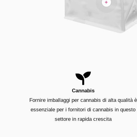
Cannabis
Fornire imballaggi per cannabis di alta qualità è
essenziale per i fornitori di cannabis in questo
settore in rapida crescita