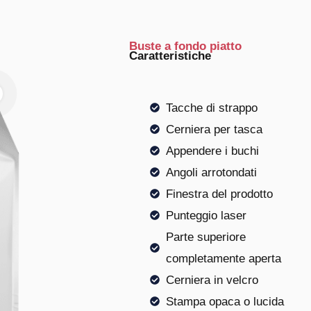
Buste a fondo piatto
Caratteristiche
Tacche di strappo
Cerniera per tasca
Appendere i buchi
Angoli arrotondati
Finestra del prodotto
Punteggio laser
Parte superiore
completamente aperta
Cerniera in velcro
Stampa opaca o lucida