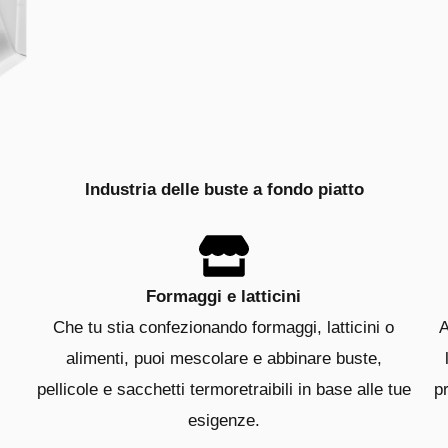
Industria delle buste a fondo piatto
Formaggi e latticini
Che tu stia confezionando formaggi, latticini o
A
alimenti, puoi mescolare e abbinare buste,
pellicole e sacchetti termoretraibili in base alle tue
p
esigenze.