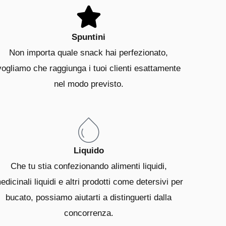
Spuntini
Non importa quale snack hai perfezionato,
vogliamo che raggiunga i tuoi clienti esattamente
nel modo previsto.
Liquido
Che tu stia confezionando alimenti liquidi,
edicinali liquidi e altri prodotti come detersivi per
bucato, possiamo aiutarti a distinguerti dalla
concorrenza.