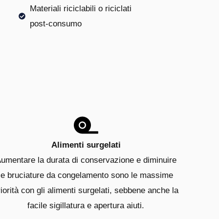
Materiali riciclabili o riciclati
post-consumo
Alimenti surgelati
umentare la durata di conservazione e diminuire
le bruciature da congelamento sono le massime
riorità con gli alimenti surgelati, sebbene anche la
facile sigillatura e apertura aiuti.