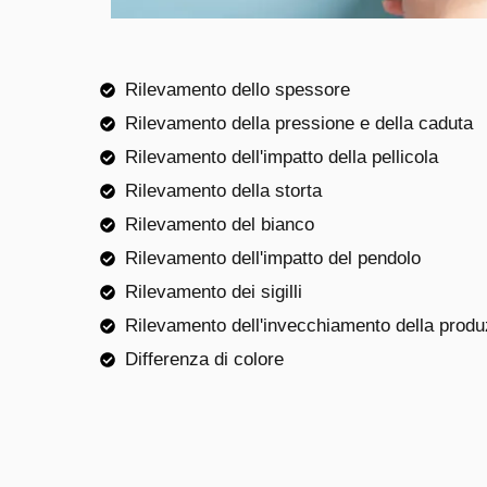
Rilevamento dello spessore
Rilevamento della pressione e della caduta
Rilevamento dell'impatto della pellicola
Rilevamento della storta
Rilevamento del bianco
Rilevamento dell'impatto del pendolo
Rilevamento dei sigilli
Rilevamento dell'invecchiamento della produ
Differenza di colore