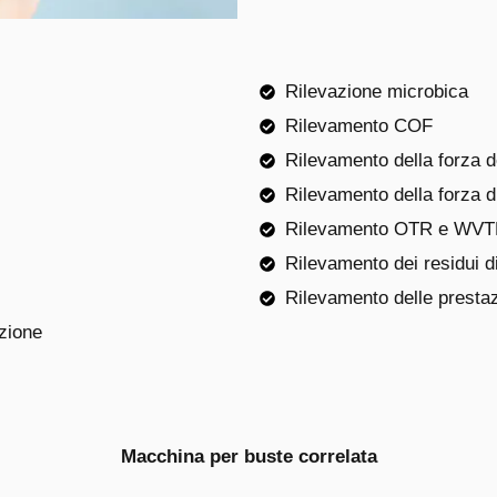
Rilevazione microbica
Rilevamento COF
Rilevamento della forza 
Rilevamento della forza d
Rilevamento OTR e WV
Rilevamento dei residui d
Rilevamento delle prestaz
zione
Macchina per buste correlata