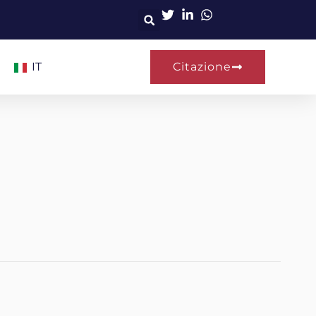
IT
Citazione