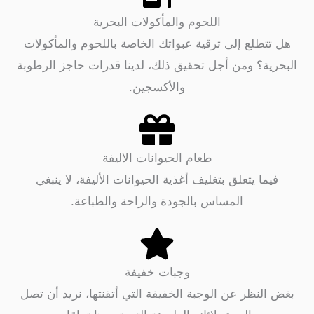
اللحوم والمأكولات البحرية
طلع إلى ترقية عبواتك الخاصة باللحوم والمأكولات
ة؟ ومن أجل تحقيق ذلك، لدينا قدرات حاجز الرطوبة
والأكسجين.
طعام الحيوانات الاليفة
ا يتعلق بتغليف أغذية الحيوانات الأليفة، لا ينبغي
المساس بالجودة والراحة والطباعة.
وجبات خفيفة
لنظر عن الوجبة الخفيفة التي أتقنتها، نريد أن تصل