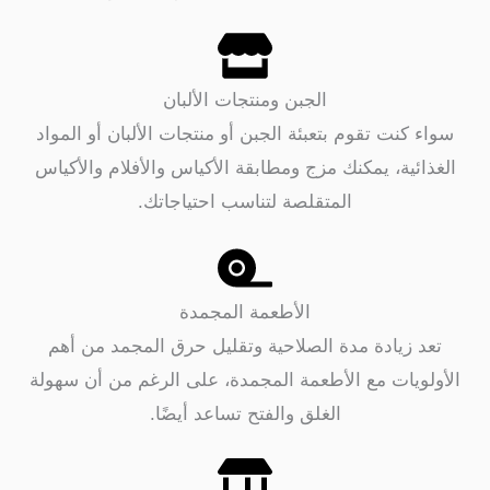
الجبن ومنتجات الألبان
كنت تقوم بتعبئة الجبن أو منتجات الألبان أو المواد
ئية، يمكنك مزج ومطابقة الأكياس والأفلام والأكياس
المتقلصة لتناسب احتياجاتك.
الأطعمة المجمدة
 زيادة مدة الصلاحية وتقليل حرق المجمد من أهم
ويات مع الأطعمة المجمدة، على الرغم من أن سهولة
الغلق والفتح تساعد أيضًا.