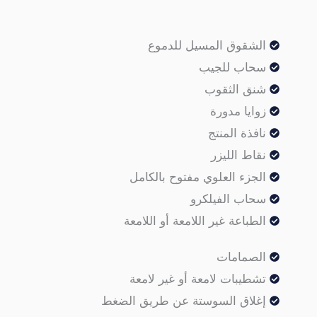
الشقوق المسيل للدموع
سحاب للجيب
شنق الثقوب
زوايا مدورة
نافذة المنتج
نقاط الليزر
الجزء العلوي مفتوح بالكامل
سحاب الفيلكرو
الطباعة غير اللامعة أو اللامعة
الصمامات
تشطيبات لامعة أو غير لامعة
إغلاق السوستة عن طريق الضغط