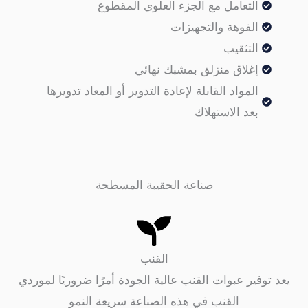
التعامل مع الجزء العلوي المقطوع
الفوهة والتجهيزات
التثقيب
إغلاق منزلق بمشبك نهائي
المواد القابلة لإعادة التدوير أو المعاد تدويرها
بعد الاستهلاك
صناعة الحقيبة المسطحة
القنب
فير عبوات القنب عالية الجودة أمرًا ضروريًا لموردي
القنب في هذه الصناعة سريعة النمو