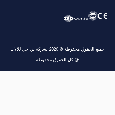
حقوق محفوظة © 2026 لشركة بي جي للآلات
@ كل الحقوق محفوظة