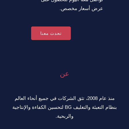
عرض أسعار مخصص.
تحدث معنا
عن
منذ عام 2008، تثق الشركات في جميع أنحاء العالم
بنظام التعبئة والتغليف BG لتحسين الكفاءة والإنتاجية
والربحية.