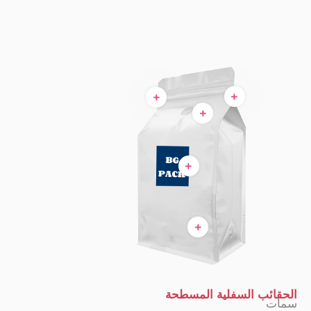
ب السفلية المسطحة