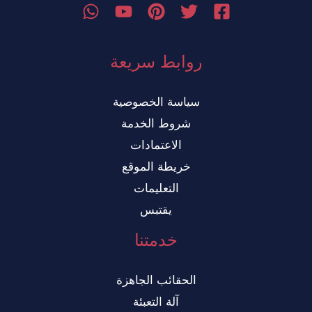
روابط سريعة
سياسة الخصوصية
شروط الخدمة
الاعتمادات
خريطة الموقع
التعليمات
يقتبس
خدمتنا
الحقائب الجاهزة
آلة التعبئة