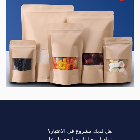
هل لديك مشروع في الاعتبار؟
تواصل معنا اليوم للحصول على