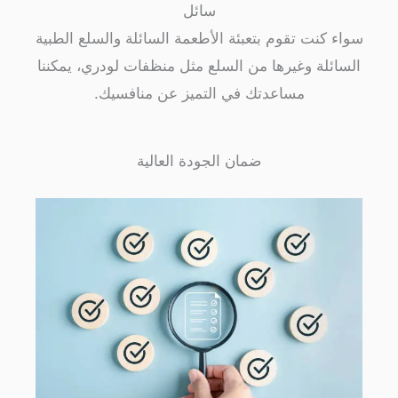
سائل
 كنت تقوم بتعبئة الأطعمة السائلة والسلع الطبية
ئلة وغيرها من السلع مثل منظفات لودري، يمكننا
مساعدتك في التميز عن منافسيك.
ضمان الجودة العالية