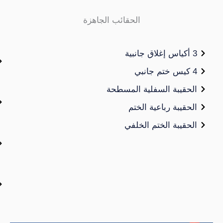
الحقائب الجاهزة
الحقيبة
صنبور
الوقوف
حقيبة السفلية المسطحة
في
حقيبة رباعية الختم
الحقيبة
حقيبة الختم الخلفي
مجمعة
الحقيبة
كيس
وعبوة
عصي