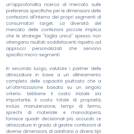
un'approfondita ricerca di mercato sulle
preferenze specifiche per le dimensioni delle
confezioni all'interno dei propri segmenti di
consumatori target. La diversità del
mercato delle confezioni piccole implica
che le strategie "taglia unica" spesso non
ottengano risultati soddisfacenti rispetto ad
approcci personalizzati che servono
specifici micro-segmenti.
In secondo luogo, valutare i partner delle
attrezzature in base a un allineamento
completo delle capacità piuttosto che a
un'ottimizzazione basata su un singolo
criterio. Sebbene il costo iniziale sia
importante, il costo totale di proprietà,
inclusi manutenzione, tempi di fermo,
sprechi di materiale e manodopera,
fornisce quadri decisionali più accurati. Le
attrezzature in grado di gestire confezioni di
diverse dimensioni, di adattarsi a diversi tipi