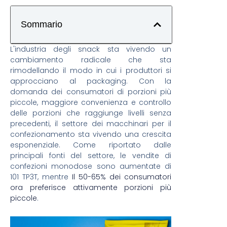
Sommario
L'industria degli snack sta vivendo un
cambiamento radicale che sta
rimodellando il modo in cui i produttori si
approcciano al packaging. Con la
domanda dei consumatori di porzioni più
piccole, maggiore convenienza e controllo
delle porzioni che raggiunge livelli senza
precedenti, il settore dei macchinari per il
confezionamento sta vivendo una crescita
esponenziale. Come riportato dalle
principali fonti del settore, le vendite di
confezioni monodose sono aumentate di
101 TP3T, mentre
Il 50-65% dei consumatori
ora preferisce attivamente porzioni più
piccole
.