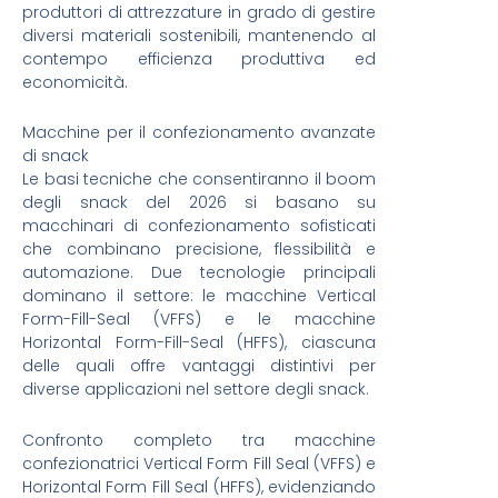
produttori di attrezzature in grado di gestire
diversi materiali sostenibili, mantenendo al
contempo efficienza produttiva ed
economicità.
Macchine per il confezionamento avanzate
di snack
Le basi tecniche che consentiranno il boom
degli snack del 2026 si basano su
macchinari di confezionamento sofisticati
che combinano precisione, flessibilità e
automazione. Due tecnologie principali
dominano il settore: le macchine Vertical
Form-Fill-Seal (VFFS) e le macchine
Horizontal Form-Fill-Seal (HFFS), ciascuna
delle quali offre vantaggi distintivi per
diverse applicazioni nel settore degli snack.
Confronto completo tra macchine
confezionatrici Vertical Form Fill Seal (VFFS) e
Horizontal Form Fill Seal (HFFS), evidenziando