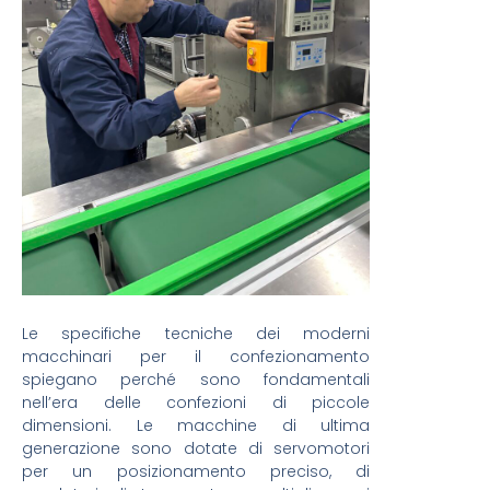
Le specifiche tecniche dei moderni
macchinari per il confezionamento
spiegano perché sono fondamentali
nell’era delle confezioni di piccole
dimensioni. Le macchine di ultima
generazione sono dotate di servomotori
per un posizionamento preciso, di