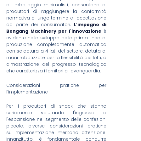
di imballaggio minimalisti, consentono ai
produttori di raggiungere la conformità
normativa a lungo termine e l'accettazione
da parte dei consumatori.
L'impegno di
Bengang Machinery per l'innovazione
è
evidente nello sviluppo della prima linea di
produzione completamente automatica
con saldatura a 4 lati del settore, dotata di
mani robotizzate per la flessibilità dei lotti, a
dimostrazione del progresso tecnologico
che caratterizza i fornitori all'avanguardia.
Considerazioni pratiche per
l'implementazione
Per i produttori di snack che stanno
seriamente valutando l'ingresso o
l'espansione nel segmento delle confezioni
piccole, diverse considerazioni pratiche
sull'implementazione meritano attenzione.
Innanzitutto, è fondamentale condurre