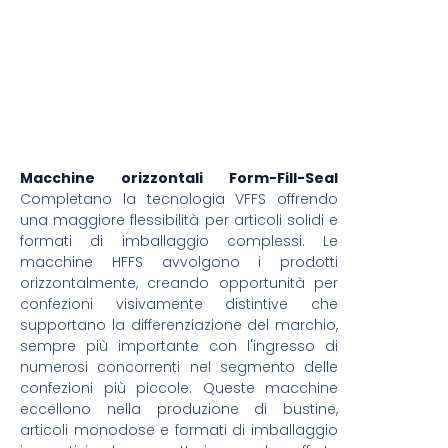
Macchine orizzontali Form-Fill-Seal
Completano la tecnologia VFFS offrendo
una maggiore flessibilità per articoli solidi e
formati di imballaggio complessi. Le
macchine HFFS avvolgono i prodotti
orizzontalmente, creando opportunità per
confezioni visivamente distintive che
supportano la differenziazione del marchio,
sempre più importante con l'ingresso di
numerosi concorrenti nel segmento delle
confezioni più piccole. Queste macchine
eccellono nella produzione di bustine,
articoli monodose e formati di imballaggio