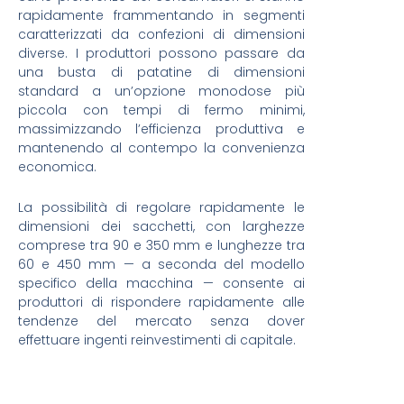
rapidamente frammentando in segmenti
caratterizzati da confezioni di dimensioni
diverse. I produttori possono passare da
una busta di patatine di dimensioni
standard a un’opzione monodose più
piccola con tempi di fermo minimi,
massimizzando l’efficienza produttiva e
mantenendo al contempo la convenienza
economica.
La possibilità di regolare rapidamente le
dimensioni dei sacchetti, con larghezze
comprese tra 90 e 350 mm e lunghezze tra
60 e 450 mm — a seconda del modello
specifico della macchina — consente ai
produttori di rispondere rapidamente alle
tendenze del mercato senza dover
effettuare ingenti reinvestimenti di capitale.