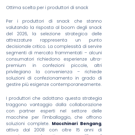
Ottima scelta per i produttori di snack
Per i produttori di snack che stanno
valutando la risposta al boom degli snack
del 2026, la selezione strategica delle
attrezzature rappresenta un punto
decisionale critico. La complessità di servire
segmenti di mercato frammentati – alcuni
consumatori richiedono esperienze ultra-
premium in confezioni piccole, altri
privilegiano la convenienza – richiede
soluzioni di confezionamento in grado di
gestire più esigenze contemporaneamente.
I produttori che adottano questa strategia
traggono vantaggio dalla collaborazione
con partner esperti nel settore delle
macchine per l'imballaggio, che offrono
soluzioni complete.
Macchinari Bengang
,
attiva dal 2008 con oltre 15 anni di