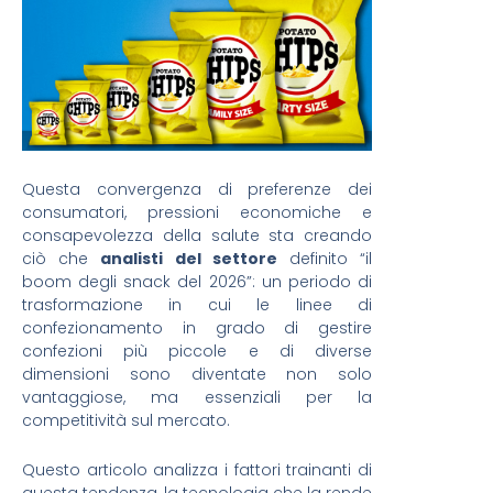
Questa convergenza di preferenze dei
consumatori, pressioni economiche e
consapevolezza della salute sta creando
ciò che
analisti del settore
definito “il
boom degli snack del 2026”: un periodo di
trasformazione in cui le linee di
confezionamento in grado di gestire
confezioni più piccole e di diverse
dimensioni sono diventate non solo
vantaggiose, ma essenziali per la
competitività sul mercato.
Questo articolo analizza i fattori trainanti di