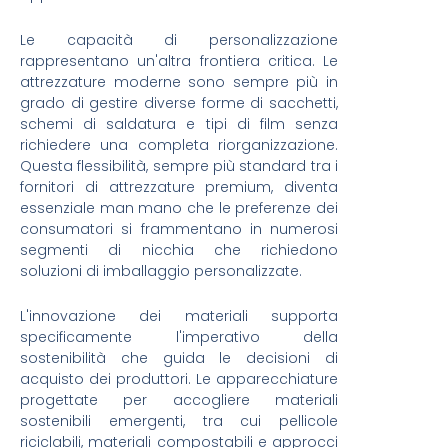
Le capacità di personalizzazione
rappresentano un'altra frontiera critica. Le
attrezzature moderne sono sempre più in
grado di gestire diverse forme di sacchetti,
schemi di saldatura e tipi di film senza
richiedere una completa riorganizzazione.
Questa flessibilità, sempre più standard tra i
fornitori di attrezzature premium, diventa
essenziale man mano che le preferenze dei
consumatori si frammentano in numerosi
segmenti di nicchia che richiedono
soluzioni di imballaggio personalizzate.
L'innovazione dei materiali supporta
specificamente l'imperativo della
sostenibilità che guida le decisioni di
acquisto dei produttori. Le apparecchiature
progettate per accogliere materiali
sostenibili emergenti, tra cui pellicole
riciclabili, materiali compostabili e approcci