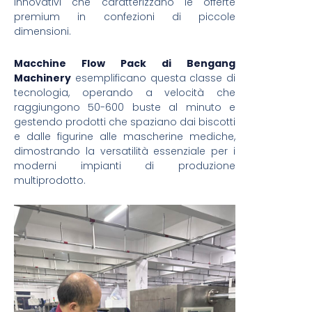
innovativi che caratterizzano le offerte
premium in confezioni di piccole
dimensioni.
Macchine Flow Pack di Bengang
Machinery
esemplificano questa classe di
tecnologia, operando a velocità che
raggiungono 50-600 buste al minuto e
gestendo prodotti che spaziano dai biscotti
e dalle figurine alle mascherine mediche,
dimostrando la versatilità essenziale per i
moderni impianti di produzione
multiprodotto.