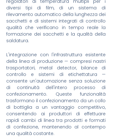
regolatori di temperatura multipli per i
diversi tipi di film, di un sistema di
rilevamento automatico della lunghezza dei
sacchetti e di sistemi integrati di controllo
qualità che verificano in tempo reale la
formazione dei sacchetti e la qualità della
saldatura.
L'integrazione con l'infrastruttura esistente
della linea di produzione — compresi nastri
trasportatori, metal detector, bilance di
controllo e sistemi di etichettatura —
consente un'automazione senza soluzione
di continuità dell'intero processo di
confezionamento. Queste funzionalità
trasformano il confezionamento da un collo
di bottiglia a un vantaggio competitivo,
consentendo ai produttori di effettuare
rapidi cambi di linea tra prodotti e formati
di confezione, mantenendo al contempo
una qualità costante.