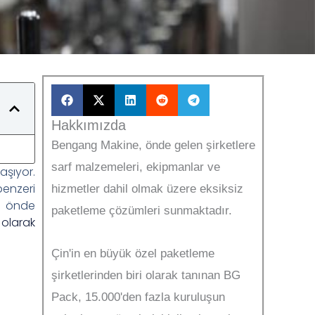
Hakkımızda
Bengang Makine, önde gelen şirketlere
sarf malzemeleri, ekipmanlar ve
aşıyor.
benzeri
hizmetler dahil olmak üzere eksiksiz
ün önde
paketleme çözümleri sunmaktadır.
 olarak
Çin'in en büyük özel paketleme
şirketlerinden biri olarak tanınan BG
Pack, 15.000'den fazla kuruluşun