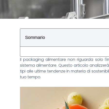
Sommario
Il packaging alimentare non riguarda solo l'
sistema alimentare. Questo articolo analizzerà
tipi alle ultime tendenze in materia di sostenib
tuo tempo.