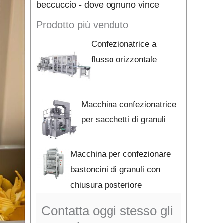
beccuccio - dove ognuno vince
Prodotto più venduto
Confezionatrice a
flusso orizzontale
Macchina confezionatrice
per sacchetti di granuli
Macchina per confezionare
bastoncini di granuli con
chiusura posteriore
Contatta oggi stesso gli