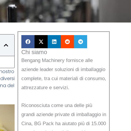
Chi siamo
Bengang Machinery fornisce alle
aziende leader soluzioni di imballaggio
nostro
diversi
complete, tra cui materiali di consumo,
gna del
attrezzature e servizi.
Riconosciuta come una delle più
grandi aziende private di imballaggio in
Cina, BG Pack ha aiutato più di 15.000