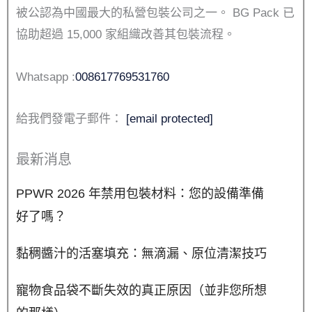
被公認為中國最大的私營包裝公司之一。 BG Pack 已
協助超過 15,000 家組織改善其包裝流程。
Whatsapp :
008617769531760
給我們發電子郵件：
[email protected]
最新消息
PPWR 2026 年禁用包裝材料：您的設備準備
好了嗎？
黏稠醬汁的活塞填充：無滴漏、原位清潔技巧
寵物食品袋不斷失效的真正原因（並非您所想