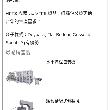
的那樣）
HFFS 機器 vs. VFFS 機器：哪種包裝機更適
合您的生產需求？
袋子樣式：Doypack, Flat-Bottom, Gusset &
Spout - 各有優勢
最暢銷產品
水平流程包裝機
顆粒給袋式包裝機