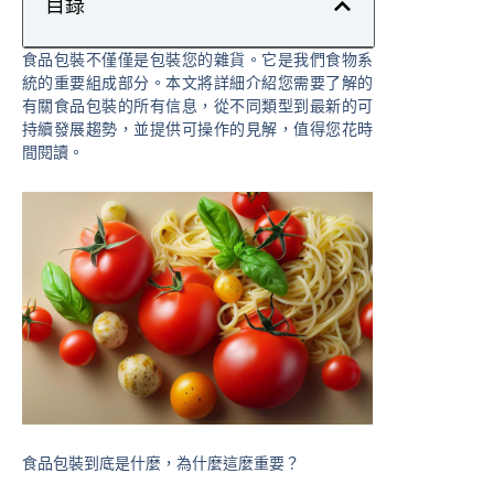
目錄
食品包裝不僅僅是包裝您的雜貨。它是我們食物系
統的重要組成部分。本文將詳細介紹您需要了解的
有關食品包裝的所有信息，從不同類型到最新的可
持續發展趨勢，並提供可操作的見解，值得您花時
間閱讀。
食品包裝到底是什麼，為什麼這麼重要？