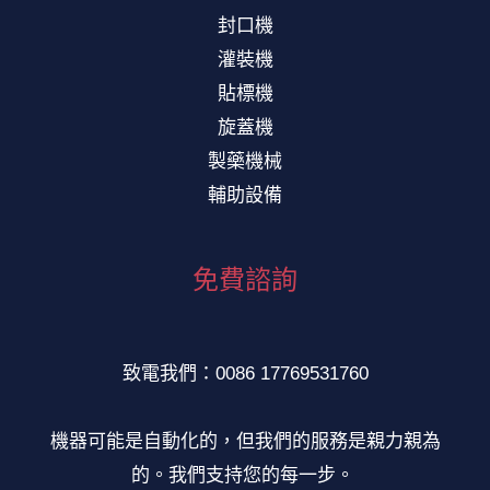
封口機
灌裝機
貼標機
旋蓋機
製藥機械
輔助設備
免費諮詢
致電我們：0086 17769531760
機器可能是自動化的，但我們的服務是親力親為
的。我們支持您的每一步。