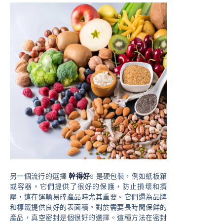
另一個流行的選擇
幹得好
s 是硬包裝，例如紙板箱
或容器。它們提供了很好的保護，防止損壞和擠
壓，這在運輸易碎產品時尤其重要。它們還為品牌
和標籤提供良好的表面積。對於需要長時間保鮮的
產品，真空密封是個很好的選擇。這種方法在密封