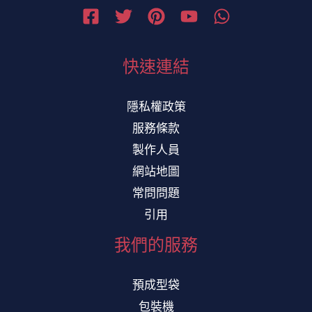
快速連結
隱私權政策
服務條款
製作人員
網站地圖
常問問題
引用
我們的服務
預成型袋
包裝機