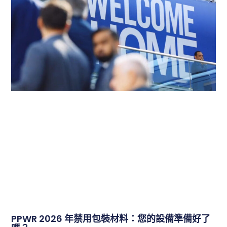
PPWR 2026 年禁用包裝材料：您的設備準備好了