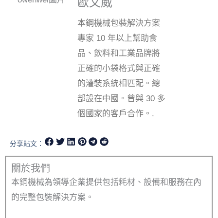
歐文威
本鋼機械包裝解決方案
專家 10 年以上幫助食
品、飲料和工業品牌將
正確的小袋格式與正確
的灌裝系統相匹配。總
部設在中國。曾與 30 多
個國家的客戶合作。.
分享貼文：
關於我們
本鋼機械為領導企業提供包括耗材、設備和服務在內
的完整包裝解決方案。