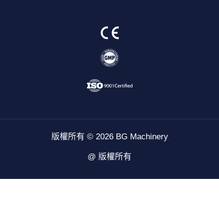
VI
版權所有 © 2026 BG Machinery
ID
@ 版權所有
NL
SV
TR
HI