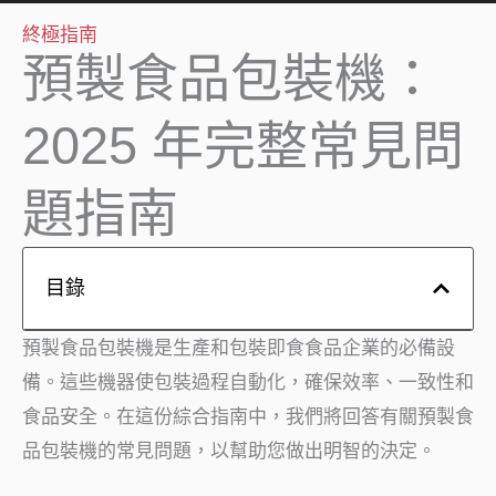
終極指南
預製食品包裝機：
2025 年完整常見問
題指南
目錄
預製食品包裝機是生產和包裝即食食品企業的必備設
備。這些機器使包裝過程自動化，確保效率、一致性和
食品安全。在這份綜合指南中，我們將回答有關預製食
品包裝機的常見問題，以幫助您做出明智的決定。