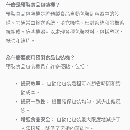
什麼是預製食品包裝機？
預製食品包裝機是將預製食品自動包裝到容器中的設
備。它通常由輸送系統、填充機構、密封系統和貼標系
統組成。這些機器可以處理各種包裝材料，包括塑膠、
紙張和箔片。
為什麼要使用預製食品包裝機？
預製食品包裝機具有許多優點，包括：
提高效率：
自動化包裝過程可以節省時間和勞
動成本。
提高一致性：
機器確保包裝均勻，減少出錯風
險。
增強食品安全：
自動化包裝最大限度地減少了
人類接觸，降低了污染的可能性。