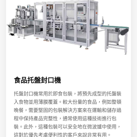
食品托盤封口機
托盤封口機常用於即食包裝，將預先成型的托盤裝
入食物並用薄膜覆蓋。較大份量的食品，例如整頓
晚餐，需要堅固的包裝解決方案來在運輸和儲存過
程中保持產品完整性，通常使用這種技術進行包
裝。此外，這種包裝可以安全地在微波爐中使用，
這對於優先考慮便利性的客戶來說非常有用。