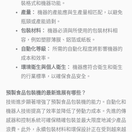
裝格式和機器功能。
產量：
機器的產能應與生產量相匹配，以避免
瓶頸或產能過剩。
包裝材料：
機器必須與所使用的包裝材料相
容，例如塑膠薄膜、鋁箔或紙板。
自動化等級：
所需的自動化程度將影響機器的
成本和效率。
環境衛生與個人衛生：
機器應符合衛生和衛生
的行業標準，以確保食品安全。
預製食品包裝機的最新進展有哪些？
技術進步顯著增強了預製食品包裝機的能力。自動化和
機器人技術提高了效率並降低了勞動力成本。先進的傳
感器和控制系統可確保精確包裝並最大限度地減少產品
浪費。此外，永續包裝材料和環保設計正在受到越來越