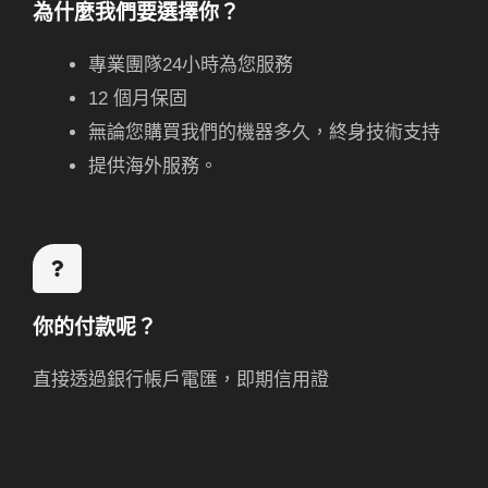
為什麼我們要選擇你？
專業團隊24小時為您服務
12 個月保固
無論您購買我們的機器多久，終身技術支持
提供海外服務。
你的付款呢？
直接透過銀行帳戶電匯，即期信用證