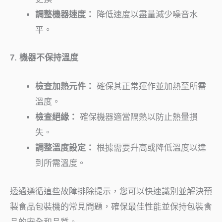
調整機器速度：
降低速度以盡量減少噪音水
平。
7. 機器不保持溫度
檢查加熱元件：
確保其正常運作並加熱至所需
溫度。
檢查絕緣：
確保機器適當隔熱以防止熱量損
失。
調整溫度設定：
根據需要升高或降低溫度以達
到所需溫度。
透過遵循這些故障排除提示，您可以快速識別並解決預
製食品包裝機的常見問題，確保最佳性能並保持包裝食