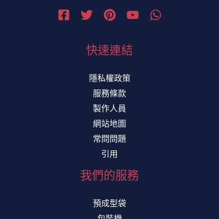
快速連結
隱私權政策
服務條款
製作人員
網站地圖
常問問題
引用
我們的服務
預成型袋
包裝機