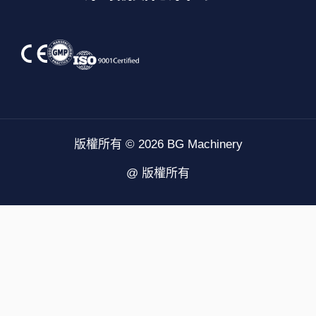
版權所有 © 2026 BG Machinery
@ 版權所有