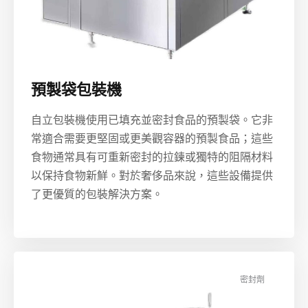
預製袋包裝機
自立包裝機使用已填充並密封食品的預製袋。它非
常適合需要更堅固或更美觀容器的預製食品；這些
食物通常具有可重新密封的拉鍊或獨特的阻隔材料
以保持食物新鮮。對於奢侈品來說，這些設備提供
了更優質的包裝解決方案。
密封劑