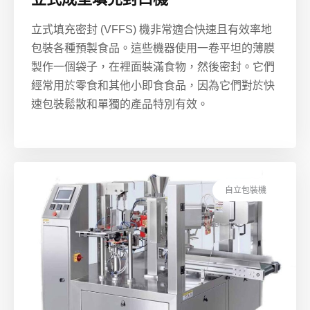
立式填充密封 (VFFS) 機非常適合快速且有效率地
包裝各種預製食品。這些機器使用一卷平坦的薄膜
製作一個袋子，在裡面裝滿食物，然後密封。它們
經常用於零食和其他小即食食品，因為它們對於快
速包裝鬆散和單獨的產品特別有效。
自立包裝機