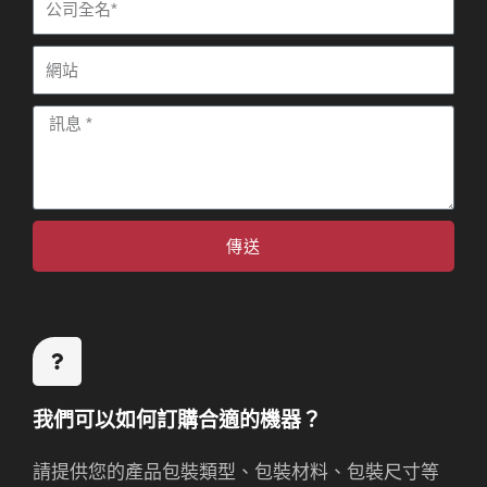
公
司
網
站
訊
息
傳送
我們可以如何訂購合適的機器？
請提供您的產品包裝類型、包裝材料、包裝尺寸等