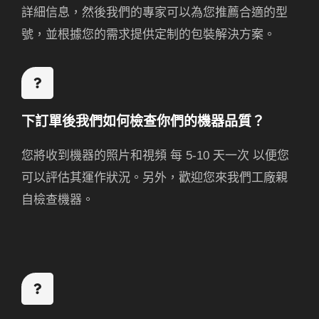
詳細信息，然後我們的專家可以為您推薦合適的型
號，並根據您的需求提供定制的包裝解決方案。
下訂單後我們如何檢查你們的機器品質？
您將收到機器的照片和視頻
每 5-10 天一次
以便您
可以評估其運作狀況。另外，歡迎您來我們工廠親
自檢查機器。