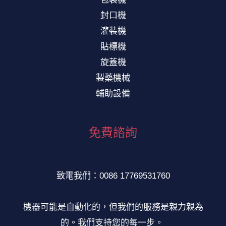
封口機
灌裝機
貼標機
旋蓋機
製藥機械
輔助設備
免費諮詢
致電我們：0086 17769531760
機器可能是自動化的，但我們的服務是親力親為
的。我們支持您的每一步。