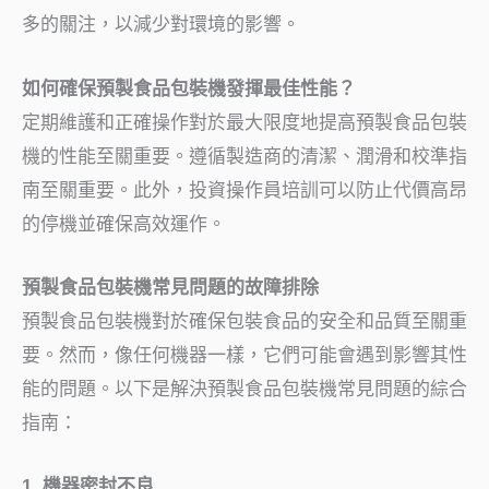
多的關注，以減少對環境的影響。
如何確保預製食品包裝機發揮最佳性能？
定期維護和正確操作對於最大限度地提高預製食品包裝
機的性能至關重要。遵循製造商的清潔、潤滑和校準指
南至關重要。此外，投資操作員培訓可以防止代價高昂
的停機並確保高效運作。
預製食品包裝機常見問題的故障排除
預製食品包裝機對於確保包裝食品的安全和品質至關重
要。然而，像任何機器一樣，它們可能會遇到影響其性
能的問題。以下是解決預製食品包裝機常見問題的綜合
指南：
1. 機器密封不良