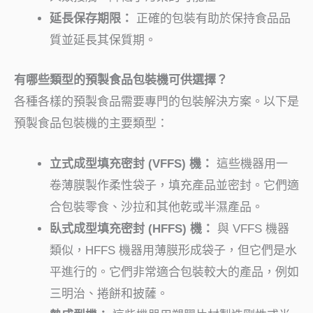
延長保存期限：
正確的包裝有助於保持食品品
質並延長其保質期。
有哪些類型的預製食品包裝機可供選擇？
各種各樣的預製食品需要專門的包裝解決方案。以下是
預製食品包裝機的主要類型：
立式成型填充密封 (VFFS) 機：
這些機器用一
卷薄膜製作柔性袋子，填充產品並密封。它們適
合包裝零食、沙拉和其他乾或半濕產品。
臥式成型填充密封 (HFFS) 機：
與 VFFS 機器
類似，HFFS 機器用薄膜形成袋子，但它們是水
平進行的。它們非常適合包裝較大的產品，例如
三明治、捲餅和披薩。