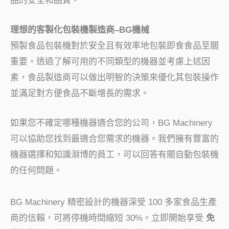
品的安全和品質。
理想的客製化包裝機製造商–BG機械
預製食品包裝機對於安全且有效率地包裝即食食品至關
重要。透過了解可用的不同類型的機器並考慮上述因
素，食品製造商可以做出明智的決策來優化其包裝操作
並滿足對方便食品不斷增長的需求。
如果您不確定哪種機器適合您的公司，BG Machinery
可以協助您找到最適合您需求的機器。我們擁有豐富的
機器選擇和知識淵博的員工，可以回答有關自動包裝機
的任何問題。
BG Machinery 精密設計的機器深受 100 多家食品生產
商的信賴，可將停機時間縮短 30%。立即開始享受
免