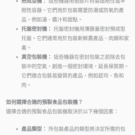
熱成型機：
這些機器用塑膠片材製造剛性或半
剛性容器。它們用於包裝需要防潮或防氧的產
品，例如湯、醬汁和甜點。
托盤密封機：
托盤密封機用薄膜蓋密封預成型
托盤。它們通常用於包裝新鮮農產品、肉類和家
禽。
真空包裝機：
這些機器在密封包裝之前除去包
裝中的空氣，創造一個密封環境，延長保質期。
它們適合包裝易變質的產品，例如起司、魚和
肉。
如何選擇合適的預製食品包裝機？
選擇合適的預製食品包裝機取決於以下幾個因素：
產品類型：
所包裝產品的類型將決定所需的包