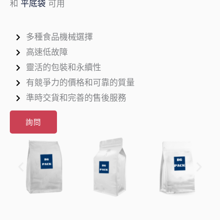
和
平底袋
可用
多種食品機械選擇
高速低故障
靈活的包裝和永續性
有競爭力的價格和可靠的質量
準時交貨和完善的售後服務
詢問