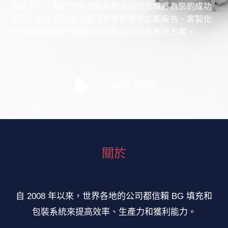
除此之外，我們不懈的創新和卓越的品質將為您的成功
助力—您還等什麼？獲得免費的產能診斷報告、客製化
的投資回報率計算器和經濟高效的包裝解決方案。
立即取得免費報價
關於
自 2008 年以來，世界各地的公司都信賴 BG 填充和
包裝系統來提高效率、生產力和獲利能力。