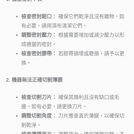
檢查密封鉗口：
確保它們乾淨且沒有雜物。如
有必要，請用濕布清潔它們。
調整密封壓力：
根據需要增加或減少壓力以形
成適當的密封。
檢查密封膠帶：
若膠帶損壞或磨損，請予以更
換。
2. 機器無法正確切割薄膜
檢查切割刀片：
確保其鋒利且沒有缺口或毛
邊。如有必要，請更換刀片。
調整切割角度：
刀片應垂直於薄膜，以確保切
割乾淨。