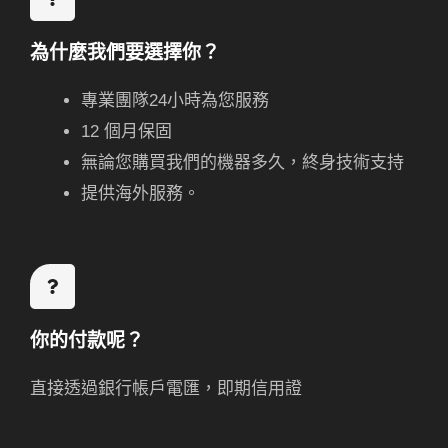
為什麼我們要選擇你？
專業團隊24小時為您服務
12 個月保固
無論您購買我們的機器多久，終身技術支持
提供海外服務。
你的付款呢？
直接透過銀行帳戶電匯，即期信用證