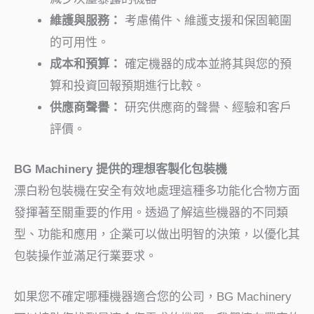
維護與服務：
考慮備件、維護支援和保固範圍
的可用性。
成本和預算：
確定機器的成本並將其與您的預
算和投資回報預期進行比較。
供應商聲譽：
研究供應商的聲譽、經驗和客戶
評價。
BG Machinery 提供的理想客製化包裝機
漂白粉包裝機在安全有效地處理這種多功能化合物方面
發揮著至關重要的作用。透過了解這些機器的不同類
型、功能和應用，企業可以做出明智的決策，以優化其
包裝操作並滿足行業要求。
如果您不確定哪種機器適合您的公司，BG Machinery