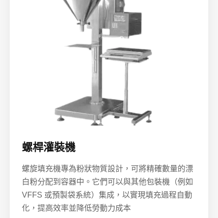
螺桿灌裝機
螺旋填充機專為粉狀物質設計，可將精確數量的漂
白粉分配到容器中。它們可以與其他包裝機（例如
VFFS 或預製袋系統）集成，以實現填充過程自動
化，提高效率並降低勞動力成本