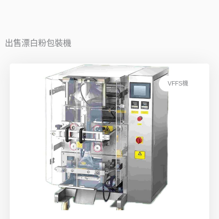
出售漂白粉包裝機
VFFS機