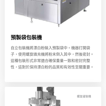
預製袋包裝機
自立包裝機將漂白粉裝入預製袋中。機器打開袋
子，使用螺旋填充機將粉末倒入其中，然後密封。
這種包裝形式非常適合確保重量一致和密封完整
性，這對於保持漂白粉的品質和有效性至關重要。
螺旋灌裝機