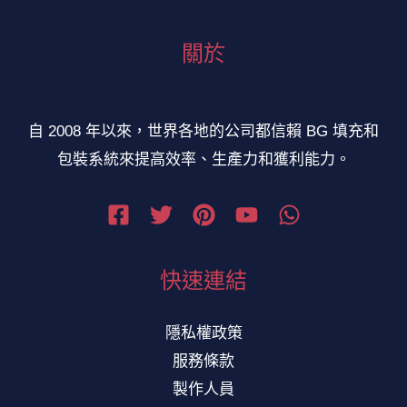
關於
自 2008 年以來，世界各地的公司都信賴 BG 填充和
包裝系統來提高效率、生產力和獲利能力。
快速連結
隱私權政策
服務條款
製作人員