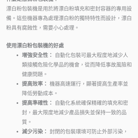
漂白粉包裝機是用於將漂白粉填充和密封容器的專用設
備。這些機器專為處理漂白粉的獨特特性而設計，漂白
粉具有腐蝕性，需要小心處理。
使用漂白粉包裝機的好處
增強安全性：
自動化包裝可最大程度地減少人
類接觸危險化學品的機會，從而降低事故風險和
健康問題。
提高效率：
機器高速運行，顯著提高生產率並
降低勞動成本。
提高準確性：
自動化系統確保精確的填充和密
封，最大限度地減少產品損失並保持一致的品
質。
減少污染：
封閉的包裝環境可防止外部污染，