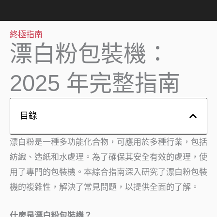
終極指南
漂白粉包裝機：
2025 年完整指南
目錄
漂白粉是一種多功能化合物，可應用於多種行業，包括
紡織、造紙和水處理。為了確保其安全有效的處理，使
用了專門的包裝機。本綜合指南深入研究了漂白粉包裝
機的複雜性，解決了常見問題，以提供全面的了解。
什麼是漂白粉包裝機？