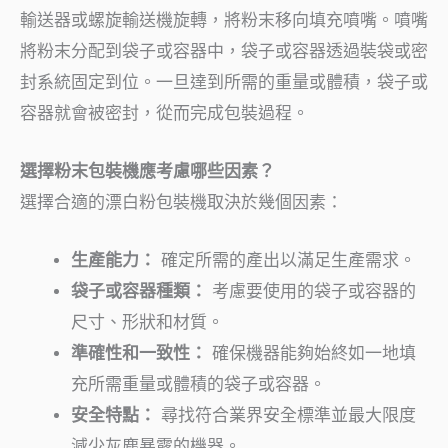
輸送器或螺旋輸送機旋轉，將粉末移向填充噴嘴。噴嘴
將粉末分配到袋子或容器中，袋子或容器透過裝袋或密
封系統固定到位。一旦達到所需的重量或體積，袋子或
容器就會被密封，從而完成包裝過程。
選擇粉末包裝機應考慮哪些因素？
選擇合適的漂白粉包裝機取決於幾個因素：
生產能力：
確定所需的產出以滿足生產需求。
袋子或容器種類：
考慮要使用的袋子或容器的
尺寸、形狀和材質。
準確性和一致性：
確保機器能夠始終如一地填
充所需重量或體積的袋子或容器。
安全特點：
尋找符合業界安全標準並最大限度
減少灰塵暴露的機器。