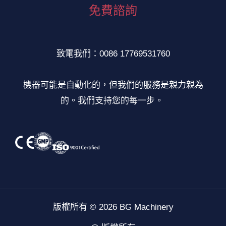
免費諮詢
致電我們：0086 17769531760
機器可能是自動化的，但我們的服務是親力親為
的。我們支持您的每一步。
版權所有 © 2026 BG Machinery