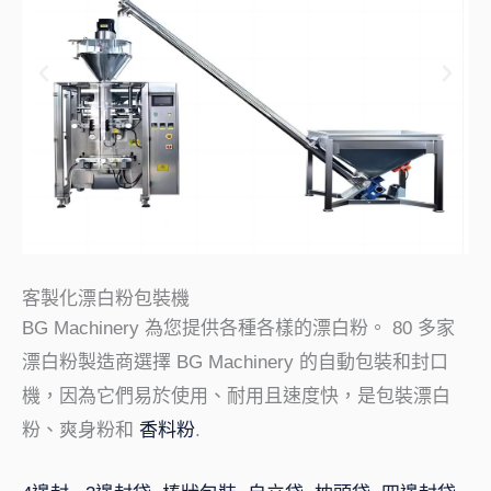
客製化漂白粉包裝機
BG Machinery 為您提供各種各樣的漂白粉。 80 多家
漂白粉製造商選擇 BG Machinery 的自動包裝和封口
機，因為它們易於使用、耐用且速度快，是包裝漂白
粉、爽身粉和
香料粉
.