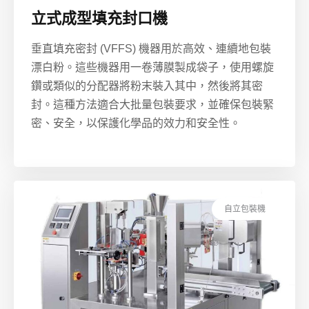
立式成型填充封口機
垂直填充密封 (VFFS) 機器用於高效、連續地包裝
漂白粉。這些機器用一卷薄膜製成袋子，使用螺旋
鑽或類似的分配器將粉末裝入其中，然後將其密
封。這種方法適合大批量包裝要求，並確保包裝緊
密、安全，以保護化學品的效力和安全性。
自立包裝機