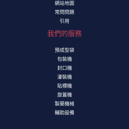
網站地圖
常問問題
引用
我們的服務
預成型袋
包裝機
封口機
灌裝機
貼標機
旋蓋機
製藥機械
輔助設備