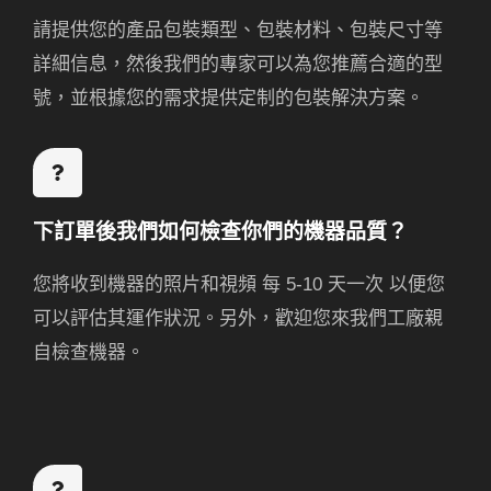
請提供您的產品包裝類型、包裝材料、包裝尺寸等
詳細信息，然後我們的專家可以為您推薦合適的型
號，並根據您的需求提供定制的包裝解決方案。
下訂單後我們如何檢查你們的機器品質？
您將收到機器的照片和視頻
每 5-10 天一次
以便您
可以評估其運作狀況。另外，歡迎您來我們工廠親
自檢查機器。