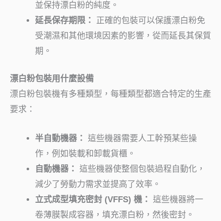
並保持漂白粉的純度。
延長保存期限：
正確的包裝可以保護漂白粉免
受潮濕和其他環境因素的影響，從而延長其保質
期。
漂白粉包裝用什麼設備
漂白粉包裝機有多種類型，每種類型都適合特定的生產
要求：
半自動機器：
這些機器需要人工幹預某些操
作，例如裝載和卸載貨櫃。
自動機器：
這些機器使整個包裝過程自動化，
減少了勞動力需求並提高了效率。
立式成型填充密封 (VFFS) 機：
這些機器將一
卷薄膜製成容器，填充漂白粉，然後密封。