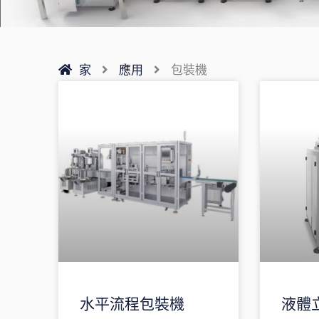
家
應用
包裝機
水平流程包裝機
液體