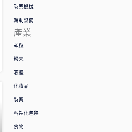
製藥機械
輔助設備
產業
顆粒
粉末
液體
化妝品
製藥
客製化包裝
食物