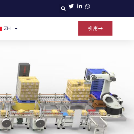
ZH
引用