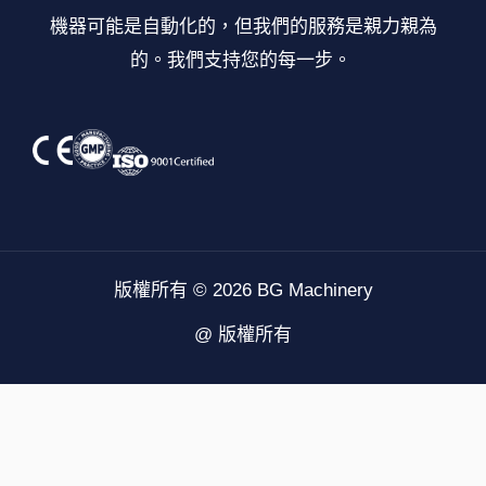
機器可能是自動化的，但我們的服務是親力親為
的。我們支持您的每一步。
版權所有 © 2026 BG Machinery
@ 版權所有