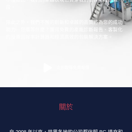
不僅如此，我們的卓越表現也貫穿我們合作的每個階
段。
除此之外，我們不懈的創新和卓越的品質將為您的成功
助力—您還等什麼？獲得免費的產能診斷報告、客製化
的投資回報率計算器和經濟高效的包裝解決方案。
立即取得免費報價
關於