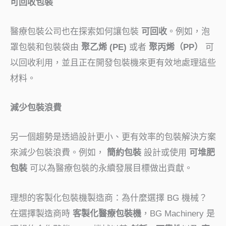
可回收包裝
醫療包裝公司也在探索如何讓包裝
可回收
。例如，泡
罩包裝和包裝袋由
聚乙烯 (PE)
或者
聚丙烯（PP）
可
以回收利用，並且正在開發包裝機來更有效地處理這些
材料。
減少包裝浪費
另一個趨勢是透過設計更小、更有效率的包裝解決方案
來減少包裝浪費。例如，
簡約包裝
設計或使用
可堆肥
包裝
可以為醫療包裝的永續發展目標做出貢獻。
理想的客製化包裝機製造商：為什麼選擇 BG 機械？
在選擇製造商時
客製化醫療包裝機
，BG Machinery 是