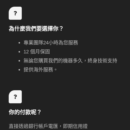
為什麼我們要選擇你？
專業團隊24小時為您服務
12 個月保固
無論您購買我們的機器多久，終身技術支持
提供海外服務。
你的付款呢？
直接透過銀行帳戶電匯，即期信用證