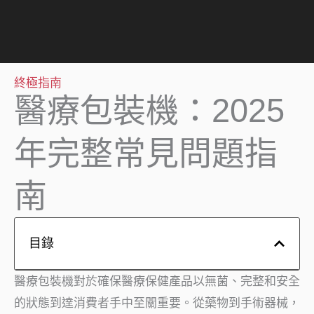
終極指南
醫療包裝機：2025
年完整常見問題指
南
目錄
醫療包裝機對於確保醫療保健產品以無菌、完整和安全
的狀態到達消費者手中至關重要。從藥物到手術器械，