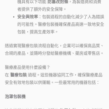
機具有以下功能
防篡改封條
，為製造商和消費
者提供了額外的安全保障。
安全與效率
：包裝過程的自動化減少了人為錯誤
的可能性。醫療包裝機確保產品高速一致地安全
包裝，提高生產效率。
透過實現醫療包裝流程自動化，企業可以確保高品質、
合規的產品，並隨時分發給醫療機構、藥房或零售店。
醫療產品使用什麼設備？
在
醫療包裝
過程。這些機器協同工作，確保醫療產品
安全有效地包裝以供運輸。一些最常用的機器包括：
泡罩包裝機