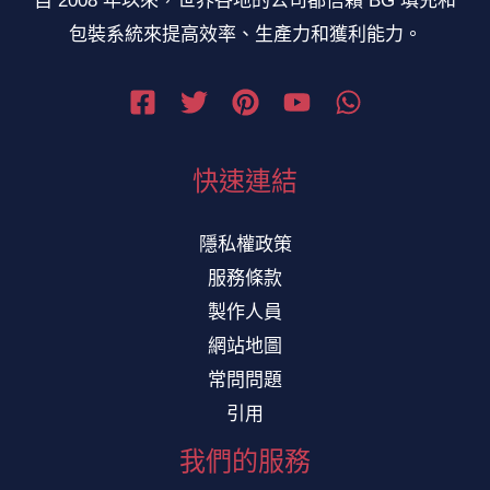
自 2008 年以來，世界各地的公司都信賴 BG 填充和
包裝系統來提高效率、生產力和獲利能力。
快速連結
隱私權政策
服務條款
製作人員
網站地圖
常問問題
引用
我們的服務