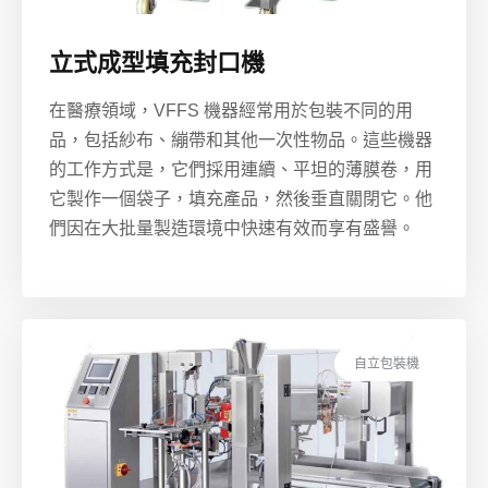
立式成型填充封口機
在醫療領域，VFFS 機器經常用於包裝不同的用
品，包括紗布、繃帶和其他一次性物品。這些機器
的工作方式是，它們採用連續、平坦的薄膜卷，用
它製作一個袋子，填充產品，然後垂直關閉它。他
們因在大批量製造環境中快速有效而享有盛譽。
自立包裝機