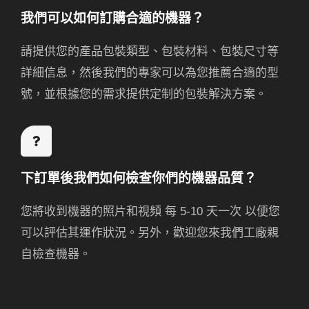
我們可以如何訂購合適的機器？
請提供您的產品包裝類型、包裝材料、包裝尺寸等
詳細信息，然後我們的專家可以為您推薦合適的型
號，並根據您的需求提供定制的包裝解決方案。
下訂單後我們如何檢查你們的機器品質？
您將收到機器的照片和視頻
每 5-10 天一次
以便您
可以評估其運作狀況。另外，歡迎您來我們工廠親
自檢查機器。