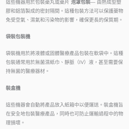
這些機器用於包裝藥丸或藥片
泡罩包裝
— 由熱成型塑
膠和鋁箔製成的密封隔間。這種包裝方法可以保護藥物
免受空氣、濕氣和污染物的影響，確保更長的保質期。
袋裝包裝機
袋裝機用於將液體或固體醫療產品包裝在軟袋中。這種
包裝通常用於無菌濕紙巾、靜脈（IV）液，甚至需要保
持無菌的醫療器材。
裝盒機
這些機器會自動將產品放入紙箱中以便運送。裝盒機旨
在安全地包裝醫療產品，同時也可防止運輸過程中的物
理損壞。