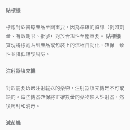
貼標機
標籤對於醫療產品至關重要，因為準確的資訊（例如劑
量、有效期限、批號）對於合規性至關重要。
貼標機
實現將標籤貼到產品或包裝上的流程自動化，確保一致
性並降低錯誤風險。
注射器填充機
對於需要透過注射輸送的藥物，注射器填充機是不可或
缺的。這些機器確保將正確數量的藥物裝入註射器，然
後密封和消毒。
滅菌機