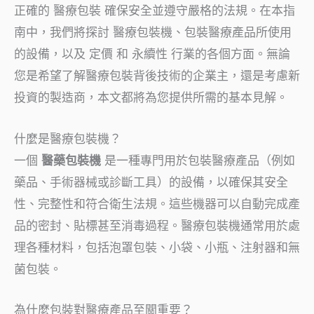
正確的
醫療包裝
確保安全並遵守嚴格的法規。在本指
南中，我們將探討
醫療包裝機
、包裝醫療產品所使用
的設備，以及
定價
和
永續性
行業的各個方面。無論
您是希望了解醫療包裝背後技術的企業主，還是考慮新
投資的製造商，本文都將為您提供所需的基本見解。
什麼是醫療包裝機？
一個
醫藥包裝機
是一種專門用於包裝醫療產品（例如
藥品、手術器械或診斷工具）的設備，以確保其安全
性、完整性和符合衛生法規。這些機器可以自動完成產
品的密封、貼標甚至消毒過程。醫療包裝機通常用於處
理各種材料，包括泡罩包裝、小袋、小瓶、注射器和無
菌包裝。
為什麼包裝對醫療產品至關重要？