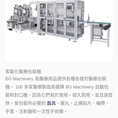
客製化醫療包裝機
BG Machinery 為醫療用品提供各種各樣的醫療包裝
機。 100 多家醫療製造商選擇 BG Machinery 自動包
裝和封口機，因為它們易於使用、經久耐用，並且速度
快，是包裝所必需的
面具
、藥丸、止痛貼片、繃帶、
手套、注射器和一次性手術服。