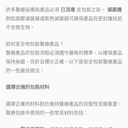
許多醫療設備和產品必須
已消毒
在包裝之前。
滅菌機
例如高壓滅菌器或乾熱滅菌器可確保產品在密封運送前
不含微生物。
如何安全地包裝醫療產品？
醫療產品的包裝流程必須遵守嚴格的標準，以確保產品
保持無菌、完好且標示正確。以下是安全包裝醫療產品
的一些最佳做法：
選擇合適的包裝材料
選擇正確的材料對於維持醫療產品的完整性至關重要。
醫療包裝中使用的一些常見材料包括：