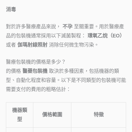
消毒
對於許多醫療產品來說，
不孕
至關重要。用於醫療產
品的包裝機通常採用以下滅菌製程：
環氧乙烷（EO）
或者
伽瑪射線照射
消除任何微生物污染。
醫療包裝機的價格是多少？
的價格
醫藥包裝機
取決於多種因素，包括機器的類
型、自動化程度和容量。以下是不同類型的包裝機可能
需要支付的費用的粗略估計：
機器類
價格範圍
特徵
型