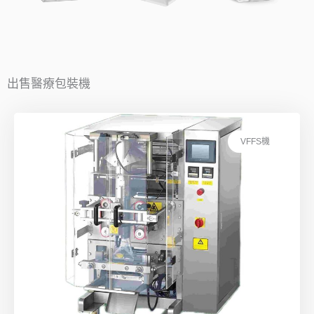
出售醫療包裝機
VFFS機