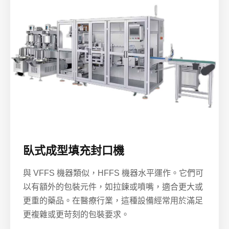
臥式成型填充封口機
與 VFFS 機器類似，HFFS 機器水平運作。它們可
以有額外的包裝元件，如拉鍊或噴嘴，適合更大或
更重的藥品。在醫療行業，這種設備經常用於滿足
更複雜或更苛刻的包裝要求。