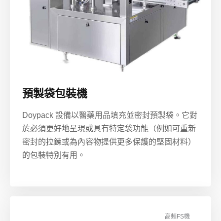
預製袋包裝機
Doypack 設備以醫藥用品填充並密封預製袋。它對
於必須更好地呈現或具有特定袋功能（例如可重新
密封的拉鍊或為內容物提供更多保護的堅固材料）
的包裝特別有用。
高頻FS機