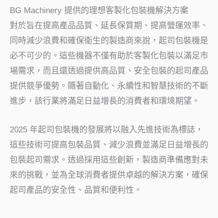
BG Machinery 提供的理想客製化包裝機解決方案
對於旨在提高產品品質、延長保質期、提高營運效率、
同時減少浪費和確保衛生的製造商來說，起司包裝機是
必不可少的。這些機器不僅有助於客製化包裝以滿足市
場需求，而且還透過提供高品質、安全包裝的起司產品
提供競爭優勢。隨著自動化、永續性和智慧技術的不斷
進步，該行業將滿足日益增長的消費者和環境期望。
2025 年起司包裝機的發展將以融入先進技術為標誌，
這些技術可提高包裝品質、減少浪費並滿足日益增長的
包裝起司需求。透過採用這些創新，製造商準備應對未
來的挑戰，並為全球消費者提供卓越的解決方案，確保
起司產品的安全性、品質和便利性。