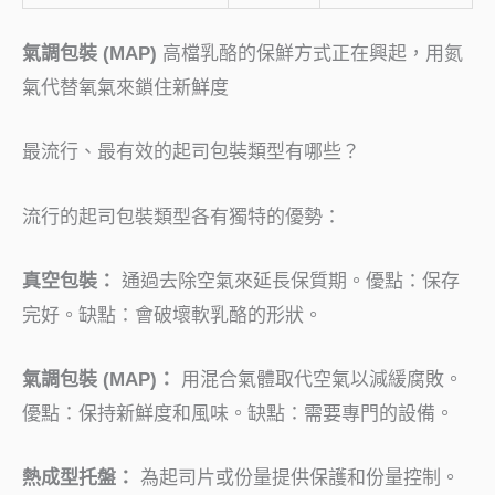
氣調包裝 (MAP)
高檔乳酪的保鮮方式正在興起，用氮
氣代替氧氣來鎖住新鮮度
最流行、最有效的起司包裝類型有哪些？
流行的起司包裝類型各有獨特的優勢：
真空包裝：
通過去除空氣來延長保質期。優點：保存
完好。缺點：會破壞軟乳酪的形狀。
氣調包裝 (MAP)：
用混合氣體取代空氣以減緩腐敗。
優點：保持新鮮度和風味。缺點：需要專門的設備。
熱成型托盤：
為起司片或份量提供保護和份量控制。