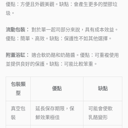
優點：方便且外觀美觀。缺點：會產生更多的塑膠垃
圾。
流動包裝：
對於單一起司部分來說，具有成本效益。
優點：簡單、高效。缺點：保護性不如其他選擇。
附蓋浴缸：
適合軟奶酪和奶酪醬。優點：可重複使用
並提供良好的保護。缺點：可能比較笨重。
包裝類
優點
缺點
型
真空包
延長保存期限，保
可能會使軟
裝
鮮效果極佳
乳酪變形