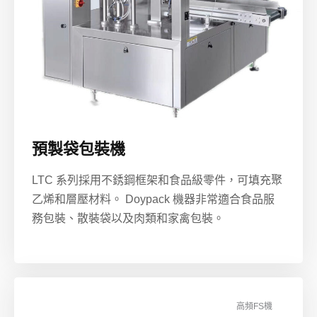
預製袋包裝機
LTC 系列採用不銹鋼框架和食品級零件，可填充聚
乙烯和層壓材料。 Doypack 機器非常適合食品服
務包裝、散裝袋以及肉類和家禽包裝。
高頻FS機