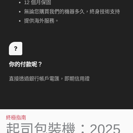
12 個月保固
無論您購買我們的機器多久，終身技術支持
提供海外服務。
你的付款呢？
直接透過銀行帳戶電匯，即期信用證
終極指南
起司包裝機：2025