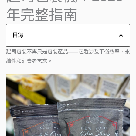
年完整指南
目錄
起司包裝不再只是包裝產品——它還涉及平衡效率、永
續性和消費者需求。