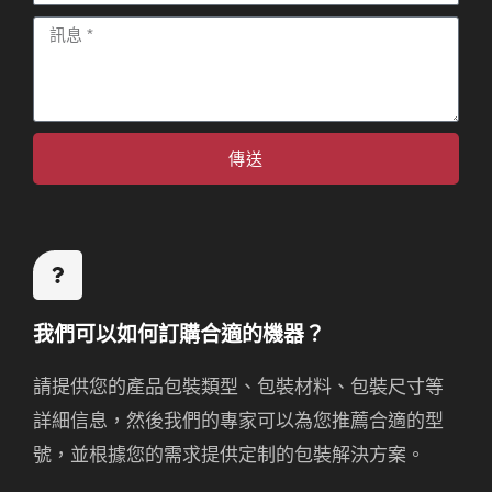
站
訊
息
傳送
我們可以如何訂購合適的機器？
請提供您的產品包裝類型、包裝材料、包裝尺寸等
詳細信息，然後我們的專家可以為您推薦合適的型
號，並根據您的需求提供定制的包裝解決方案。