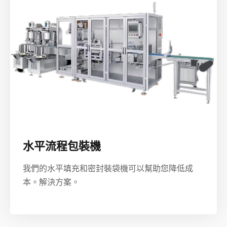
水平流程包裝機
我們的水平填充和密封裝袋機可以幫助您降低成
本。解決方案。