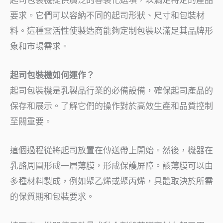
起司包裝機提供廣泛的客製化選項，以滿足特定的產品
要求。它們可以容納不同的起司形狀、尺寸和包裝材
料。這種靈活性使製造商能夠定制包裝以滿足其品牌形
象和市場需求。
起司包裝機如何運作？
起司包裝機是乳製品行業的必備設備，確保起司產品的
保存和展示。了解它們的操作對於高效生產和品質控制
至關重要。
這個過程從將起司放置在傳送帶上開始。然後，機器在
乳酪周圍形成一層薄膜，形成保護屏障。該薄膜可以由
多種材料製成，例如聚乙烯或聚丙烯，具體取決於所需
的保質期和包裝要求。