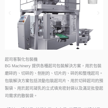
起司客製化包裝機
BG Machinery 提供各種起司包裝解決方案，用於包裝
磨碎的、切碎的、刨削的、切片的、碎的和整塊起司。
包裝解決方案包括流動包裝起司片、用於切碎起司的預
製袋、用於起司凝乳的立式填充密封袋以及滿足批發起
司需求的散裝袋。