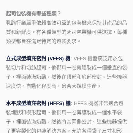
起司包裝機有哪些種類？
乳酪行業嚴重依賴高效可靠的包裝機來保持其產品的品
質和新鮮度。有各種類型的起司包裝機可供選擇，每種
類型都旨在滿足特定的包裝要求。
立式成型填充密封 (VFFS) 機
:
VFFS 機器廣泛用於包
裝切片和切絲起司。他們用一卷薄膜製成一個垂直的袋
子，裡面裝滿奶酪，然後在頂部和底部密封。這些機器
速度快、自動化程度高，適合大規模生產。
水平成型填充密封 (HFFS) 機
:
HFFS 機器非常適合包
裝塊狀和楔形起司。他們用一卷薄膜製成一個水平袋
子，裡面裝滿奶酪，然後將其兩側密封。這些機器提供
了更客製化的包裝解決方案，允許各種袋子尺寸和形