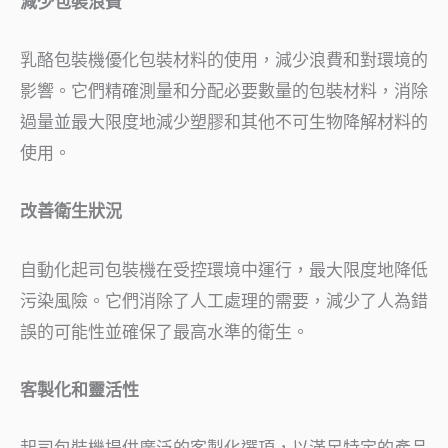
減少包裝浪費
乳酪包裝機優化包裝材料的使用，減少浪費和對環境的
影響。它們精確測量和分配必要數量的包裝材料，消除
過量並最大限度地減少塑膠和其他不可生物降解材料的
使用。
改善衛生狀況
自動化起司包裝機在受控環境中運行，最大限度地降低
污染風險。它們消除了人工處理的需要，減少了人為錯
誤的可能性並確保了最高水準的衛生。
客製化和靈活性