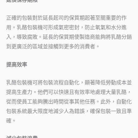
延長保存期限
正確的包裝對於延長起司的保質期起著至關重要的作
用。乳酪包裝機可形成氣密密封，防止氧氣和水分進
入，導致腐敗。延長的保質期使製造商能夠將乳酪分銷
到更廣泛的區域並接觸到更多的消費者。
提高效率
乳酪包裝機可將包裝流程自動化，顯著降低勞動成本並
提高生產力。他們可以快速且有效率地處理大量乳酪，
從而使員工能夠騰出時間從事其他任務。此外，自動化
包裝系統最大限度地減少人為錯誤，確保包裝一致且準
確。