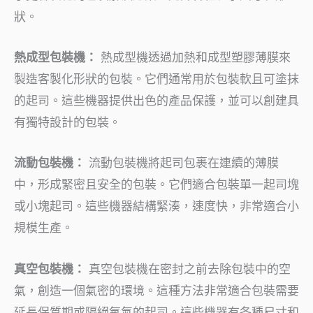
狀。
熱成型包裝機：
熱成型機透過加熱和成型塑膠薄膜來
製造客製化形狀的包裝。它們通常用於包裝軟且可塗抹
的起司。這些機器提供出色的產品保護，並可以創建具
有獨特設計的包裝。
流動包裝機：
流動包裝機將起司包裹在連續的薄膜
中，形成緊密且安全的包裝。它們適合包裝單一起司塊
或小塊起司。這些機器結構緊湊，速度快，非常適合小
規模生產。
真空包裝機：
真空包裝機在密封之前去除包裝中的空
氣，創造一個氣密的環境。這種方法非常適合包裝需要
延長保質期或隔絕氧氣的起司。這些機器有各種尺寸和