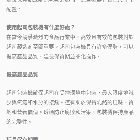
配置。
使用起司包裝機有什麼好處？
在當今競爭激烈的食品行業中，高效且有效的包裝對於
起司製造商至關重要。起司包裝機具有許多優勢，可以
提高產品品質、延長保質期並簡化操作。
提高產品品質
起司包裝機確保起司在受控環境中包裝，最大限度地減
少與氧氣和水分的接觸。這有助於保持乳酪的風味、質
地和營養價值。透過防止腐敗和污染，包裝機保持產品
的完整性。