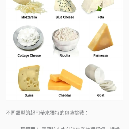
不同類型的起司帶來獨特的包裝挑戰：