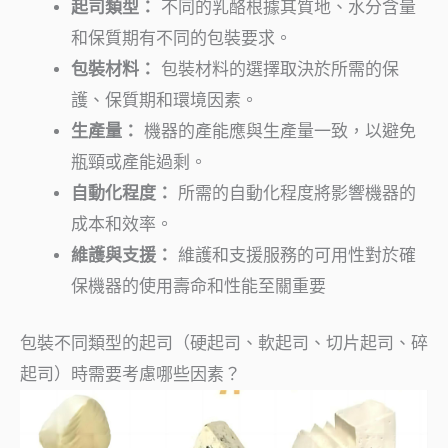
起司類型：
不同的乳酪根據其質地、水分含量
和保質期有不同的包裝要求。
包裝材料：
包裝材料的選擇取決於所需的保
護、保質期和環境因素。
生產量：
機器的產能應與生產量一致，以避免
瓶頸或產能過剩。
自動化程度：
所需的自動化程度將影響機器的
成本和效率。
維護與支援：
維護和支援服務的可用性對於確
保機器的使用壽命和性能至關重要
包裝不同類型的起司（硬起司、軟起司、切片起司、碎
起司）時需要考慮哪些因素？