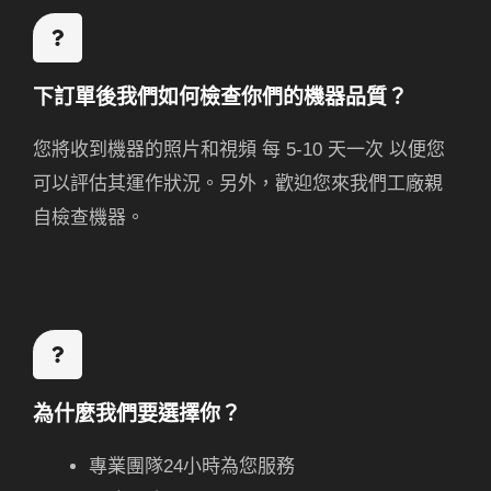
下訂單後我們如何檢查你們的機器品質？
您將收到機器的照片和視頻
每 5-10 天一次
以便您
可以評估其運作狀況。另外，歡迎您來我們工廠親
自檢查機器。
為什麼我們要選擇你？
專業團隊24小時為您服務