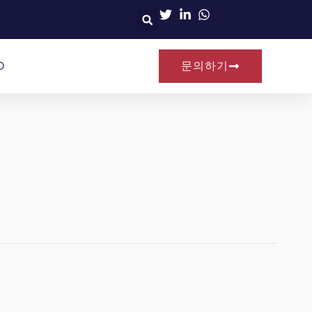
O
문의하기