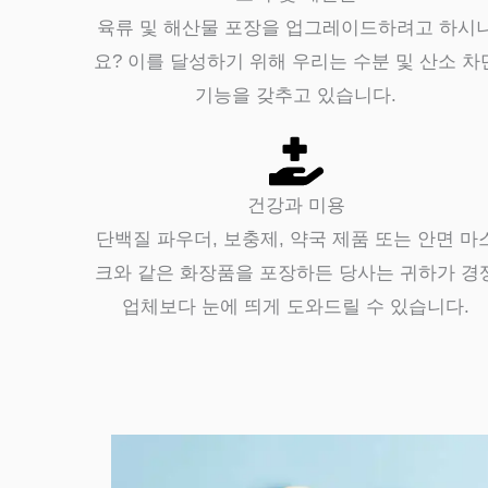
육류 및 해산물 포장을 업그레이드하려고 하시
요? 이를 달성하기 위해 우리는 수분 및 산소 차
기능을 갖추고 있습니다.
건강과 미용
단백질 파우더, 보충제, 약국 제품 또는 안면 마
크와 같은 화장품을 포장하든 당사는 귀하가 경
업체보다 눈에 띄게 도와드릴 수 있습니다.