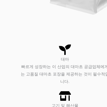
닫
으
세
요.
대마
빠르게 성장하는 이 산업의 대마초 공급업체에
는 고품질 대마초 포장을 제공하는 것이 필수적
니다.
고기 및 해산물