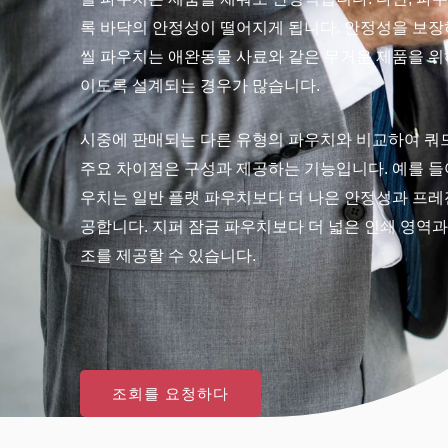
록 바닥의 안정성이 떨어지게 됩니다. 안정성을 보장
씰 파우치는 애완동물 사료와 같은 무거운 제품을 위
이도록 설계되는 경우가 많습니다.
시중에 판매되는 다른 유형의 파우치와 비교하여 쿼
주요 차이점은 구성과 제공하는 기능입니다. 예를 들어
우치는 일반 플랫 파우치보다 더 나은 안정성과 프
공합니다. 지퍼 잠금 파우치보다 더 넓은 인쇄 영역과
조를 제공할 수 있습니다.
조회를 요청하다