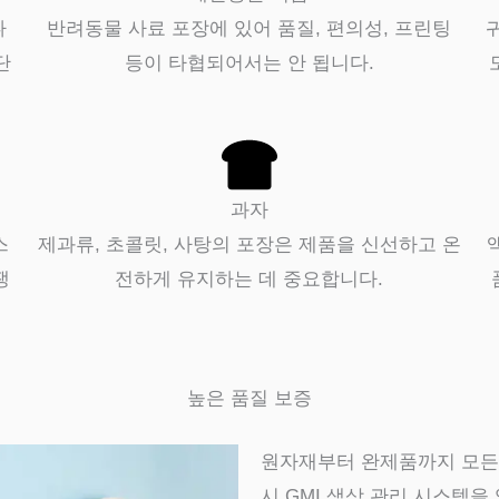
나
반려동물 사료 포장에 있어 품질, 편의성, 프린팅
단
등이 타협되어서는 안 됩니다.
과자
스
제과류, 초콜릿, 사탕의 포장은 제품을 신선하고 온
쟁
전하게 유지하는 데 중요합니다.
높은 품질 보증
원자재부터 완제품까지 모든
시 GMI 색상 관리 시스템