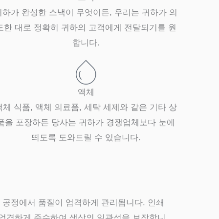
귀하가 완성한 스낵이 무엇이든, 우리는 귀하가 의
도한 대로 정확히 귀하의 고객에게 전달되기를 원
합니다.
액체
액체 식품, 액체 의료품, 세탁 세제와 같은 기타 상
품을 포장하든 당사는 귀하가 경쟁업체보다 눈에
띄도록 도와드릴 수 있습니다.
 공정에서 품질이 엄격하게 관리됩니다. 인쇄
을 엄격하게 준수하여 색상의 일관성을 보장합니