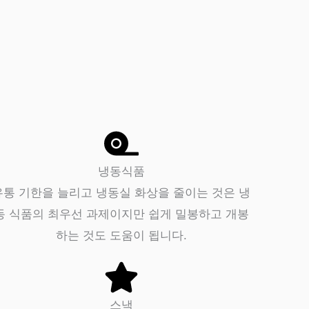
냉동식품
유통 기한을 늘리고 냉동실 화상을 줄이는 것은 냉
동 식품의 최우선 과제이지만 쉽게 밀봉하고 개봉
하는 것도 도움이 됩니다.
스낵