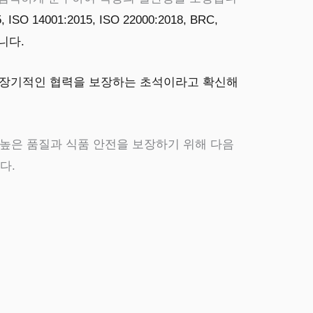
ISO 14001:2015, ISO 22000:2018, BRC,
니다.
 장기적인 협력을 보장하는 초석이라고 확신해
높은 품질과 식품 안전을 보장하기 위해 다음
다.