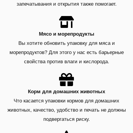
запечатывания и открытия также помогает.
Мясо и морепродукты
Вы хотите обновить упаковку для мяса и
морепродуктов? Для этого у нас есть барьерные
свойства против влаги и кислорода.
Корм для домашних животных
Что касается упаковки кормов для домашних
животных, качество, удобство и печать не должны
подвергаться риску.