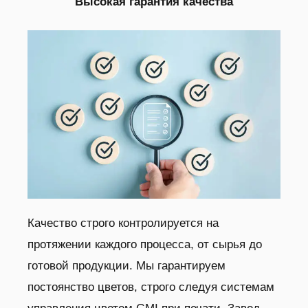
Высокая гарантия качества
Качество строго контролируется на
протяжении каждого процесса, от сырья до
готовой продукции. Мы гарантируем
постоянство цветов, строго следуя системам