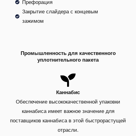
Префорация
Закрытие слайдера с концевым
зажимом
Промышленность для качественного
уплотнительного пакета
Каннабис
Обеспечение высококачественной упаковки
каннабиса имеет важное значение для
поставщиков каннабиса в этой быстрорастущей
отрасли.