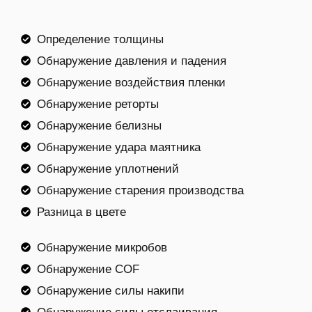
Определение толщины
Обнаружение давления и падения
Обнаружение воздействия пленки
Обнаружение реторты
Обнаружение белизны
Обнаружение удара маятника
Обнаружение уплотнений
Обнаружение старения производства
Разница в цвете
Обнаружение микробов
Обнаружение COF
Обнаружение силы накипи