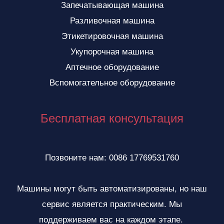
Запечатывающая машина
Разливочная машина
Этикетировочная машина
Укупорочная машина
Аптечное оборудование
Вспомогательное оборудование
Бесплатная консультация
Позвоните нам: 0086 17769531760
Машины могут быть автоматизированы, но наш
сервис является практическим. Мы
поддерживаем вас на каждом этапе.