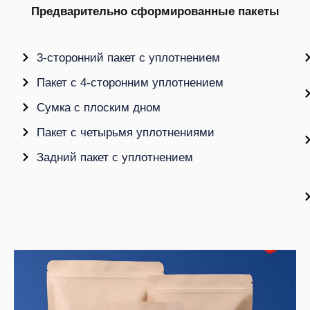
Предварительно сформированные пакеты
3-сторонний пакет с уплотнением
Пакет с 4-сторонним уплотнением
Сумка с плоским дном
Пакет с четырьмя уплотнениями
Задний пакет с уплотнением