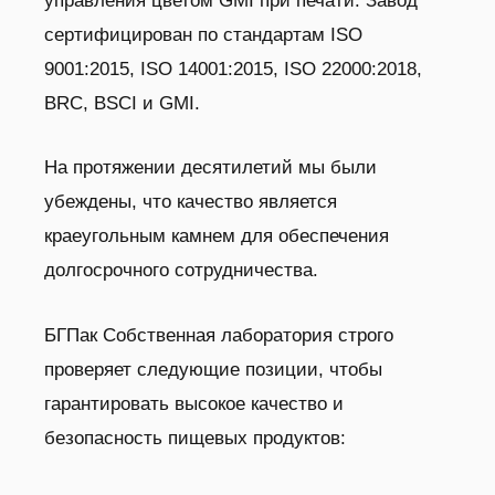
управления цветом GMI при печати.
Завод
сертифицирован по стандартам ISO
9001:2015, ISO 14001:2015, ISO 22000:2018,
BRC, BSCI и GMI.
На протяжении десятилетий мы были
убеждены, что качество является
краеугольным камнем для обеспечения
долгосрочного сотрудничества.
БГПак
Собственная лаборатория строго
проверяет следующие позиции, чтобы
гарантировать высокое качество и
безопасность пищевых продуктов: