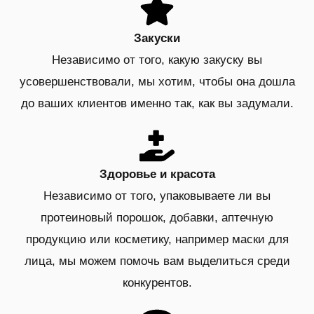
Закуски
Независимо от того, какую закуску вы
усовершенствовали, мы хотим, чтобы она дошла
до ваших клиентов именно так, как вы задумали.
Здоровье и красота
Независимо от того, упаковываете ли вы
протеиновый порошок, добавки, аптечную
продукцию или косметику, например маски для
лица, мы можем помочь вам выделиться среди
конкурентов.