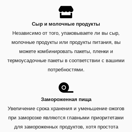
Сыр и молочные продукты
Независимо от того, упаковываете ли вы сыр,
молочные продукты или продукты питания, вы
можете комбинировать пакеты, пленки и
термоусадочные пакеты в соответствии с вашими
потребностями.
Замороженная пища
Увеличение срока хранения и уменьшение ожогов
при заморозке являются главными приоритетами
для замороженных продуктов, хотя простота