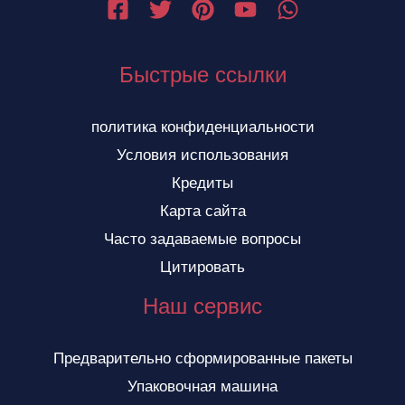
Быстрые ссылки
политика конфиденциальности
Условия использования
Кредиты
Карта сайта
Часто задаваемые вопросы
Цитировать
Наш сервис
Предварительно сформированные пакеты
Упаковочная машина