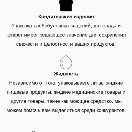
Кондитерские изделия
Упаковка хлебобулочных изделий, шоколада и
конфет имеет решающее значение для сохранения
свежести и целостности ваших продуктов.
Жидкость
Независимо от того, упаковываете ли вы жидкие
пищевые продукты, жидкие медицинские товары и
другие товары, такие как моющее средство, мы
можем помочь вам выделиться среди конкурентов.