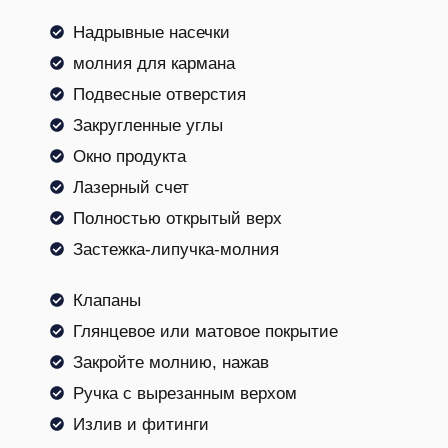
Надрывные насечки
молния для кармана
Подвесные отверстия
Закругленные углы
Окно продукта
Лазерный счет
Полностью открытый верх
Застежка-липучка-молния
Клапаны
Глянцевое или матовое покрытие
Закройте молнию, нажав
Ручка с вырезанным верхом
Излив и фитинги