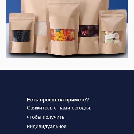
Есть проект на примете?
Свяжитесь с нами сегодня,
чтобы получить
индивидуальное