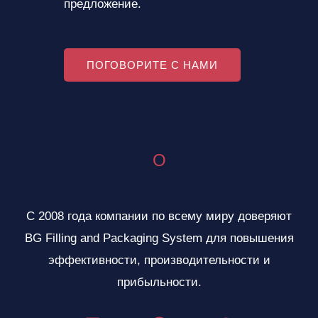
предложение.
ПОГОВОРИТЕ С НАМИ
О
С 2008 года компании по всему миру доверяют
BG Filling and Packaging System для повышения
эффективности, производительности и
прибыльности.