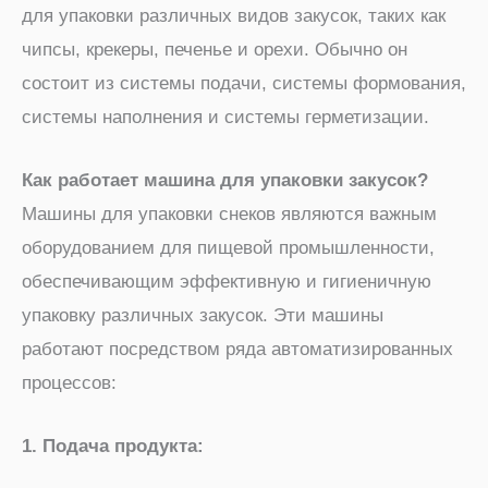
для упаковки различных видов закусок, таких как
чипсы, крекеры, печенье и орехи. Обычно он
состоит из системы подачи, системы формования,
системы наполнения и системы герметизации.
Как работает машина для упаковки закусок?
Машины для упаковки снеков являются важным
оборудованием для пищевой промышленности,
обеспечивающим эффективную и гигиеничную
упаковку различных закусок. Эти машины
работают посредством ряда автоматизированных
процессов:
1. Подача продукта: