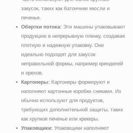
закусок, таких как батончики мюсли и
печенье.
Обертки потока:
Эти машины упаковывают
продукцию в непрерывную пленку, создавая
плотную и надежную упаковку. Они
идеально подходят для закусок
неправильной формы, например кренделей
и орехов.
Картонеры:
Картонеры формируют и
наполняют картонные коробки снеками. Их
обычно используют для продуктов,
требующих дополнительной защиты, таких
как хрупкое печенье или крекеры.
Упаковщики:
Упаковщики наполняют