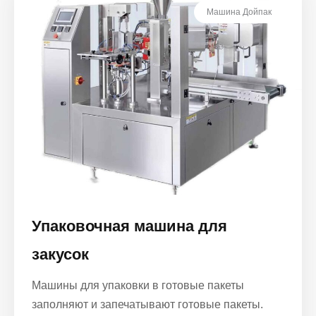
Машина Дойпак
Упаковочная машина для
закусок
Машины для упаковки в готовые пакеты
заполняют и запечатывают готовые пакеты.