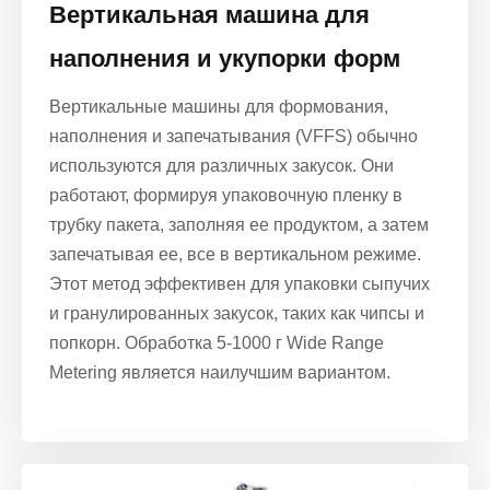
Вертикальная машина для
наполнения и укупорки форм
Вертикальные машины для формования,
наполнения и запечатывания (VFFS) обычно
используются для различных закусок. Они
работают, формируя упаковочную пленку в
трубку пакета, заполняя ее продуктом, а затем
запечатывая ее, все в вертикальном режиме.
Этот метод эффективен для упаковки сыпучих
и гранулированных закусок, таких как чипсы и
попкорн. Обработка 5-1000 г Wide Range
Metering является наилучшим вариантом.