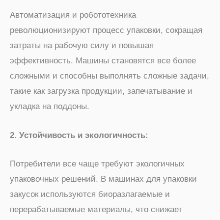
Автоматизация и робототехника
революционизируют процесс упаковки, сокращая
затраты на рабочую силу и повышая
эффективность. Машины становятся все более
сложными и способны выполнять сложные задачи,
такие как загрузка продукции, запечатывание и
укладка на поддоны.
2. Устойчивость и экологичность:
Потребители все чаще требуют экологичных
упаковочных решений. В машинах для упаковки
закусок используются биоразлагаемые и
перерабатываемые материалы, что снижает