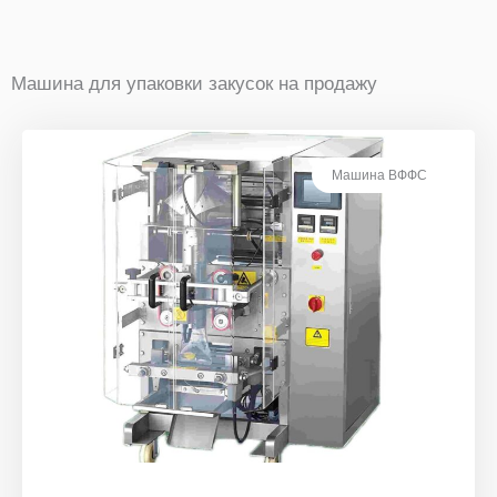
Машина для упаковки закусок на продажу
Машина ВФФС