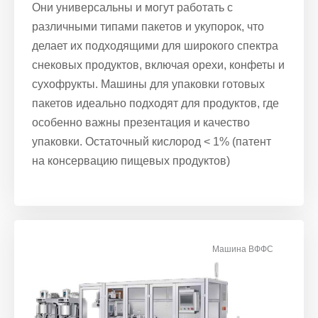
Они универсальны и могут работать с
различными типами пакетов и укупорок, что
делает их подходящими для широкого спектра
снековых продуктов, включая орехи, конфеты и
сухофрукты. Машины для упаковки готовых
пакетов идеально подходят для продуктов, где
особенно важны презентация и качество
упаковки. Остаточный кислород < 1% (патент
на консервацию пищевых продуктов)
Машина ВФФС