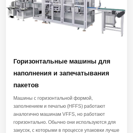
Горизонтальные машины для
наполнения и запечатывания
пакетов
Машины с горизонтальной формой,
заполнением и печатью (HFFS) работают
аналогично машинам VFFS, но работают
горизонтально. Обычно они используются для
закусок, с которыми в процессе упаковки лучше