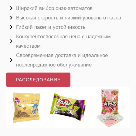
Широкий выбор снэк-автоматов
Высокая скорость и низкий уровень отказов
Гибкий пакет и устойчивость
Конкурентоспособная цена с надежным
качеством
Своевременная доставка и идеальное
послепродажное обслуживание
РАССЛЕДОВАНИЕ