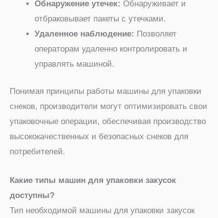
Обнаружение утечек:
Обнаруживает и
отбраковывает пакеты с утечками.
Удаленное наблюдение:
Позволяет
операторам удаленно контролировать и
управлять машиной.
Понимая принципы работы машины для упаковки
снеков, производители могут оптимизировать свои
упаковочные операции, обеспечивая производство
высококачественных и безопасных снеков для
потребителей.
Какие типы машин для упаковки закусок
доступны?
Тип необходимой машины для упаковки закусок