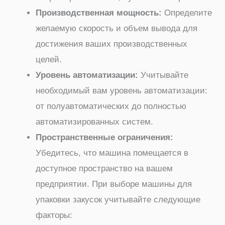
Производственная мощность:
Определите
желаемую скорость и объем вывода для
достижения ваших производственных
целей.
Уровень автоматизации:
Учитывайте
необходимый вам уровень автоматизации:
от полуавтоматических до полностью
автоматизированных систем.
Пространственные ограничения:
Убедитесь, что машина помещается в
доступное пространство на вашем
предприятии. При выборе машины для
упаковки закусок учитывайте следующие
факторы: