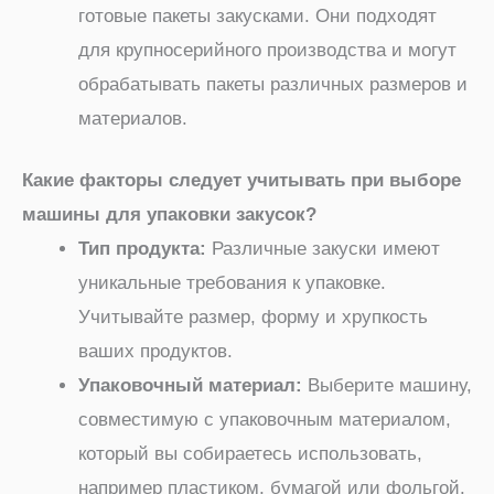
готовые пакеты закусками. Они подходят
для крупносерийного производства и могут
обрабатывать пакеты различных размеров и
материалов.
Какие факторы следует учитывать при выборе
машины для упаковки закусок?
Тип продукта:
Различные закуски имеют
уникальные требования к упаковке.
Учитывайте размер, форму и хрупкость
ваших продуктов.
Упаковочный материал:
Выберите машину,
совместимую с упаковочным материалом,
который вы собираетесь использовать,
например пластиком, бумагой или фольгой.