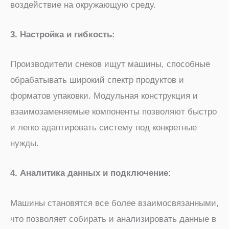
воздействие на окружающую среду.
3. Настройка и гибкость:
Производители снеков ищут машины, способные
обрабатывать широкий спектр продуктов и
форматов упаковки. Модульная конструкция и
взаимозаменяемые компоненты позволяют быстро
и легко адаптировать систему под конкретные
нужды.
4. Аналитика данных и подключение:
Машины становятся все более взаимосвязанными,
что позволяет собирать и анализировать данные в