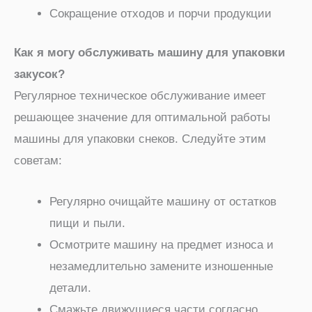
Сокращение отходов и порчи продукции
Как я могу обслуживать машину для упаковки
закусок?
Регулярное техническое обслуживание имеет
решающее значение для оптимальной работы
машины для упаковки снеков. Следуйте этим
советам:
Регулярно очищайте машину от остатков
пищи и пыли.
Осмотрите машину на предмет износа и
незамедлительно замените изношенные
детали.
Смажьте движущиеся части согласно