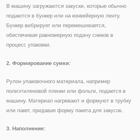
В машину загружаются закуски, которые обычно
подаются в бункер или на конвейерную ленту.
Бункер вибрирует или перемешивается,
обеспечивая равномерную подачу снеков в
процесс упаковки.
2. Формирование сумки:
Рулон упаковочного материала, например
полиэтиленовой пленки или фольги, подается в
машину. Материал нагревают и формуют в трубку
или пакет, придавая форму пакета для закусок.
3. Наполнение: