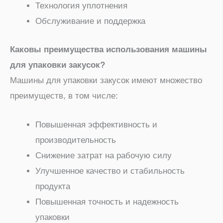
Технология уплотнения
Обслуживание и поддержка
Каковы преимущества использования машины
для упаковки закусок?
Машины для упаковки закусок имеют множество
преимуществ, в том числе:
Повышенная эффективность и
производительность
Снижение затрат на рабочую силу
Улучшенное качество и стабильность
продукта
Повышенная точность и надежность
упаковки