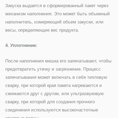
Закуска выдается в сформированный пакет через
механизм наполнения. Это может быть объемный
наполнитель, измеряющий объем закуски, или
весы, определяющие вес продукта.
4. Уплотнение:
После наполнения мешка его запечатывают, чтобы
предотвратить утечку и загрязнение. Процесс
запечатывания может включать в себя тепловую
сварку, при которой края пакета нагреваются и
сжимаются друг с другом, или ультразвуковую
сварку, при которой для создания прочного
соединения используются высокочастотные