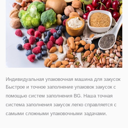
Индивидуальная упаковочная машина для закусок
Быстрое и точное заполнение упаковок закусок с
помощью систем заполнения BG. Наша точная
система заполнения закусок легко справляется с
самыми сложными упаковочными задачами.