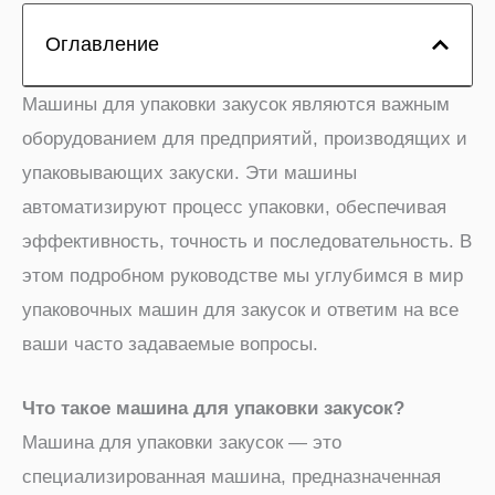
Оглавление
Машины для упаковки закусок являются важным
оборудованием для предприятий, производящих и
упаковывающих закуски. Эти машины
автоматизируют процесс упаковки, обеспечивая
эффективность, точность и последовательность. В
этом подробном руководстве мы углубимся в мир
упаковочных машин для закусок и ответим на все
ваши часто задаваемые вопросы.
Что такое машина для упаковки закусок?
Машина для упаковки закусок — это
специализированная машина, предназначенная