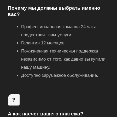
Почему мы должны выбрать именно
вас?
Профессиональная команда 24 часа
предоставит вам услуги
Гарантия 12 месяцев
Пожизненная техническая поддержка
независимо от того, как давно вы купили
нашу машину.
Доступно зарубежное обслуживание.
А как насчет вашего платежа?