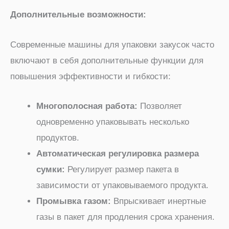
Дополнительные возможности:
Современные машины для упаковки закусок часто
включают в себя дополнительные функции для
повышения эффективности и гибкости:
Многополосная работа:
Позволяет
одновременно упаковывать несколько
продуктов.
Автоматическая регулировка размера
сумки:
Регулирует размер пакета в
зависимости от упаковываемого продукта.
Промывка газом:
Впрыскивает инертные
газы в пакет для продления срока хранения.