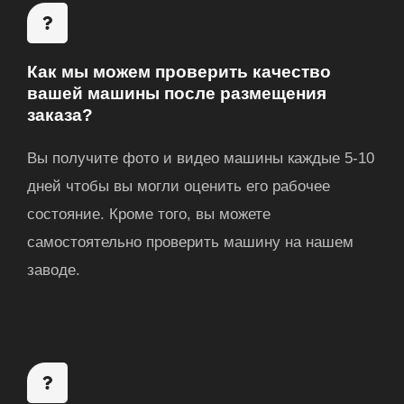
Как мы можем проверить качество
вашей машины после размещения
заказа?
Вы получите фото и видео машины
каждые 5-10
дней
чтобы вы могли оценить его рабочее
состояние. Кроме того, вы можете
самостоятельно проверить машину на нашем
заводе.