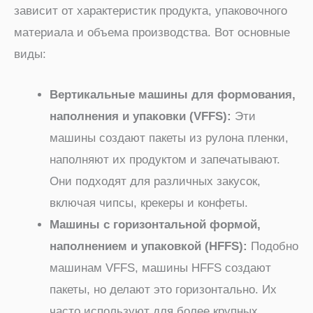
зависит от характеристик продукта, упаковочного
материала и объема производства. Вот основные
виды:
Вертикальные машины для формования,
наполнения и упаковки (VFFS):
Эти
машины создают пакеты из рулона пленки,
наполняют их продуктом и запечатывают.
Они подходят для различных закусок,
включая чипсы, крекеры и конфеты.
Машины с горизонтальной формой,
наполнением и упаковкой (HFFS):
Подобно
машинам VFFS, машины HFFS создают
пакеты, но делают это горизонтально. Их
часто используют для более крупных