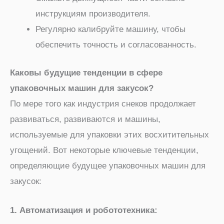
инструкциям производителя.
Регулярно калибруйте машину, чтобы
обеспечить точность и согласованность.
Каковы будущие тенденции в сфере
упаковочных машин для закусок?
По мере того как индустрия снеков продолжает
развиваться, развиваются и машины,
используемые для упаковки этих восхитительных
угощений. Вот некоторые ключевые тенденции,
определяющие будущее упаковочных машин для
закусок:
1. Автоматизация и робототехника: