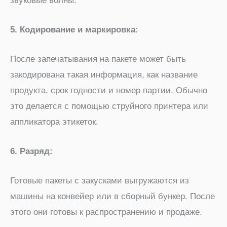
звуковые волны.
5. Кодирование и маркировка:
После запечатывания на пакете может быть
закодирована такая информация, как название
продукта, срок годности и номер партии. Обычно
это делается с помощью струйного принтера или
аппликатора этикеток.
6. Разряд:
Готовые пакеты с закусками выгружаются из
машины на конвейер или в сборный бункер. После
этого они готовы к распространению и продаже.