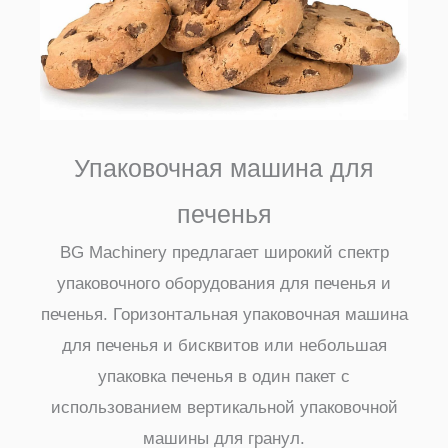
Упаковочная машина для
печенья
BG Machinery предлагает широкий спектр
упаковочного оборудования для печенья и
печенья. Горизонтальная упаковочная машина
для печенья и бисквитов или небольшая
упаковка печенья в один пакет с
использованием вертикальной упаковочной
машины для гранул.