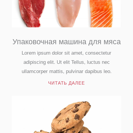
Упаковочная машина для мяса
Lorem ipsum dolor sit amet, consectetur
adipiscing elit. Ut elit Tellus, luctus nec
ullamcorper mattis, pulvinar dapibus leo.
ЧИТАТЬ ДАЛЕЕ