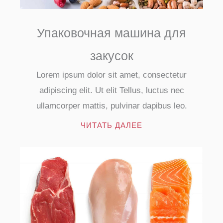
Упаковочная машина для
закусок
Lorem ipsum dolor sit amet, consectetur
adipiscing elit. Ut elit Tellus, luctus nec
ullamcorper mattis, pulvinar dapibus leo.
ЧИТАТЬ ДАЛЕЕ