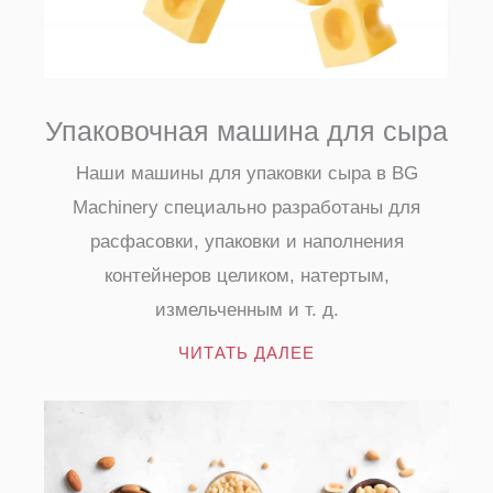
Упаковочная машина для сыра
Наши машины для упаковки сыра в BG
Machinery специально разработаны для
расфасовки, упаковки и наполнения
контейнеров целиком, натертым,
измельченным и т. д.
ЧИТАТЬ ДАЛЕЕ