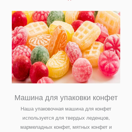
Машина для упаковки конфет
Наша упаковочная машина для конфет
используется для твердых леденцов,
мармеладных конфет, мятных конфет и