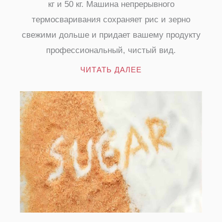
кг и 50 кг. Машина непрерывного
термосваривания сохраняет рис и зерно
свежими дольше и придает вашему продукту
профессиональный, чистый вид.
ЧИТАТЬ ДАЛЕЕ