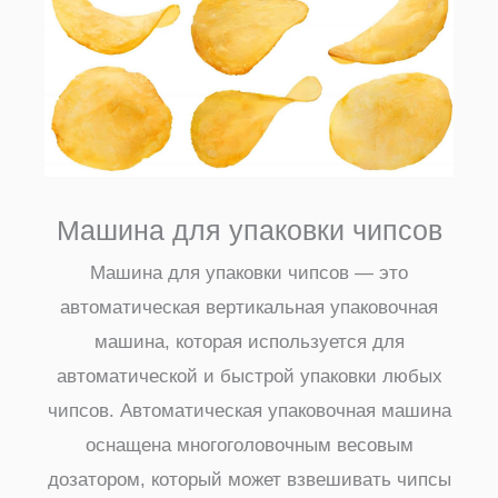
Машина для упаковки чипсов
Машина для упаковки чипсов — это
автоматическая вертикальная упаковочная
машина, которая используется для
автоматической и быстрой упаковки любых
чипсов. Автоматическая упаковочная машина
оснащена многоголовочным весовым
дозатором, который может взвешивать чипсы