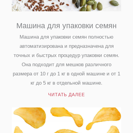
Машина для упаковки семян
Машина для упаковки семян полностью
автоматизирована и предназначена для
точных и быстрых процедур упаковки семян.
Она подходит для мешков различного
размера от 10 г до 1 кг в одной машине и от 1
кг до 5 кг в отдельной машине.
ЧИТАТЬ ДАЛЕЕ