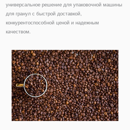
универсальное решение для упаковочной машины
для гранул с быстрой доставкой,
конкурентоспособной ценой и надежным
качеством.