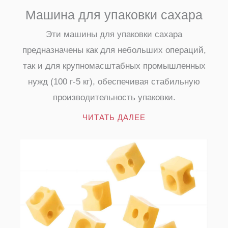
Машина для упаковки сахара
Эти машины для упаковки сахара
предназначены как для небольших операций,
так и для крупномасштабных промышленных
нужд (100 г-5 кг), обеспечивая стабильную
производительность упаковки.
ЧИТАТЬ ДАЛЕЕ