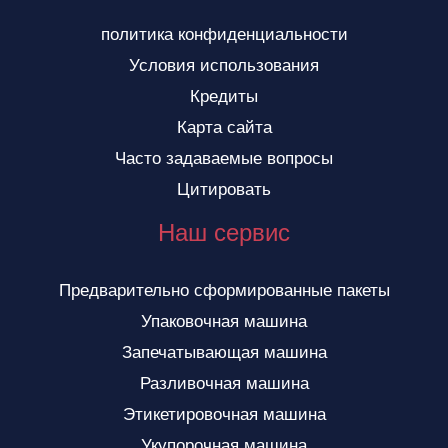
политика конфиденциальности
Условия использования
Кредиты
Карта сайта
Часто задаваемые вопросы
Цитировать
Наш сервис
Предварительно сформированные пакеты
Упаковочная машина
Запечатывающая машина
Разливочная машина
Этикетировочная машина
Укупорочная машина