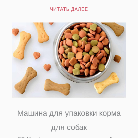
ЧИТАТЬ ДАЛЕЕ
Машина для упаковки корма
для собак