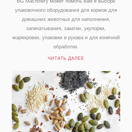
BG Machinery может помочь вам в выборе
упаковочного оборудования для кормов для
домашних животных для наполнения,
запечатывания, закатки, укупорки,
маркировки, упаковки в рукава и для конечной
обработки.
ЧИТАТЬ ДАЛЕЕ