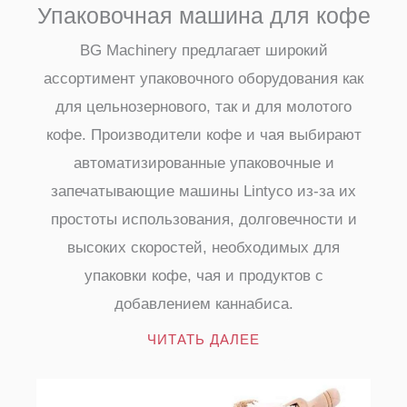
Упаковочная машина для кофе
BG Machinery предлагает широкий
ассортимент упаковочного оборудования как
для цельнозернового, так и для молотого
кофе. Производители кофе и чая выбирают
автоматизированные упаковочные и
запечатывающие машины Lintyco из-за их
простоты использования, долговечности и
высоких скоростей, необходимых для
упаковки кофе, чая и продуктов с
добавлением каннабиса.
ЧИТАТЬ ДАЛЕЕ