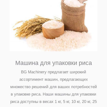
Машина для упаковки риса
BG Machinery предлагает широкий
ассортимент машин, предлагающих
множество решений для ваших потребностей
в упаковке риса. Наши машины для упаковки
риса доступны в весах 1 кг, 5 кг, 10 кг, 20 кг, 25