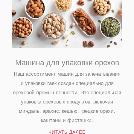
Машина для упаковки орехов
Наш ассортимент машин для запечатывания
и упаковки гаек создан специально для
ореховой промышленности. Это специальная
упаковка ореховых продуктов, включая
миндаль, арахис, кешью, грецкие орехи,
каштаны и фисташки.
ЧИТАТЬ ДАЛЕЕ