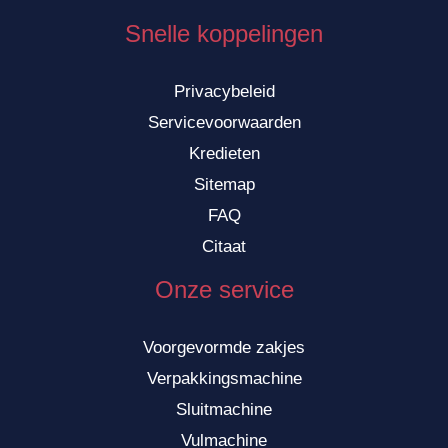
Snelle koppelingen
Privacybeleid
Servicevoorwaarden
Kredieten
Sitemap
FAQ
Citaat
Onze service
Voorgevormde zakjes
Verpakkingsmachine
Sluitmachine
Vulmachine