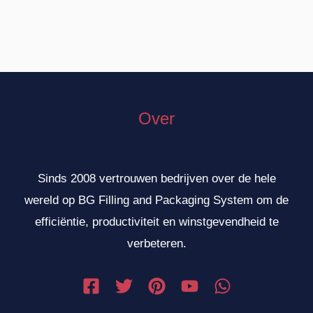
Over
Sinds 2008 vertrouwen bedrijven over de hele
wereld op BG Filling and Packaging System om de
efficiëntie, productiviteit en winstgevendheid te
verbeteren.