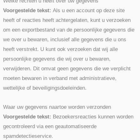
Welke rechten u heeft over uw gegevens
Voorgestelde tekst:
Als u een account op deze site
heeft of reacties heeft achtergelaten, kunt u verzoeken
om een exportbestand van de persoonlijke gegevens die
we over u bewaren, inclusief alle gegevens die u ons
heeft verstrekt. U kunt ook verzoeken dat wij alle
persoonlijke gegevens die wij over u bewaren,
verwijderen. Dit omvat geen gegevens die we verplicht
moeten bewaren in verband met administratieve,
wettelijke of beveiligingsdoeleinden.
Waar uw gegevens naartoe worden verzonden
Voorgestelde tekst:
Bezoekersreacties kunnen worden
gecontroleerd via een geautomatiseerde
spamdetectieservice.