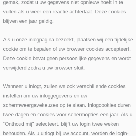
gemak, zodat u uw gegevens niet opnieuw hoeft in te
vullen als u weer een reactie achterlaat. Deze cookies
blijven een jaar geldig.
Als u onze inlogpagina bezoekt, plaatsen wij een tijdelijke
cookie om te bepalen of uw browser cookies accepteert.
Deze cookie bevat geen persoonlijke gegevens en wordt
verwijderd zodra u uw browser sluit.
Wanneer u inlogt, zullen we ook verschillende cookies
instellen om uw inloggegevens en uw
schermweergavekeuzes op te slaan. Inlogcookies duren
twee dagen en cookies voor schermopties een jaar. Als u
“Onthoud mij” selecteert, blijft uw login twee weken
behouden. Als u uitlogt bij uw account, worden de login-