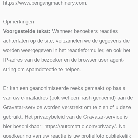
https://www.bengangmachinery.com.
Opmerkingen
Voorgestelde tekst:
Wanneer bezoekers reacties
achterlaten op de site, verzamelen we de gegevens die
worden weergegeven in het reactieformulier, en ook het
IP-adres van de bezoeker en de browser user agent-
string om spamdetectie te helpen.
Er kan een geanonimiseerde reeks gemaakt op basis
van uw e-mailadres (ook wel een hash genoemd) aan de
Gravatar-service worden verstrekt om te zien of u deze
gebruikt. Het privacybeleid van de Gravatar-service is
hier beschikbaar: https://automattic.com/privacy/. Na
goedkeuring van uw reactie is uw profielfoto publiekelijk