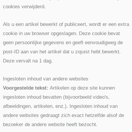
cookies verwijderd.
Als u een artikel bewerkt of publiceert, wordt er een extra
cookie in uw browser opgeslagen. Deze cookie bevat
geen persoonlijke gegevens en geeft eenvoudigweg de
post-ID aan van het artikel dat u zojuist hebt bewerkt.
Deze vervalt na 1 dag.
Ingesloten inhoud van andere websites
Voorgestelde tekst:
Artikelen op deze site kunnen
ingesloten inhoud bevatten (bijvoorbeeld video's,
afbeeldingen, artikelen, enz.). Ingesloten inhoud van
andere websites gedraagt zich exact hetzelfde alsof de
bezoeker de andere website heeft bezocht.