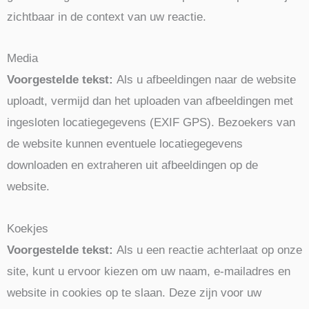
zichtbaar in de context van uw reactie.
Media
Voorgestelde tekst:
Als u afbeeldingen naar de website
uploadt, vermijd dan het uploaden van afbeeldingen met
ingesloten locatiegegevens (EXIF GPS). Bezoekers van
de website kunnen eventuele locatiegegevens
downloaden en extraheren uit afbeeldingen op de
website.
Koekjes
Voorgestelde tekst:
Als u een reactie achterlaat op onze
site, kunt u ervoor kiezen om uw naam, e-mailadres en
website in cookies op te slaan. Deze zijn voor uw