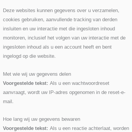
Deze websites kunnen gegevens over u verzamelen,
cookies gebruiken, aanvullende tracking van derden
insluiten en uw interactie met die ingesloten inhoud
monitoren, inclusief het volgen van uw interactie met de
ingesloten inhoud als u een account heeft en bent
ingelogd op die website.
Met wie wij uw gegevens delen
Voorgestelde tekst:
Als u een wachtwoordreset
aanvraagt, wordt uw IP-adres opgenomen in de reset-e-
mail.
Hoe lang wij uw gegevens bewaren
Voorgestelde tekst:
Als u een reactie achterlaat, worden