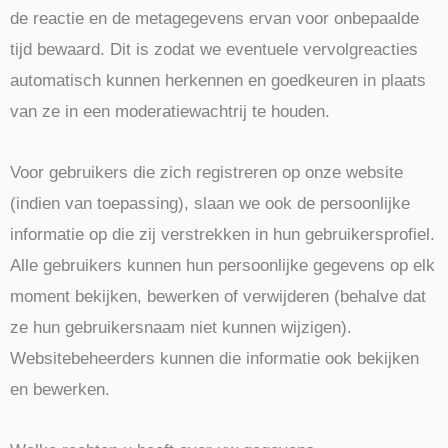
de reactie en de metagegevens ervan voor onbepaalde
tijd bewaard. Dit is zodat we eventuele vervolgreacties
automatisch kunnen herkennen en goedkeuren in plaats
van ze in een moderatiewachtrij te houden.
Voor gebruikers die zich registreren op onze website
(indien van toepassing), slaan we ook de persoonlijke
informatie op die zij verstrekken in hun gebruikersprofiel.
Alle gebruikers kunnen hun persoonlijke gegevens op elk
moment bekijken, bewerken of verwijderen (behalve dat
ze hun gebruikersnaam niet kunnen wijzigen).
Websitebeheerders kunnen die informatie ook bekijken
en bewerken.