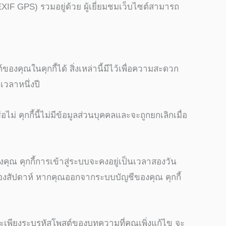
XIF GPS) รวมอยู่ด้วย ผู้เยี่ยมชมเว็บไซต์สามารถ
งคุณในคุกกี้ได้ สิ่งเหล่านี้มีไว้เพื่อความสะดวก
เวลาหนึ่งปี
ม่ คุกกี้นี้ไม่มีข้อมูลส่วนบุคคลและจะถูกยกเลิกเมื่อ
คุณ คุกกี้การเข้าสู่ระบบจะคงอยู่เป็นเวลาสองวัน
าสองสัปดาห์ หากคุณออกจากระบบบัญชีของคุณ คุกกี้
ละเพียงระบุรหัสโพสต์ของบทความที่คุณเพิ่งแก้ไข จะ