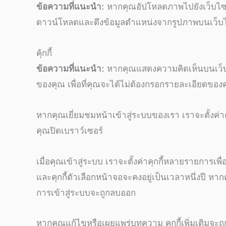
ข้อความที่แนะนำ:
หากคุณอัปโหลดภาพไปยังเว็บไซต์ 
ดาวน์โหลดและดึงข้อมูลตำแหน่งจากรูปภาพบนเว็บไ
คุ้กกี้
ข้อความที่แนะนำ:
หากคุณแสดงความคิดเห็นบนเว็บไซต
ของคุณ เพื่อที่คุณจะได้ไม่ต้องกรอกรายละเอียดของคุณอ
หากคุณเยี่ยมชมหน้าเข้าสู่ระบบของเรา เราจะตั้งค่าคุ
คุณปิดเบราว์เซอร์
เมื่อคุณเข้าสู่ระบบ เราจะตั้งค่าคุกกี้หลายรายการเ
และคุกกี้ตัวเลือกหน้าจอจะคงอยู่เป็นเวลาหนึ่งปี 
การเข้าสู่ระบบจะถูกลบออก
หากคุณแก้ไขหรือเผยแพร่บทความ คุกกี้เพิ่มเติมจะถูก