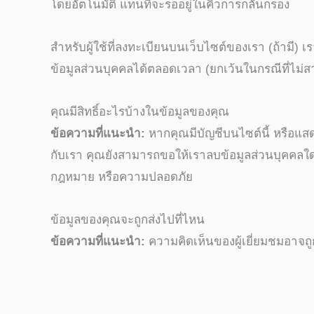
โดยอัตโนมัติ แทนที่จะรออยู่ในคิวการกลั่นกรอง
สำหรับผู้ใช้ที่ลงทะเบียนบนเว็บไซต์ของเรา (ถ้ามี) 
ข้อมูลส่วนบุคคลได้ตลอดเวลา (ยกเว้นในกรณีที่ไม่สามา
คุณมีสิทธิ์อะไรบ้างในข้อมูลของคุณ
ข้อความที่แนะนำ:
หากคุณมีบัญชีบนไซต์นี้ หรือแสด
กับเรา คุณยังสามารถขอให้เราลบข้อมูลส่วนบุคคลใด ๆ เ
กฎหมาย หรือความปลอดภัย
ข้อมูลของคุณจะถูกส่งไปที่ไหน
ข้อความที่แนะนำ:
ความคิดเห็นของผู้เยี่ยมชมอาจ