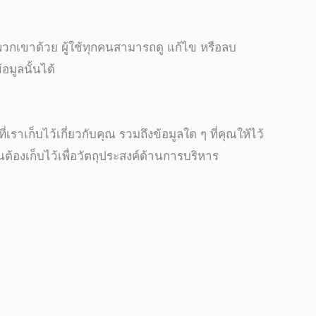
องพวกเขาด้วย ผู้ใช้ทุกคนสามารถดู แก้ไข หรือลบ
อมูลนั้นได้
เก็บไว้เกี่ยวกับคุณ รวมถึงข้อมูลใด ๆ ที่คุณให้ไว้
นต้องเก็บไว้เพื่อวัตถุประสงค์ด้านการบริหาร