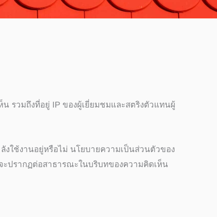
รวมถึงที่อยู่ IP ของผู้เยี่ยมชมและสตริงตัวแทนผู้
คุณกำลังใช้งานอยู่หรือไม่ นโยบายความเป็นส่วนตัวของ
ของคุณจะปรากฏต่อสาธารณะในบริบทของความคิดเห็น