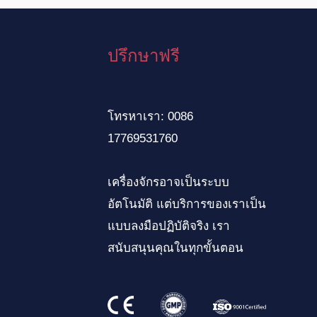
ปรึกษาฟรี
โทรหาเรา: 0086
17769531760
เครื่องจักรอาจเป็นระบบ
อัตโนมัติ แต่บริการของเราเป็น
แบบลงมือปฏิบัติจริง เรา
สนับสนุนคุณในทุกขั้นตอน