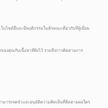
ว็บไซต์อื่นจะมีพฤติกรรมในลักษณะเดียวกับที่ผู้เยี่ยม
บของคุณกับเนื้อหาที่ฝังไว้ รวมถึงการติดตามการ
าสามารถจดจำและอนุมัติความคิดเห็นที่ติดตามผลใดๆ