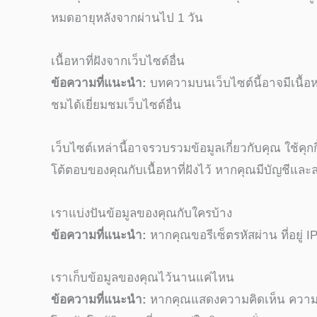
หมดอายุหลังจากผ่านไป 1 วัน
เนื้อหาที่ฝังจากเว็บไซต์อื่น
ข้อความที่แนะนำ:
บทความบนเว็บไซต์นี้อาจมีเนื้อหาท
ชมได้เยี่ยมชมเว็บไซต์อื่น
เว็บไซต์เหล่านี้อาจรวบรวมข้อมูลเกี่ยวกับคุณ ใช้ค
โต้ตอบของคุณกับเนื้อหาที่ฝังไว้ หากคุณมีบัญชีและลง
เราแบ่งปันข้อมูลของคุณกับใครบ้าง
ข้อความที่แนะนำ:
หากคุณขอรีเซ็ตรหัสผ่าน ที่อยู่ 
เราเก็บข้อมูลของคุณไว้นานแค่ไหน
ข้อความที่แนะนำ:
หากคุณแสดงความคิดเห็น ความคิ