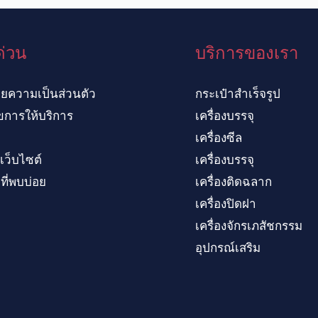
ด่วน
บริการของเรา
ยความเป็นส่วนตัว
กระเป๋าสำเร็จรูป
ไขการให้บริการ
เครื่องบรรจุ
เครื่องซีล
เว็บไซต์
เครื่องบรรจุ
ี่พบบ่อย
เครื่องติดฉลาก
เครื่องปิดฝา
เครื่องจักรเภสัชกรรม
อุปกรณ์เสริม