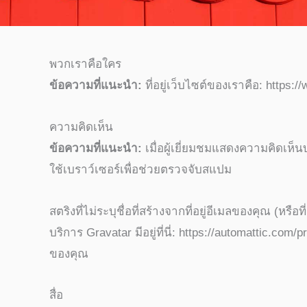
พวกเราคือใคร
ข้อความที่แนะนำ:
ที่อยู่เว็บไซต์ของเราคือ: http
ความคิดเห็น
ข้อความที่แนะนำ:
เมื่อผู้เยี่ยมชมแสดงความคิดเห็
ใช้เบราว์เซอร์เพื่อช่วยตรวจจับสแปม
สตริงที่ไม่ระบุชื่อที่สร้างจากที่อยู่อีเมลของคุณ (ห
บริการ Gravatar มีอยู่ที่นี่: https://automatti
ของคุณ
สื่อ