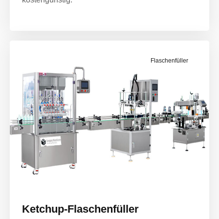
Flaschenfüller
Ketchup-Flaschenfüller