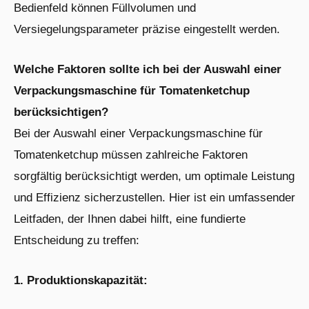
Bedienfeld können Füllvolumen und
Versiegelungsparameter präzise eingestellt werden.
Welche Faktoren sollte ich bei der Auswahl einer
Verpackungsmaschine für Tomatenketchup
berücksichtigen?
Bei der Auswahl einer Verpackungsmaschine für
Tomatenketchup müssen zahlreiche Faktoren
sorgfältig berücksichtigt werden, um optimale Leistung
und Effizienz sicherzustellen. Hier ist ein umfassender
Leitfaden, der Ihnen dabei hilft, eine fundierte
Entscheidung zu treffen:
1. Produktionskapazität: