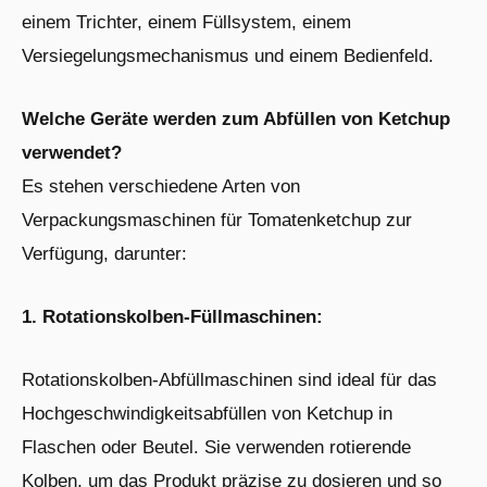
einem Trichter, einem Füllsystem, einem
Versiegelungsmechanismus und einem Bedienfeld.
Welche Geräte werden zum Abfüllen von Ketchup
verwendet?
Es stehen verschiedene Arten von
Verpackungsmaschinen für Tomatenketchup zur
Verfügung, darunter:
1. Rotationskolben-Füllmaschinen:
Rotationskolben-Abfüllmaschinen sind ideal für das
Hochgeschwindigkeitsabfüllen von Ketchup in
Flaschen oder Beutel. Sie verwenden rotierende
Kolben, um das Produkt präzise zu dosieren und so