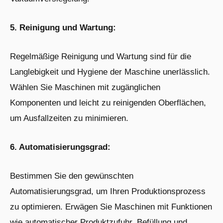
5. Reinigung und Wartung:
Regelmäßige Reinigung und Wartung sind für die
Langlebigkeit und Hygiene der Maschine unerlässlich.
Wählen Sie Maschinen mit zugänglichen
Komponenten und leicht zu reinigenden Oberflächen,
um Ausfallzeiten zu minimieren.
6. Automatisierungsgrad:
Bestimmen Sie den gewünschten
Automatisierungsgrad, um Ihren Produktionsprozess
zu optimieren. Erwägen Sie Maschinen mit Funktionen
wie automatischer Produktzufuhr, Befüllung und