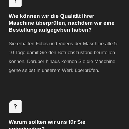
Wie können wir die Qualität Ihrer
Maschine überprüfen, nachdem wir eine
Bestellung aufgegeben haben?
Sie erhalten Fotos und Videos der Maschine
alle 5-
10 Tage
damit Sie den Betriebszustand beurteilen
können. Darüber hinaus können Sie die Maschine
gerne selbst in unserem Werk überprüfen.
Warum sollten wir uns für Sie
entscheiden?