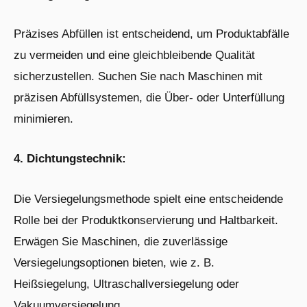
Präzises Abfüllen ist entscheidend, um Produktabfälle
zu vermeiden und eine gleichbleibende Qualität
sicherzustellen. Suchen Sie nach Maschinen mit
präzisen Abfüllsystemen, die Über- oder Unterfüllung
minimieren.
4. Dichtungstechnik:
Die Versiegelungsmethode spielt eine entscheidende
Rolle bei der Produktkonservierung und Haltbarkeit.
Erwägen Sie Maschinen, die zuverlässige
Versiegelungsoptionen bieten, wie z. B.
Heißsiegelung, Ultraschallversiegelung oder
Vakuumversiegelung.