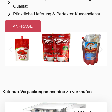
Qualität
Pünktliche Lieferung & Perfekter Kundendienst
ANFRAGE
Ketchup-Verpackungsmaschine zu verkaufen