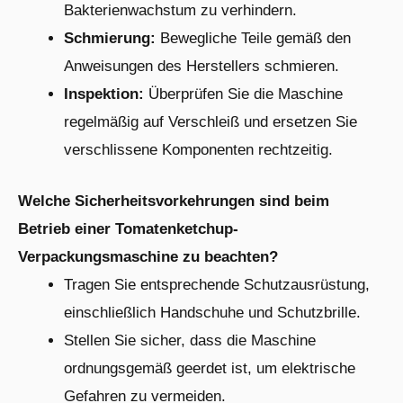
Bakterienwachstum zu verhindern.
Schmierung:
Bewegliche Teile gemäß den
Anweisungen des Herstellers schmieren.
Inspektion:
Überprüfen Sie die Maschine
regelmäßig auf Verschleiß und ersetzen Sie
verschlissene Komponenten rechtzeitig.
Welche Sicherheitsvorkehrungen sind beim
Betrieb einer Tomatenketchup-
Verpackungsmaschine zu beachten?
Tragen Sie entsprechende Schutzausrüstung,
einschließlich Handschuhe und Schutzbrille.
Stellen Sie sicher, dass die Maschine
ordnungsgemäß geerdet ist, um elektrische
Gefahren zu vermeiden.