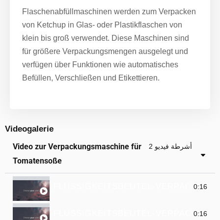
Flaschenabfüllmaschinen werden zum Verpacken
von Ketchup in Glas- oder Plastikflaschen von
klein bis groß verwendet. Diese Maschinen sind
für größere Verpackungsmengen ausgelegt und
verfügen über Funktionen wie automatisches
Befüllen, Verschließen und Etikettieren.
Videogalerie
Video zur Verpackungsmaschine für
2 أشرطة فيديو
Tomatensoße
FLÜSSIGKEITSBEUTEL-VERPACKUNG
0:16
FLÜSSIGKEITSBEUTEL-VERPACKUNG
0:16