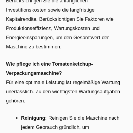
Berücksichtigen Sie die anfänglichen
Investitionskosten sowie die langfristige
Kapitalrendite. Berücksichtigen Sie Faktoren wie
Produktionseffizienz, Wartungskosten und
Energieeinsparungen, um den Gesamtwert der
Maschine zu bestimmen.
Wie pflege ich eine Tomatenketchup-
Verpackungsmaschine?
Für eine optimale Leistung ist regelmäßige Wartung
unerlässlich. Zu den wichtigsten Wartungsaufgaben
gehören:
Reinigung:
Reinigen Sie die Maschine nach
jedem Gebrauch gründlich, um