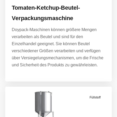
Tomaten-Ketchup-Beutel-
Verpackungsmaschine
Doypack-Maschinen können größere Mengen
verarbeiten als Beutel und sind für den
Einzelhandel geeignet. Sie können Beutel
verschiedener Größen verarbeiten und verfügen
über Versiegelungsmechanismen, um die Frische
und Sicherheit des Produkts zu gewährleisten.
Füllstoff