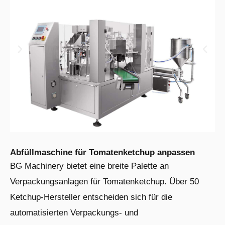
Abfüllmaschine für Tomatenketchup anpassen
BG Machinery bietet eine breite Palette an
Verpackungsanlagen für Tomatenketchup. Über 50
Ketchup-Hersteller entscheiden sich für die
automatisierten Verpackungs- und