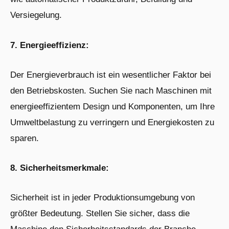
Versiegelung.
7. Energieeffizienz:
Der Energieverbrauch ist ein wesentlicher Faktor bei
den Betriebskosten. Suchen Sie nach Maschinen mit
energieeffizientem Design und Komponenten, um Ihre
Umweltbelastung zu verringern und Energiekosten zu
sparen.
8. Sicherheitsmerkmale:
Sicherheit ist in jeder Produktionsumgebung von
größter Bedeutung. Stellen Sie sicher, dass die