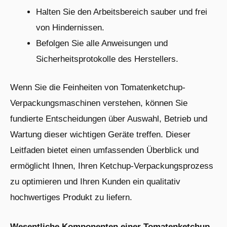
Halten Sie den Arbeitsbereich sauber und frei
von Hindernissen.
Befolgen Sie alle Anweisungen und
Sicherheitsprotokolle des Herstellers.
Wenn Sie die Feinheiten von Tomatenketchup-
Verpackungsmaschinen verstehen, können Sie
fundierte Entscheidungen über Auswahl, Betrieb und
Wartung dieser wichtigen Geräte treffen. Dieser
Leitfaden bietet einen umfassenden Überblick und
ermöglicht Ihnen, Ihren Ketchup-Verpackungsprozess
zu optimieren und Ihren Kunden ein qualitativ
hochwertiges Produkt zu liefern.
Wesentliche Komponenten einer Tomatenketchup-