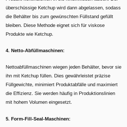
überschüssige Ketchup wird dann abgelassen, sodass
die Behälter bis zum gewünschten Füllstand gefüllt
bleiben. Diese Methode eignet sich für viskose
Produkte wie Ketchup.
4. Netto-Abfüllmaschinen:
Nettoabfüllmaschinen wiegen jeden Behälter, bevor sie
ihn mit Ketchup füllen. Dies gewährleistet präzise
Füllgewichte, minimiert Produktabfälle und maximiert
die Effizienz. Sie werden häufig in Produktionslinien
mit hohem Volumen eingesetzt.
5. Form-Fill-Seal-Maschinen: