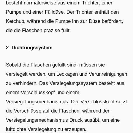
besteht normalerweise aus einem Trichter, einer
Pumpe und einer Fülldüse. Der Trichter enthält den
Ketchup, während die Pumpe ihn zur Düse befördert,
die die Flaschen präzise füllt.
2. Dichtungssystem
Sobald die Flaschen gefüllt sind, müssen sie
versiegelt werden, um Leckagen und Verunreinigungen
zu verhindern. Das Versiegelungssystem besteht aus
einem Verschlusskopf und einem
Versiegelungsmechanismus. Der Verschlusskopf setzt
die Verschlüsse auf die Flaschen, während der
Versiegelungsmechanismus Druck ausübt, um eine
luftdichte Versiegelung zu erzeugen.