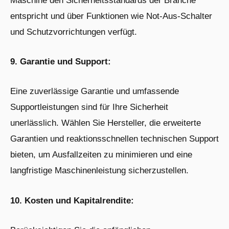
Maschine den Sicherheitsstandards der Branche
entspricht und über Funktionen wie Not-Aus-Schalter
und Schutzvorrichtungen verfügt.
9. Garantie und Support:
Eine zuverlässige Garantie und umfassende
Supportleistungen sind für Ihre Sicherheit
unerlässlich. Wählen Sie Hersteller, die erweiterte
Garantien und reaktionsschnellen technischen Support
bieten, um Ausfallzeiten zu minimieren und eine
langfristige Maschinenleistung sicherzustellen.
10. Kosten und Kapitalrendite: