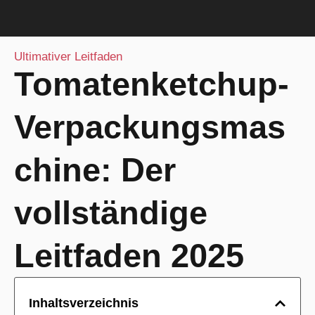
Ultimativer Leitfaden
Tomatenketchup-
Verpackungsmas
chine: Der
vollständige
Leitfaden 2025
Inhaltsverzeichnis