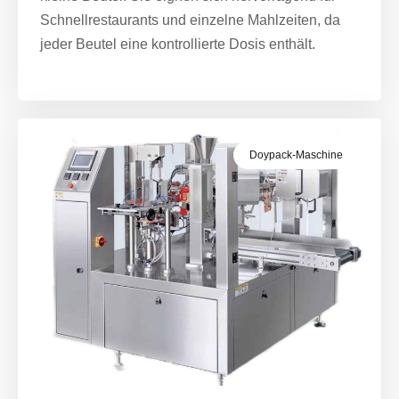
Schnellrestaurants und einzelne Mahlzeiten, da
jeder Beutel eine kontrollierte Dosis enthält.
Doypack-Maschine