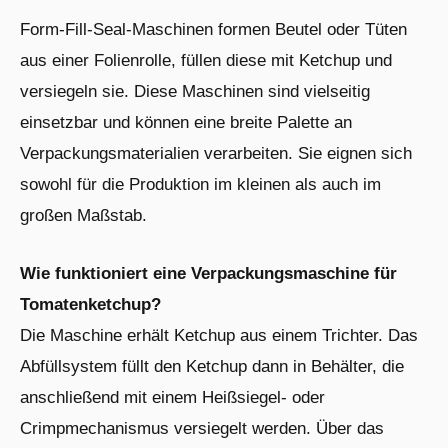
Form-Fill-Seal-Maschinen formen Beutel oder Tüten
aus einer Folienrolle, füllen diese mit Ketchup und
versiegeln sie. Diese Maschinen sind vielseitig
einsetzbar und können eine breite Palette an
Verpackungsmaterialien verarbeiten. Sie eignen sich
sowohl für die Produktion im kleinen als auch im
großen Maßstab.
Wie funktioniert eine Verpackungsmaschine für
Tomatenketchup?
Die Maschine erhält Ketchup aus einem Trichter. Das
Abfüllsystem füllt den Ketchup dann in Behälter, die
anschließend mit einem Heißsiegel- oder
Crimpmechanismus versiegelt werden. Über das