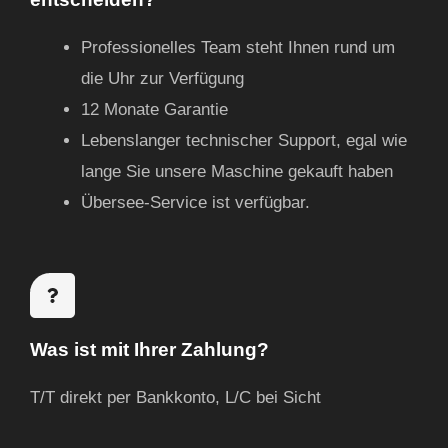
Professionelles Team steht Ihnen rund um
die Uhr zur Verfügung
12 Monate Garantie
Lebenslanger technischer Support, egal wie
lange Sie unsere Maschine gekauft haben
Übersee-Service ist verfügbar.
Was ist mit Ihrer Zahlung?
T/T direkt per Bankkonto, L/C bei Sicht