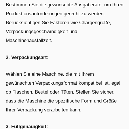
Bestimmen Sie die gewünschte Ausgaberate, um Ihren
Produktionsanforderungen gerecht zu werden.
Berücksichtigen Sie Faktoren wie Chargengröße,
Verpackungsgeschwindigkeit und
Maschinenausfallzeit.
2. Verpackungsart:
Wählen Sie eine Maschine, die mit Ihrem
gewünschten Verpackungsformat kompatibel ist, egal
ob Flaschen, Beutel oder Tüten. Stellen Sie sicher,
dass die Maschine die spezifische Form und Größe
Ihrer Verpackung verarbeiten kann.
3. Füllgenauigkeit: