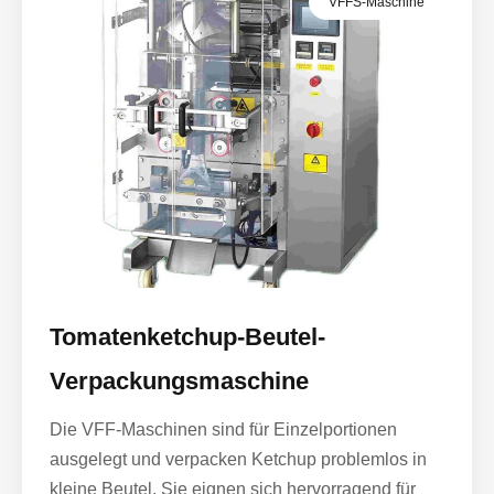
VFFS-Maschine
Tomatenketchup-Beutel-
Verpackungsmaschine
Die VFF-Maschinen sind für Einzelportionen
ausgelegt und verpacken Ketchup problemlos in
kleine Beutel. Sie eignen sich hervorragend für