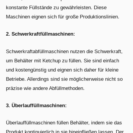
konstante Füllstände zu gewährleisten. Diese
Maschinen eignen sich für große Produktionslinien.
2. Schwerkraftfüllmaschinen:
Schwerkraftabfüllmaschinen nutzen die Schwerkraft,
um Behälter mit Ketchup zu füllen. Sie sind einfach
und kostengünstig und eignen sich daher für kleine
Betriebe. Allerdings sind sie möglicherweise nicht so
präzise wie andere Abfüllmethoden.
3. Überlauffüllmaschinen:
Überlauffüllmaschinen füllen Behälter, indem sie das
Produkt kontinuierlich in sie hineinfließen lassen. Der