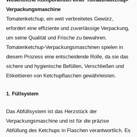
Verpackungsmaschine
Tomatenketchup, ein weit verbreitetes Gewürz,
erfordert eine effiziente und zuverlässige Verpackung,
um seine Qualität und Frische zu bewahren.
Tomatenketchup-Verpackungsmaschinen spielen in
diesem Prozess eine entscheidende Rolle, da sie das
sichere und hygienische Befüllen, Verschließen und
Etikettieren von Ketchupflaschen gewährleisten.
1. Füllsystem
Das Abfüllsystem ist das Herzstück der
Verpackungsmaschine und ist für die präzise
Abfüllung des Ketchups in Flaschen verantwortlich. Es