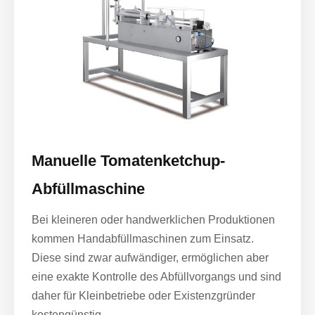
Manuelle Tomatenketchup-
Abfüllmaschine
Bei kleineren oder handwerklichen Produktionen
kommen Handabfüllmaschinen zum Einsatz.
Diese sind zwar aufwändiger, ermöglichen aber
eine exakte Kontrolle des Abfüllvorgangs und sind
daher für Kleinbetriebe oder Existenzgründer
kostengünstig.