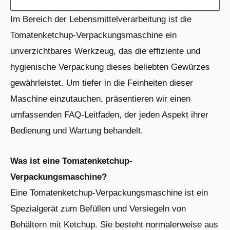
Im Bereich der Lebensmittelverarbeitung ist die
Tomatenketchup-Verpackungsmaschine ein
unverzichtbares Werkzeug, das die effiziente und
hygienische Verpackung dieses beliebten Gewürzes
gewährleistet. Um tiefer in die Feinheiten dieser
Maschine einzutauchen, präsentieren wir einen
umfassenden FAQ-Leitfaden, der jeden Aspekt ihrer
Bedienung und Wartung behandelt.
Was ist eine Tomatenketchup-
Verpackungsmaschine?
Eine Tomatenketchup-Verpackungsmaschine ist ein
Spezialgerät zum Befüllen und Versiegeln von
Behältern mit Ketchup. Sie besteht normalerweise aus