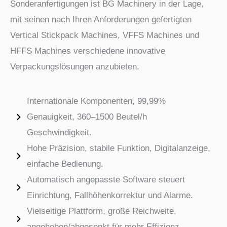
Sonderanfertigungen ist BG Machinery in der Lage,
mit seinen nach Ihren Anforderungen gefertigten
Vertical Stickpack Machines, VFFS Machines und
HFFS Machines verschiedene innovative
Verpackungslösungen anzubieten.
Internationale Komponenten, 99,99%
Genauigkeit, 360–1500 Beutel/h
Geschwindigkeit.
Hohe Präzision, stabile Funktion, Digitalanzeige,
einfache Bedienung.
Automatisch angepasste Software steuert
Einrichtung, Fallhöhenkorrektur und Alarme.
Vielseitige Plattform, große Reichweite,
angehoben/abgesenkt für mehr Effizienz.