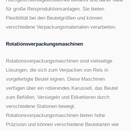
für große Reisproduktionsanlagen. Sie bieten
Flexibilität bei den Beutelgrößen und können
verschiedene Verpackungsmaterialien verarbeiten.
Rotationsverpackungsmaschinen
Rotationsverpackungsmaschinen sind vielseitige
Lösungen, die sich zum Verpacken von Reis in
vorgefertigte Beutel eignen. Diese Maschinen
verfügen über ein rotierendes Karussell, das Beutel
zum Befüllen, Versiegeln und Etikettieren durch
verschiedene Stationen bewegt.
Rotationsverpackungsmaschinen bieten hohe
Präzision und können verschiedene Beutelarten wie