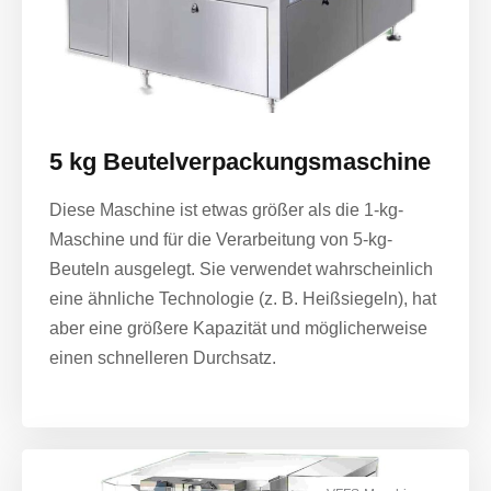
5 kg Beutelverpackungsmaschine
Diese Maschine ist etwas größer als die 1-kg-
Maschine und für die Verarbeitung von 5-kg-
Beuteln ausgelegt. Sie verwendet wahrscheinlich
eine ähnliche Technologie (z. B. Heißsiegeln), hat
aber eine größere Kapazität und möglicherweise
einen schnelleren Durchsatz.