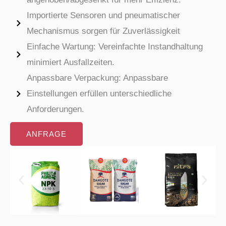
Importierte Sensoren und pneumatischer
Mechanismus sorgen für Zuverlässigkeit
Einfache Wartung: Vereinfachte Instandhaltung
minimiert Ausfallzeiten.
Anpassbare Verpackung: Anpassbare
Einstellungen erfüllen unterschiedliche
Anforderungen.
ANFRAGE