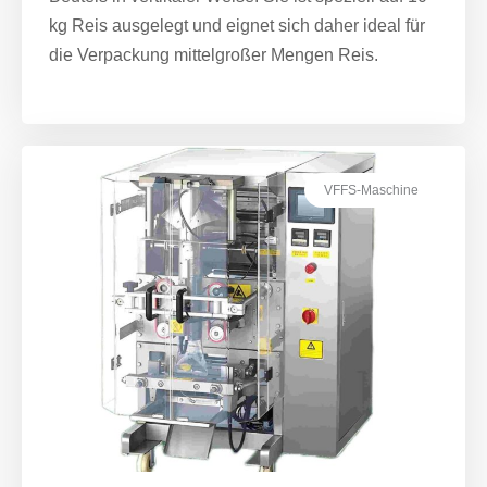
kg Reis ausgelegt und eignet sich daher ideal für
die Verpackung mittelgroßer Mengen Reis.
VFFS-Maschine