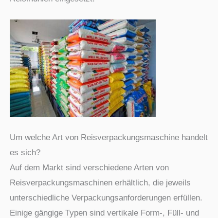
Um welche Art von Reisverpackungsmaschine handelt
es sich?
Auf dem Markt sind verschiedene Arten von
Reisverpackungsmaschinen erhältlich, die jeweils
unterschiedliche Verpackungsanforderungen erfüllen.
Einige gängige Typen sind vertikale Form-, Füll- und