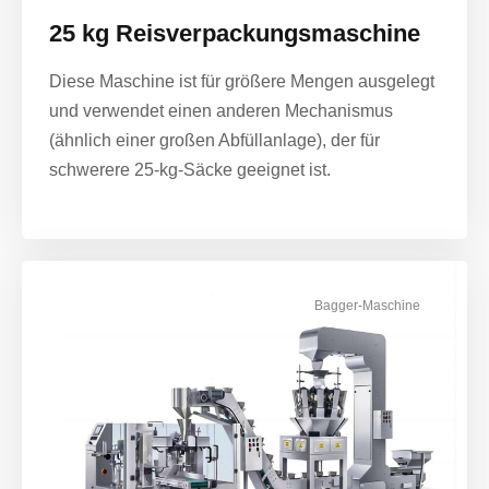
25 kg Reisverpackungsmaschine
Diese Maschine ist für größere Mengen ausgelegt
und verwendet einen anderen Mechanismus
(ähnlich einer großen Abfüllanlage), der für
schwerere 25-kg-Säcke geeignet ist.
Bagger-Maschine