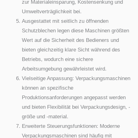
zur Materialeinsparung, Kostensenkung und
Umweltverträglichkeit bei.
Ausgestattet mit seitlich zu öffnenden
Schutzblechen legen diese Maschinen größten
Wert auf die Sicherheit des Bedieners und
bieten gleichzeitig klare Sicht während des
Betriebs, wodurch eine sichere
Arbeitsumgebung gewährleistet wird.
Vielseitige Anpassung: Verpackungsmaschinen
können an spezifische
Produktionsanforderungen angepasst werden
und bieten Flexibilität bei Verpackungsdesign, -
größe und -material.
Erweiterte Steuerungsfunktionen: Moderne
Verpackungsmaschinen sind häufig mit