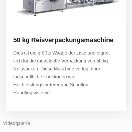
50 kg Reisverpackungsmaschine
Dies ist die größte Waage der Liste und eignet
sich für die industrielle Verpackung von 50 kg
Reissäcken. Diese Maschine verfügt über
fortschrittliche Funktionen wie
Hochleistungsförderer und Schüttgut-
Handlingsysteme.
Videogalerie