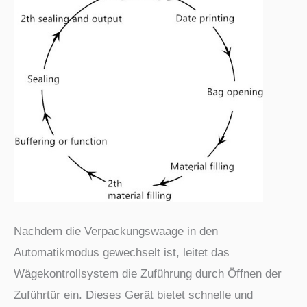
Nachdem die Verpackungswaage in den
Automatikmodus gewechselt ist, leitet das
Wägekontrollsystem die Zuführung durch Öffnen der
Zuführtür ein. Dieses Gerät bietet schnelle und