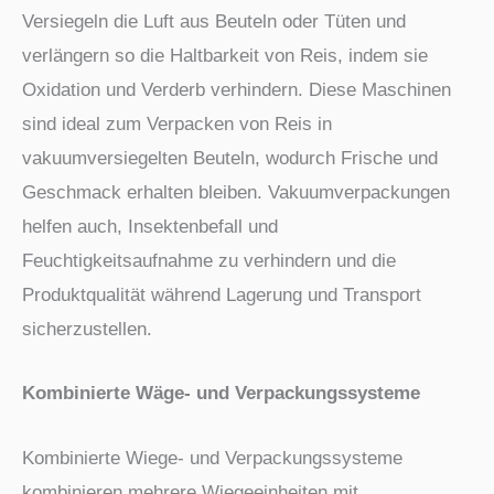
Versiegeln die Luft aus Beuteln oder Tüten und
verlängern so die Haltbarkeit von Reis, indem sie
Oxidation und Verderb verhindern. Diese Maschinen
sind ideal zum Verpacken von Reis in
vakuumversiegelten Beuteln, wodurch Frische und
Geschmack erhalten bleiben. Vakuumverpackungen
helfen auch, Insektenbefall und
Feuchtigkeitsaufnahme zu verhindern und die
Produktqualität während Lagerung und Transport
sicherzustellen.
Kombinierte Wäge- und Verpackungssysteme
Kombinierte Wiege- und Verpackungssysteme
kombinieren mehrere Wiegeeinheiten mit