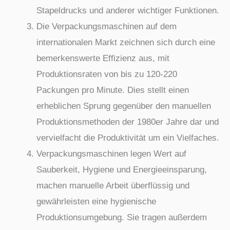
Stapeldrucks und anderer wichtiger Funktionen.
Die Verpackungsmaschinen auf dem
internationalen Markt zeichnen sich durch eine
bemerkenswerte Effizienz aus, mit
Produktionsraten von bis zu 120-220
Packungen pro Minute. Dies stellt einen
erheblichen Sprung gegenüber den manuellen
Produktionsmethoden der 1980er Jahre dar und
vervielfacht die Produktivität um ein Vielfaches.
Verpackungsmaschinen legen Wert auf
Sauberkeit, Hygiene und Energieeinsparung,
machen manuelle Arbeit überflüssig und
gewährleisten eine hygienische
Produktionsumgebung. Sie tragen außerdem