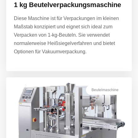
1 kg Beutelverpackungsmaschine
Diese Maschine ist für Verpackungen im kleinen
Maßstab konzipiert und eignet sich ideal zum
Verpacken von 1-kg-Beuteln. Sie verwendet
normalerweise Heißsiegelverfahren und bietet
Optionen für Vakuumverpackung.
Beutelmaschine