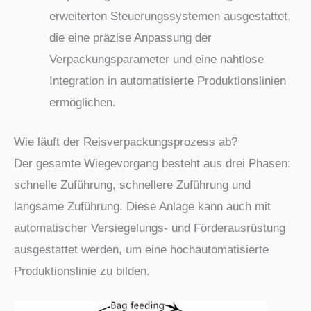
erweiterten Steuerungssystemen ausgestattet,
die eine präzise Anpassung der
Verpackungsparameter und eine nahtlose
Integration in automatisierte Produktionslinien
ermöglichen.
Wie läuft der Reisverpackungsprozess ab?
Der gesamte Wiegevorgang besteht aus drei Phasen:
schnelle Zuführung, schnellere Zuführung und
langsame Zuführung. Diese Anlage kann auch mit
automatischer Versiegelungs- und Förderausrüstung
ausgestattet werden, um eine hochautomatisierte
Produktionslinie zu bilden.