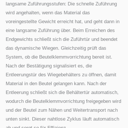
langsame Zuführungsstufen: Die schnelle Zuführung
wird angehalten, wenn das Material das
voreingestellte Gewicht erreicht hat, und geht dann in
eine langsame Zuführung über. Beim Erreichen des
Endgewichts schließt sich die Zuführtür und beendet
das dynamische Wiegen. Gleichzeitig prüft das
System, ob die Beutelklemmvorrichtung bereit ist.
Nach der Bestätigung signalisiert es, die
Entleerungstür des Wiegebehälters zu öffnen, damit
Material in den Beutel gelangen kann. Nach der
Entleerung schließt sich die Behältertür automatisch,
wodurch die Beutelklemmvorrichtung freigegeben wird
und der Beutel zum Nähen und Weitertransport nach
unten sinkt. Dieser nahtlose Zyklus läuft automatisch
ab und sorgt so für Effizienz.