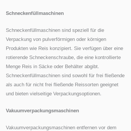
Schneckenfüllmaschinen
Schneckenfüllmaschinen sind speziell für die
Verpackung von pulverförmigen oder körnigen
Produkten wie Reis konzipiert. Sie verfügen über eine
rotierende Schneckenschraube, die eine kontrollierte
Menge Reis in Säcke oder Behälter abgibt.
Schneckenfüllmaschinen sind sowohl für frei fließende
als auch für nicht frei fließende Reissorten geeignet
und bieten vielseitige Verpackungsoptionen.
Vakuumverpackungsmaschinen
Vakuumverpackungsmaschinen entfernen vor dem