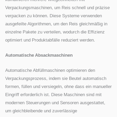
Verpackungsmaschinen, um Reis schnell und präzise
verpacken zu können. Diese Systeme verwenden
ausgefeilte Algorithmen, um den Reis gleichmäßig in
einzelne Pakete zu verteilen, wodurch die Effizienz
optimiert und Produktabfälle reduziert werden.
Automatische Absackmaschinen
Automatische Abfüllmaschinen optimieren den
Verpackungsprozess, indem sie Beutel automatisch
formen, füllen und versiegeln, ohne dass ein manueller
Eingriff erforderlich ist. Diese Maschinen sind mit
modernen Steuerungen und Sensoren ausgestattet,
um gleichbleibende und zuverlässige