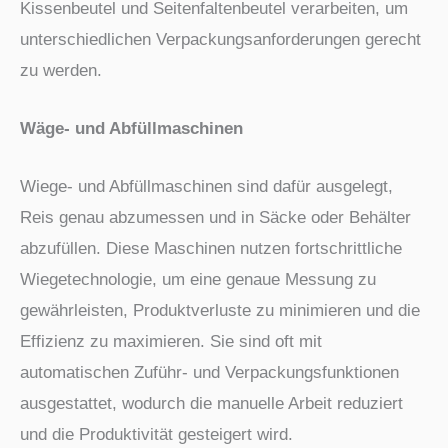
Kissenbeutel und Seitenfaltenbeutel verarbeiten, um
unterschiedlichen Verpackungsanforderungen gerecht
zu werden.
Wäge- und Abfüllmaschinen
Wiege- und Abfüllmaschinen sind dafür ausgelegt,
Reis genau abzumessen und in Säcke oder Behälter
abzufüllen. Diese Maschinen nutzen fortschrittliche
Wiegetechnologie, um eine genaue Messung zu
gewährleisten, Produktverluste zu minimieren und die
Effizienz zu maximieren. Sie sind oft mit
automatischen Zuführ- und Verpackungsfunktionen
ausgestattet, wodurch die manuelle Arbeit reduziert
und die Produktivität gesteigert wird.