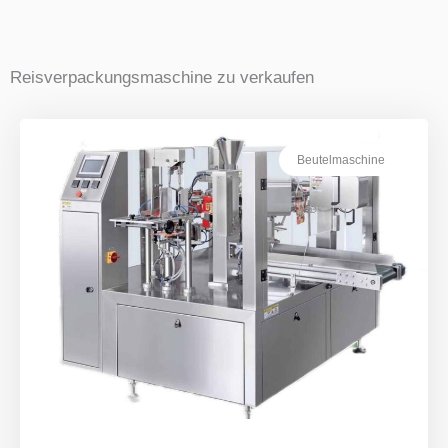
Reisverpackungsmaschine zu verkaufen
Beutelmaschine