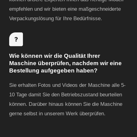
empfehlen und wir bieten eine maßgeschneiderte
Verpackungslösung für Ihre Bedürfnisse.
Wie können wir die Qualität Ihrer
Maschine überprüfen, nachdem wir eine
Bestellung aufgegeben haben?
Sie erhalten Fotos und Videos der Maschine
alle 5-
10 Tage
damit Sie den Betriebszustand beurteilen
können. Darüber hinaus können Sie die Maschine
gerne selbst in unserem Werk überprüfen.