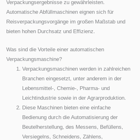
Verpackungsergebnisse zu gewährleisten.
Automatische Abfüllmaschinen eignen sich für
Reisverpackungsvorgänge im großen Maßstab und
bieten hohen Durchsatz und Effizienz.
Was sind die Vorteile einer automatischen
Verpackungsmaschine?
Verpackungsmaschinen werden in zahlreichen
Branchen eingesetzt, unter anderem in der
Lebensmittel-, Chemie-, Pharma- und
Leichtindustrie sowie in der Agrarproduktion.
Diese Maschinen bieten eine einfache
Bedienung durch die Automatisierung der
Beutelherstellung, des Messens, Befüllens,
Versiegelns, Schneidens, Zählens,