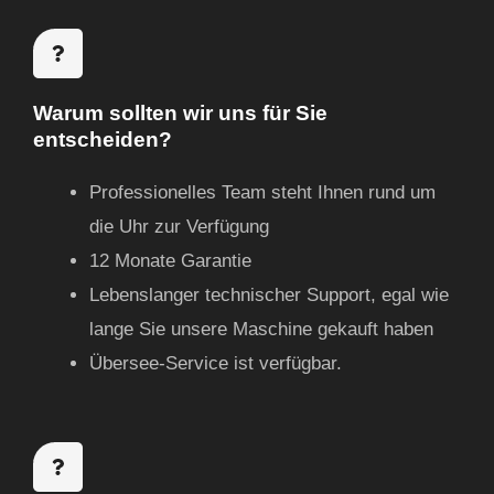
Warum sollten wir uns für Sie
entscheiden?
Professionelles Team steht Ihnen rund um
die Uhr zur Verfügung
12 Monate Garantie
Lebenslanger technischer Support, egal wie
lange Sie unsere Maschine gekauft haben
Übersee-Service ist verfügbar.