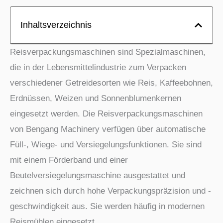
Inhaltsverzeichnis
Reisverpackungsmaschinen sind Spezialmaschinen,
die in der Lebensmittelindustrie zum Verpacken
verschiedener Getreidesorten wie Reis, Kaffeebohnen,
Erdnüssen, Weizen und Sonnenblumenkernen
eingesetzt werden. Die Reisverpackungsmaschinen
von Bengang Machinery verfügen über automatische
Füll-, Wiege- und Versiegelungsfunktionen. Sie sind
mit einem Förderband und einer
Beutelversiegelungsmaschine ausgestattet und
zeichnen sich durch hohe Verpackungspräzision und -
geschwindigkeit aus. Sie werden häufig in modernen
Reismühlen eingesetzt.