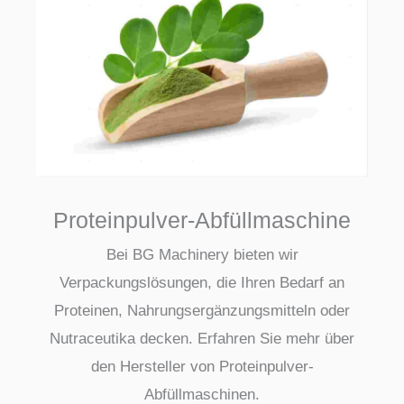
Proteinpulver-Abfüllmaschine
Bei BG Machinery bieten wir
Verpackungslösungen, die Ihren Bedarf an
Proteinen, Nahrungsergänzungsmitteln oder
Nutraceutika decken. Erfahren Sie mehr über
den Hersteller von Proteinpulver-
Abfüllmaschinen.