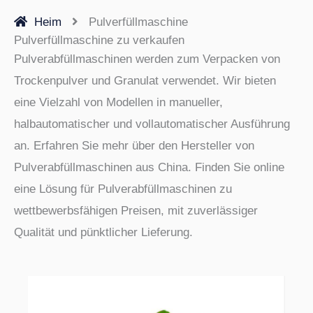
Heim
Pulverfüllmaschine
Pulverfüllmaschine zu verkaufen
Pulverabfüllmaschinen werden zum Verpacken von
Trockenpulver und Granulat verwendet. Wir bieten
eine Vielzahl von Modellen in manueller,
halbautomatischer und vollautomatischer Ausführung
an. Erfahren Sie mehr über den Hersteller von
Pulverabfüllmaschinen aus China. Finden Sie online
eine Lösung für Pulverabfüllmaschinen zu
wettbewerbsfähigen Preisen, mit zuverlässiger
Qualität und pünktlicher Lieferung.