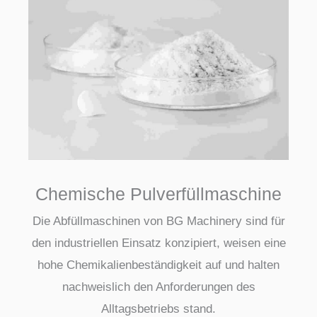
Chemische Pulverfüllmaschine
Die Abfüllmaschinen von BG Machinery sind für
den industriellen Einsatz konzipiert, weisen eine
hohe Chemikalienbeständigkeit auf und halten
nachweislich den Anforderungen des
Alltagsbetriebs stand.