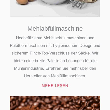
Mehlabfüllmaschine
Hocheffiziente Mehlsackfüllmaschinen und
Palettiermaschinen mit hygienischem Design und
sicherem Pinch-Top-Verschluss der Säcke. Wir
bieten eine breite Palette an Lösungen für die
Mühlenindustrie. Erfahren Sie mehr über den
Hersteller von Mehlfüllmaschinen.
MEHR LESEN