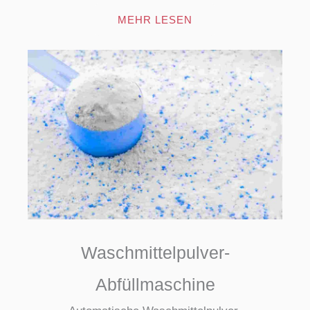
MEHR LESEN
Waschmittelpulver-
Abfüllmaschine