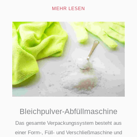
MEHR LESEN
Bleichpulver-Abfüllmaschine
Das gesamte Verpackungssystem besteht aus
einer Form-, Füll- und Verschließmaschine und