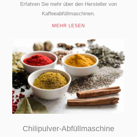
Erfahren Sie mehr über den Hersteller von
Kaffeeabfüllmaschinen.
MEHR LESEN
Chilipulver-Abfüllmaschine