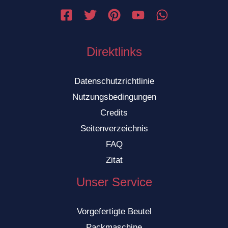
Direktlinks
Datenschutzrichtlinie
Nutzungsbedingungen
Credits
Seitenverzeichnis
FAQ
Zitat
Unser Service
Vorgefertigte Beutel
Packmaschine