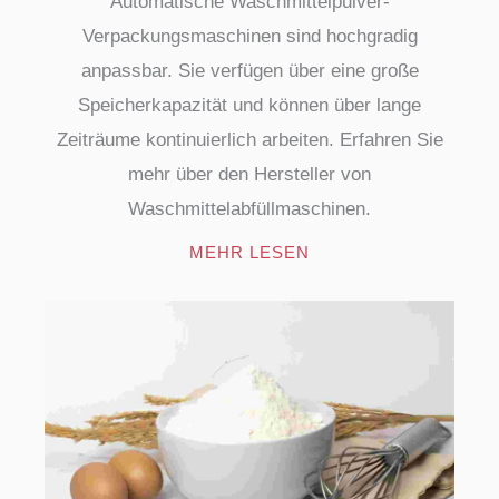
Automatische Waschmittelpulver-
Verpackungsmaschinen sind hochgradig
anpassbar. Sie verfügen über eine große
Speicherkapazität und können über lange
Zeiträume kontinuierlich arbeiten. Erfahren Sie
mehr über den Hersteller von
Waschmittelabfüllmaschinen.
MEHR LESEN