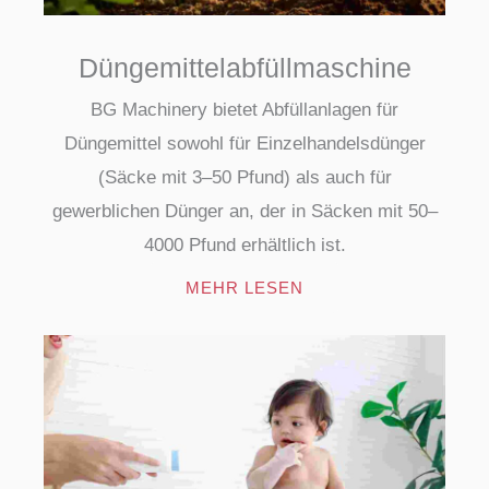
Düngemittelabfüllmaschine
BG Machinery bietet Abfüllanlagen für
Düngemittel sowohl für Einzelhandelsdünger
(Säcke mit 3–50 Pfund) als auch für
gewerblichen Dünger an, der in Säcken mit 50–
4000 Pfund erhältlich ist.
MEHR LESEN