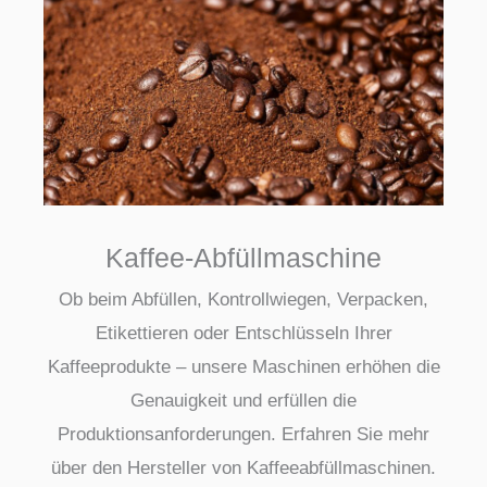
Kaffee-Abfüllmaschine
Ob beim Abfüllen, Kontrollwiegen, Verpacken,
Etikettieren oder Entschlüsseln Ihrer
Kaffeeprodukte – unsere Maschinen erhöhen die
Genauigkeit und erfüllen die
Produktionsanforderungen. Erfahren Sie mehr
über den Hersteller von Kaffeeabfüllmaschinen.