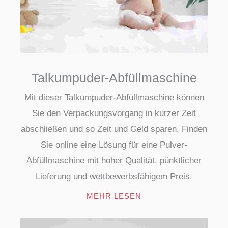
Talkumpuder-Abfüllmaschine
Mit dieser Talkumpuder-Abfüllmaschine können
Sie den Verpackungsvorgang in kurzer Zeit
abschließen und so Zeit und Geld sparen. Finden
Sie online eine Lösung für eine Pulver-
Abfüllmaschine mit hoher Qualität, pünktlicher
Lieferung und wettbewerbsfähigem Preis.
MEHR LESEN