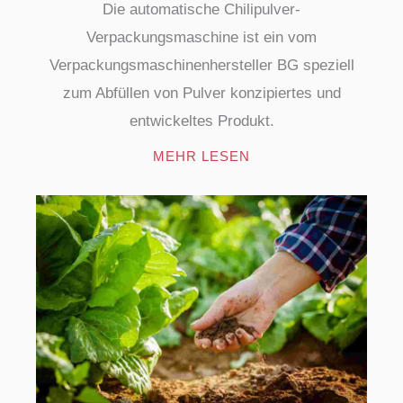
Die automatische Chilipulver-
Verpackungsmaschine ist ein vom
Verpackungsmaschinenhersteller BG speziell
zum Abfüllen von Pulver konzipiertes und
entwickeltes Produkt.
MEHR LESEN