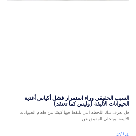
السبب الحقيقي وراء استمرار فشل أكياس أغذية
الحيوانات الأليفة (وليس كما تعتقد)
هل تعرف تلك اللحظة التي تلتقط فيها كيسًا من طعام الحيوانات
الأليفة، ويتخلى المقبض عن
اقرأ أكثر