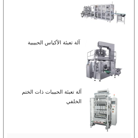
آلة تعبئة الأكياس الحبيبية
آلة تعبئة الحبيبات ذات الختم
الخلفي