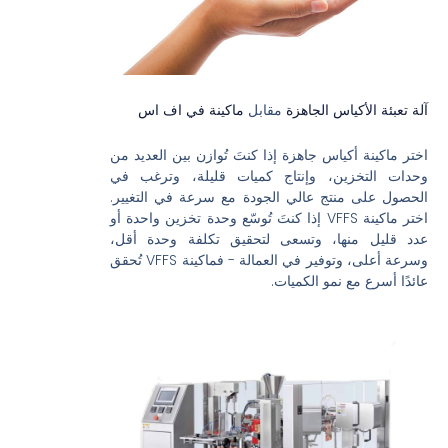
آلة تعبئة الأكياس الجاهزة
مقابل
ماكينة في اف اس
اختر ماكينة أكياس جاهزة إذا كنتَ تُوازن بين العديد من
وحدات التخزين، وإنتاج كميات قليلة، وترغب في
الحصول على منتج عالي الجودة مع سرعة في التغيير.
اختر ماكينة VFFS إذا كنتَ تُوسّع وحدة تخزين واحدة أو
عدد قليل منها، وتسعى لتحقيق تكلفة وحدة أقل،
وسرعة أعلى، وتوفير في العمالة - فماكينة VFFS تُحقق
عائدًا أسرع مع نمو الكميات.