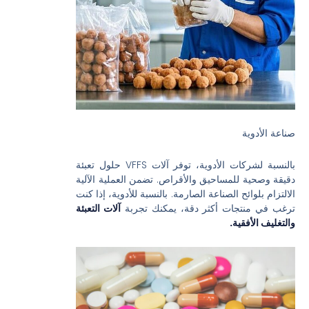
صناعة الأدوية
بالنسبة لشركات الأدوية، توفر آلات VFFS حلول تعبئة
دقيقة وصحية للمساحيق والأقراص. تضمن العملية الآلية
الالتزام بلوائح الصناعة الصارمة. بالنسبة للأدوية، إذا كنت
ترغب في منتجات أكثر دقة، يمكنك تجربة
آلات التعبئة
والتغليف الأفقية.