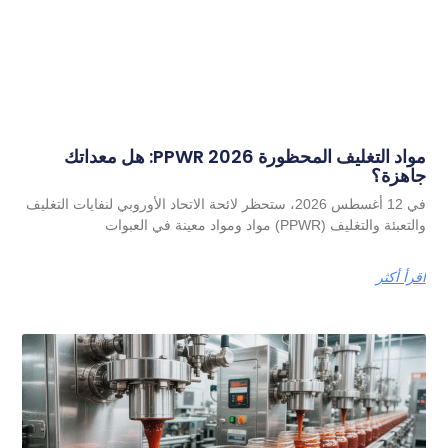
مواد التغليف المحظورة PPWR 2026: هل معداتك
جاهزة؟
في 12 أغسطس 2026، ستحظر لائحة الاتحاد الأوروبي لنفايات التغليف
والتعبئة والتغليف (PPWR) مواد ومواد معينة في العبوات
اقرأ أكثر