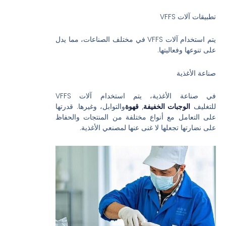
تطبيقات آلات VFFS
يتم استخدام آلات VFFS في مختلف الصناعات، مما يدل
على تنوعها وفعاليتها.
صناعة الأغذية
في صناعة الأغذية، يتم استخدام آلات VFFS
للتغليف
الوجبات الخفيفة
,
قهوة
والتوابل، وغيرها. قدرتها
على التعامل مع أنواع مختلفة من المنتجات والحفاظ
على نضارتها تجعلها لا غنى عنها لمصنعي الأغذية.