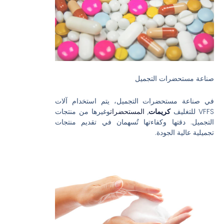
صناعة مستحضرات التجميل
في صناعة مستحضرات التجميل، يتم استخدام آلات
VFFS للتغليف
كريمات
,
المستحضرات
وغيرها من منتجات
التجميل. دقتها وكفاءتها تُسهمان في تقديم منتجات
تجميلية عالية الجودة.