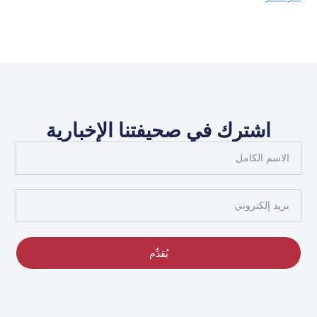
اشترك في صحيفتنا الإخبارية
الاسم
الكامل
بريد
إلكتروني
يُقدِّم