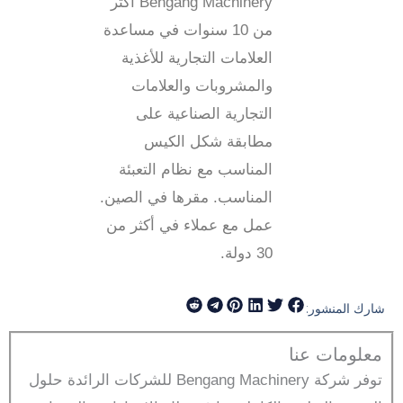
Bengang Machinery أكثر
من 10 سنوات في مساعدة
العلامات التجارية للأغذية
والمشروبات والعلامات
التجارية الصناعية على
مطابقة شكل الكيس
المناسب مع نظام التعبئة
المناسب. مقرها في الصين.
عمل مع عملاء في أكثر من
30 دولة.
شارك المنشور:
معلومات عنا
توفر شركة Bengang Machinery للشركات الرائدة حلول