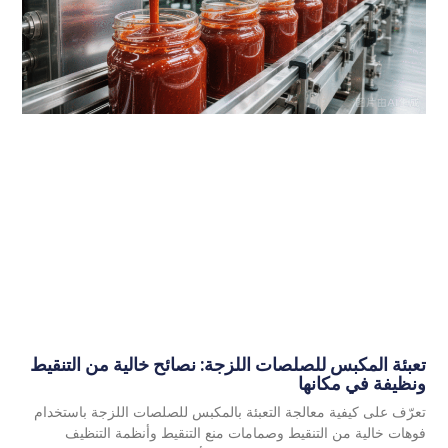
تعبئة المكبس للصلصات اللزجة: نصائح خالية من التنقيط
ونظيفة في مكانها
تعرّف على كيفية معالجة التعبئة بالمكبس للصلصات اللزجة باستخدام
فوهات خالية من التنقيط وصمامات منع التنقيط وأنظمة التنظيف