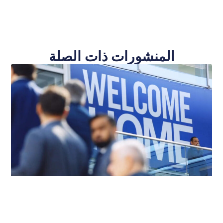
المنشورات ذات الصلة