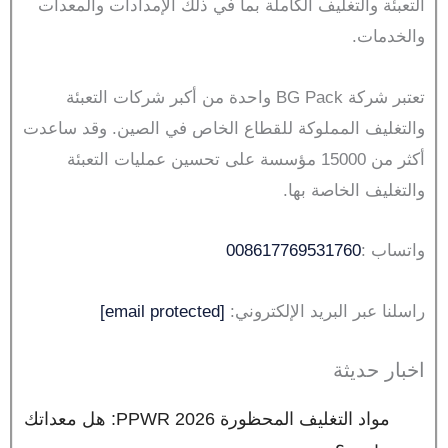
التعبئة والتغليف الكاملة بما في ذلك الإمدادات والمعدات
والخدمات.
تعتبر شركة BG Pack واحدة من أكبر شركات التعبئة
والتغليف المملوكة للقطاع الخاص في الصين. وقد ساعدت
أكثر من 15000 مؤسسة على تحسين عمليات التعبئة
والتغليف الخاصة بها.
واتساب :
008617769531760
راسلنا عبر البريد الإلكتروني:
[email protected]
اخبار حديثة
مواد التغليف المحظورة PPWR 2026: هل معداتك