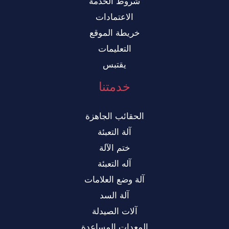
شروط الخدمة
الاعتمادات
خريطة الموقع
التعليمات
يقتبس
خدمتنا
الحقائب الجاهزة
آلة التعبئة
ختم الآلة
آله التعبئة
آلة وضع العلامات
آلة السد
آلات الصيدلة
المعدات المساعدة