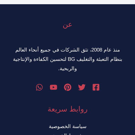
عن
منذ عام 2008، تثق الشركات في جميع أنحاء العالم
بنظام التعبئة والتغليف BG لتحسين الكفاءة والإنتاجية
والربحية.
روابط سريعة
سياسة الخصوصية