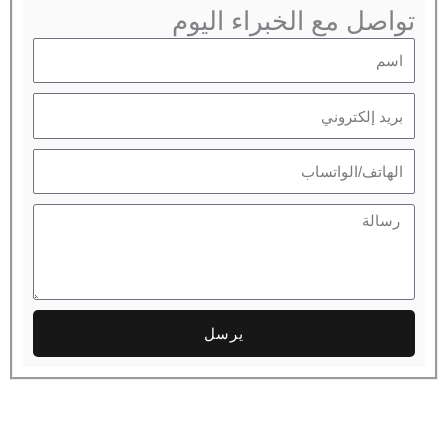
تواصل مع الخبراء اليوم
اسم
بريد
إلكتروني
الهاتف
رسالة
يرسل