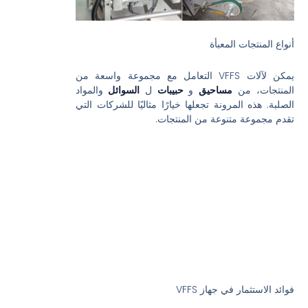
أنواع المنتجات المعبأة
يمكن لآلات VFFS التعامل مع مجموعة واسعة من
المنتجات، من
مساحيق
و
حبيبات
ل
السوائل
والمواد
الصلبة. هذه المرونة تجعلها خيارًا مثاليًا للشركات التي
تقدم مجموعة متنوعة من المنتجات.
فوائد الاستثمار في جهاز VFFS