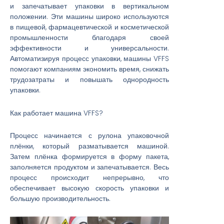
и запечатывает упаковки в вертикальном
положении. Эти машины широко используются
в пищевой, фармацевтической и косметической
промышленности благодаря своей
эффективности и универсальности.
Автоматизируя процесс упаковки, машины VFFS
помогают компаниям экономить время, снижать
трудозатраты и повышать однородность
упаковки.
Как работает машина VFFS?
Процесс начинается с рулона упаковочной
плёнки, который разматывается машиной.
Затем плёнка формируется в форму пакета,
заполняется продуктом и запечатывается. Весь
процесс происходит непрерывно, что
обеспечивает высокую скорость упаковки и
большую производительность.