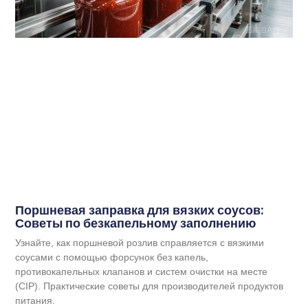
Поршневая заправка для вязких соусов:
Советы по безкапельному заполнению
Узнайте, как поршневой розлив справляется с вязкими
VI
соусами с помощью форсунок без капель,
противокапельных клапанов и систем очистки на месте
ID
(CIP). Практические советы для производителей продуктов
ZH
питания.