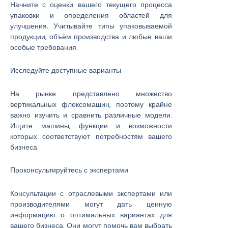
Начните с оценки вашего текущего процесса
упаковки и определения областей для
улучшения. Учитывайте типы упаковываемой
продукции, объём производства и любые ваши
особые требования.
Исследуйте доступные варианты
На рынке представлено множество
вертикальных флексомашин, поэтому крайне
важно изучить и сравнить различные модели.
Ищите машины, функции и возможности
которых соответствуют потребностям вашего
бизнеса.
Проконсультируйтесь с экспертами
Консультации с отраслевыми экспертами или
производителями могут дать ценную
информацию о оптимальных вариантах для
вашего бизнеса. Они могут помочь вам выбрать