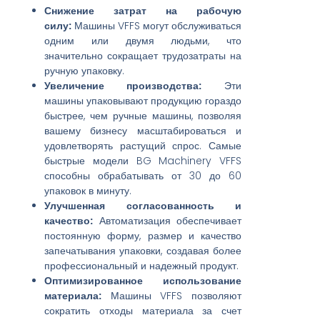
Снижение затрат на рабочую
силу:
Машины VFFS могут обслуживаться
одним или двумя людьми, что
значительно сокращает трудозатраты на
ручную упаковку.
Увеличение производства:
Эти
машины упаковывают продукцию гораздо
быстрее, чем ручные машины, позволяя
вашему бизнесу масштабироваться и
удовлетворять растущий спрос. Самые
быстрые модели BG Machinery VFFS
способны обрабатывать от 30 до 60
упаковок в минуту.
Улучшенная согласованность и
качество:
Автоматизация обеспечивает
постоянную форму, размер и качество
запечатывания упаковки, создавая более
профессиональный и надежный продукт.
Оптимизированное использование
материала:
Машины VFFS позволяют
сократить отходы материала за счет