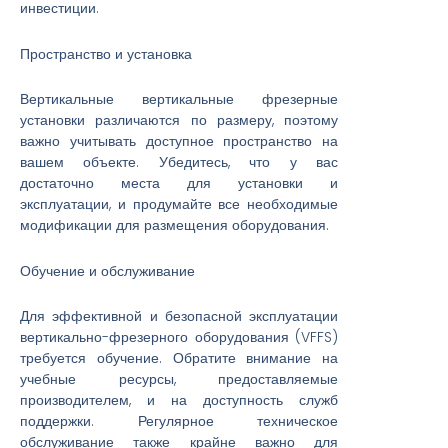
инвестиции.
Пространство и установка
Вертикальные вертикальные фрезерные
установки различаются по размеру, поэтому
важно учитывать доступное пространство на
вашем объекте. Убедитесь, что у вас
достаточно места для установки и
эксплуатации, и продумайте все необходимые
модификации для размещения оборудования.
Обучение и обслуживание
Для эффективной и безопасной эксплуатации
вертикально-фрезерного оборудования (VFFS)
требуется обучение. Обратите внимание на
учебные ресурсы, предоставляемые
производителем, и на доступность служб
поддержки. Регулярное техническое
обслуживание также крайне важно для