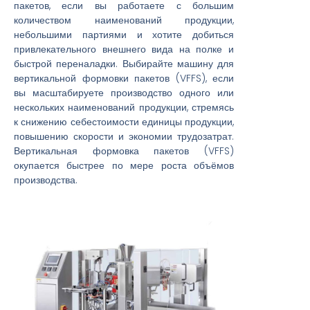
пакетов, если вы работаете с большим
количеством наименований продукции,
небольшими партиями и хотите добиться
привлекательного внешнего вида на полке и
быстрой переналадки. Выбирайте машину для
вертикальной формовки пакетов (VFFS), если
вы масштабируете производство одного или
нескольких наименований продукции, стремясь
к снижению себестоимости единицы продукции,
повышению скорости и экономии трудозатрат.
Вертикальная формовка пакетов (VFFS)
окупается быстрее по мере роста объёмов
производства.