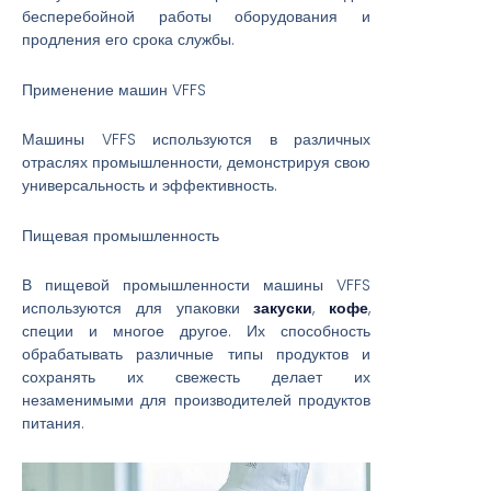
бесперебойной работы оборудования и
продления его срока службы.
Применение машин VFFS
Машины VFFS используются в различных
отраслях промышленности, демонстрируя свою
универсальность и эффективность.
Пищевая промышленность
В пищевой промышленности машины VFFS
используются для упаковки
закуски
,
кофе
,
специи и многое другое. Их способность
обрабатывать различные типы продуктов и
сохранять их свежесть делает их
незаменимыми для производителей продуктов
питания.