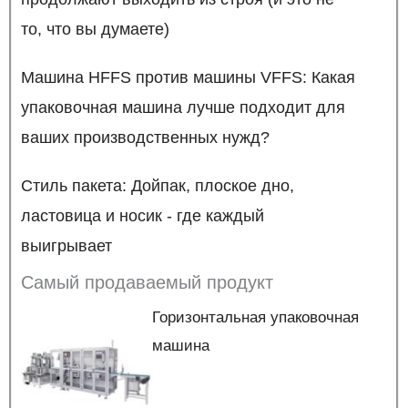
то, что вы думаете)
Машина HFFS против машины VFFS: Какая
упаковочная машина лучше подходит для
ваших производственных нужд?
Стиль пакета: Дойпак, плоское дно,
ластовица и носик - где каждый
выигрывает
Самый продаваемый продукт
Горизонтальная упаковочная
машина