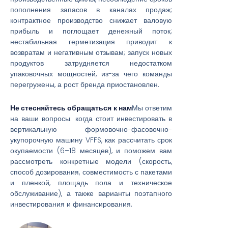
пополнения запасов в каналах продаж;
контрактное производство снижает валовую
прибыль и поглощает денежный поток;
нестабильная герметизация приводит к
возвратам и негативным отзывам; запуск новых
продуктов затрудняется недостатком
упаковочных мощностей, из-за чего команды
перегружены, а рост бренда приостановлен.
Не стесняйтесь обращаться к нам
Мы ответим
на ваши вопросы: когда стоит инвестировать в
вертикальную формовочно-фасовочно-
укупорочную машину VFFS, как рассчитать срок
окупаемости (6–18 месяцев), и поможем вам
рассмотреть конкретные модели (скорость,
способ дозирования, совместимость с пакетами
и пленкой, площадь пола и техническое
обслуживание), а также варианты поэтапного
инвестирования и финансирования.