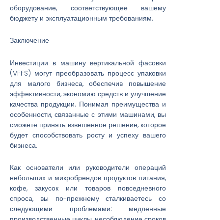
оборудование, соответствующее вашему
бюджету и эксплуатационным требованиям.
Заключение
Инвестиции в машину вертикальной фасовки
(VFFS) могут преобразовать процесс упаковки
для малого бизнеса, обеспечив повышение
эффективности, экономию средств и улучшение
качества продукции. Понимая преимущества и
особенности, связанные с этими машинами, вы
сможете принять взвешенное решение, которое
будет способствовать росту и успеху вашего
бизнеса.
Как основатели или руководители операций
небольших и микробрендов продуктов питания,
кофе, закусок или товаров повседневного
спроса, вы по-прежнему сталкиваетесь со
следующими проблемами: медленные
производственные циклы, несоблюдение сроков