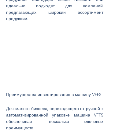
идеально подходят для компаний,
предлагающих широкий ассортимент
продукции.
Преимущества инвестирования в машину VFFS
Для малого бизнеса, переходящего от ручной к
автоматизированной упаковке, машина VFFS
обеспечивает несколько ключевых
преимуществ: