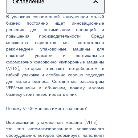
Оглавление
В условиях современной конкуренции малый
бизнес постоянно ищет инновационные
решения для оптимизации операций и
повышения производительности. Среди
множества вариантов мы настоятельно
рекомендуем упаковочные машины для
пакетной упаковки и вертикальные
формовочно-фасовочно-укупорочные машины
(VFFS), которые отвечают потребностям в
гибкой упаковке и особенно хорошо подходят
для малого бизнеса. Сегодня мы рассмотрим
VFFS-машины и объясним, почему малому
бизнесу стоит инвестировать в них.
Почему VFFS-машина имеет значение?
Вертикальная упаковочная машина (VFFS) —
это тип автоматизированного упаковочного
оборудования, которое формирует, наполняет