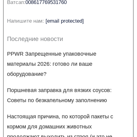
Ватсап:
008617769531760
Напишите нам:
[email protected]
Последние новости
PPWR Запрещенные упаковочные
материалы 2026: готово ли ваше
оборудование?
Поршневая заправка для вязких соусов:
Советы по безкапельному заполнению
Настоящая причина, по которой пакеты с
кормом для домашних животных
продолжают выходить из строя (и это не