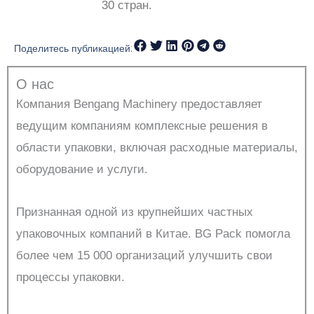
30 стран.
Поделитесь публикацией:
О нас
Компания Bengang Machinery предоставляет
ведущим компаниям комплексные решения в
области упаковки, включая расходные материалы,
оборудование и услуги.
Признанная одной из крупнейших частных
упаковочных компаний в Китае. BG Pack помогла
более чем 15 000 организаций улучшить свои
процессы упаковки.