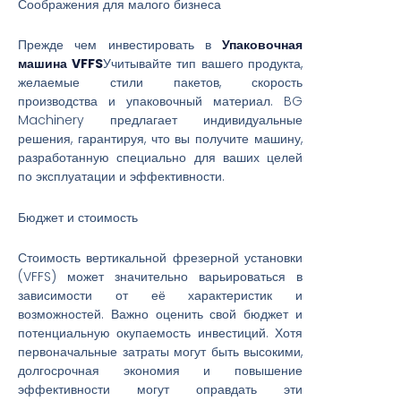
Соображения для малого бизнеса
Прежде чем инвестировать в
Упаковочная
машина VFFS
Учитывайте тип вашего продукта,
желаемые стили пакетов, скорость
производства и упаковочный материал. BG
Machinery предлагает индивидуальные
решения, гарантируя, что вы получите машину,
разработанную специально для ваших целей
по эксплуатации и эффективности.
Бюджет и стоимость
Стоимость вертикальной фрезерной установки
(VFFS) может значительно варьироваться в
зависимости от её характеристик и
возможностей. Важно оценить свой бюджет и
потенциальную окупаемость инвестиций. Хотя
первоначальные затраты могут быть высокими,
долгосрочная экономия и повышение
эффективности могут оправдать эти