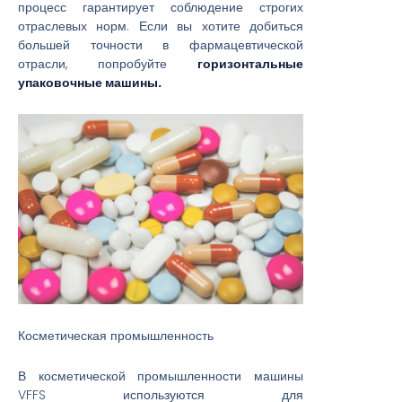
процесс гарантирует соблюдение строгих
отраслевых норм. Если вы хотите добиться
большей точности в фармацевтической
отрасли, попробуйте
горизонтальные
упаковочные машины.
Косметическая промышленность
В косметической промышленности машины
VFFS используются для