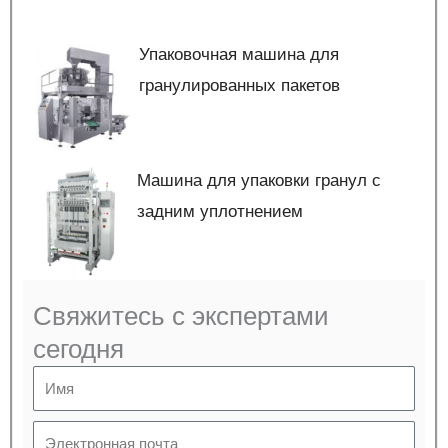
Упаковочная машина для
гранулированных пакетов
Машина для упаковки гранул с
задним уплотнением
Свяжитесь с экспертами
сегодня
Имя
Электронная