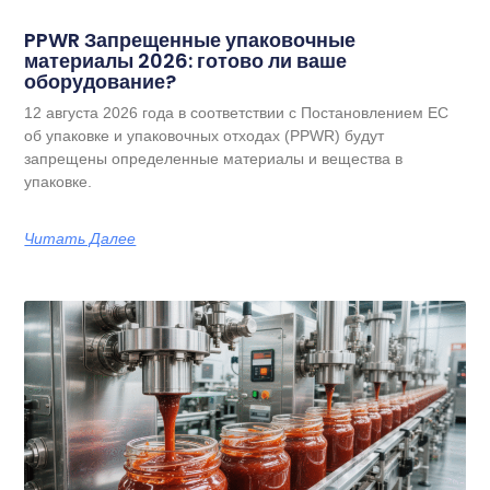
PPWR Запрещенные упаковочные
материалы 2026: готово ли ваше
оборудование?
12 августа 2026 года в соответствии с Постановлением ЕС
об упаковке и упаковочных отходах (PPWR) будут
запрещены определенные материалы и вещества в
упаковке.
Читать Далее