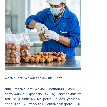
Фармацевтическая промышленность
Для фармацевтических компаний машины
вертикальной фасовки (VFFS) обеспечивают
точные и гигиеничные решения для упаковки
порошков и таблеток. Автоматизированный