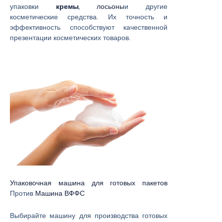
упаковки
кремы
,
лосьоны
и другие
косметические средства. Их точность и
эффективность способствуют качественной
презентации косметических товаров.
Упаковочная машина для готовых пакетов
Против
Машина ВФФС
Выбирайте машину для производства готовых