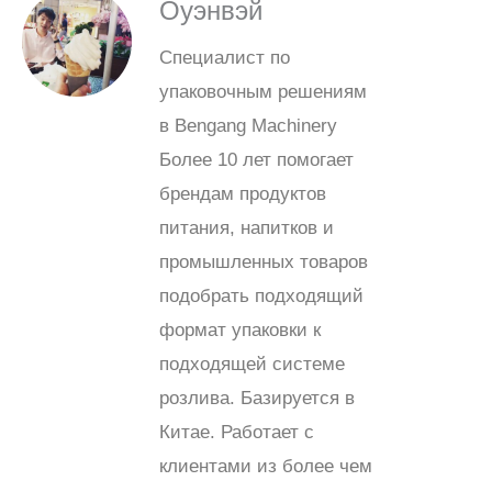
Оуэнвэй
Специалист по
упаковочным решениям
в Bengang Machinery
Более 10 лет помогает
брендам продуктов
питания, напитков и
промышленных товаров
подобрать подходящий
формат упаковки к
подходящей системе
розлива. Базируется в
Китае. Работает с
клиентами из более чем