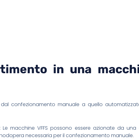
estimento in una macch
 dal confezionamento manuale a quello automatizzat
:
Le macchine VFFS possono essere azionate da una
nodopera necessaria per il confezionamento manuale.