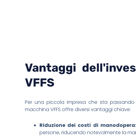
Vantaggi dell'inv
VFFS
Per una piccola impresa che sta passando
macchina VFFS offre diversi vantaggi chiave:
Riduzione dei costi di manodopera
persone, riducendo notevolmente la ma