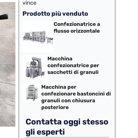
vince
Prodotto più venduto
Confezionatrice a
flusso orizzontale
Macchina
confezionatrice per
sacchetti di granuli
Macchina per
confezionare bastoncini di
granuli con chiusura
posteriore
Contatta oggi stesso
gli esperti