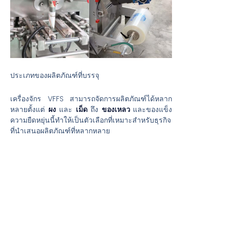
ประเภทของผลิตภัณฑ์ที่บรรจุ
เครื่องจักร VFFS สามารถจัดการผลิตภัณฑ์ได้หลาก
หลายตั้งแต่
ผง
และ
เม็ด
ถึง
ของเหลว
และของแข็ง
ความยืดหยุ่นนี้ทำให้เป็นตัวเลือกที่เหมาะสำหรับธุรกิจ
ที่นำเสนอผลิตภัณฑ์ที่หลากหลาย