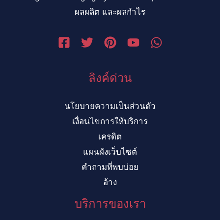
ผลผลิต และผลกำไร
ลิงค์ด่วน
นโยบายความเป็นส่วนตัว
เงื่อนไขการให้บริการ
เครดิต
แผนผังเว็บไซต์
คำถามที่พบบ่อย
อ้าง
VI
ID
บริการของเรา
ZH