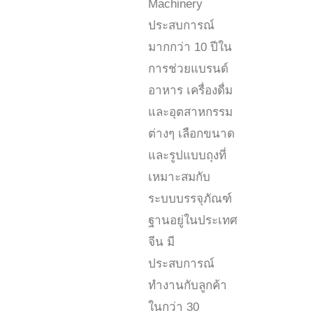
Machinery
ประสบการณ์
มากกว่า 10 ปีใน
การช่วยแบรนด์
อาหาร เครื่องดื่ม
และอุตสาหกรรม
ต่างๆ เลือกขนาด
และรูปแบบถุงที่
เหมาะสมกับ
ระบบบรรจุภัณฑ์
ฐานอยู่ในประเทศ
จีน มี
ประสบการณ์
ทำงานกับลูกค้า
ในกว่า 30