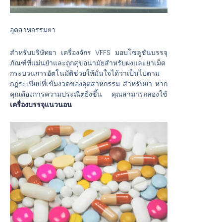
อุตสาหกรรมยา
สำหรับบริษัทยา เครื่องจักร VFFS มอบโซลูชันบรรจุ
ภัณฑ์ที่แม่นยำและถูกสุขอนามัยสำหรับผงและยาเม็ด
กระบวนการอัตโนมัติช่วยให้มั่นใจได้ว่าเป็นไปตาม
กฎระเบียบที่เข้มงวดของอุตสาหกรรม สำหรับยา หาก
คุณต้องการความประณีตยิ่งขึ้น คุณสามารถลองใช้
เครื่องบรรจุแนวนอน