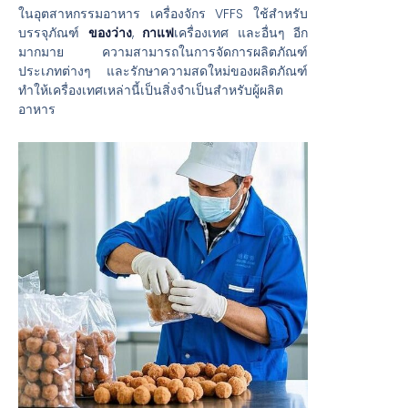
ในอุตสาหกรรมอาหาร เครื่องจักร VFFS ใช้สำหรับ
บรรจุภัณฑ์
ของว่าง
,
กาแฟ
เครื่องเทศ และอื่นๆ อีก
มากมาย ความสามารถในการจัดการผลิตภัณฑ์
ประเภทต่างๆ และรักษาความสดใหม่ของผลิตภัณฑ์
ทำให้เครื่องเทศเหล่านี้เป็นสิ่งจำเป็นสำหรับผู้ผลิต
อาหาร