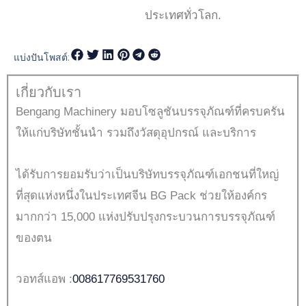
ประเทศทั่วโลก.
แบ่งปันโพสต์:
เกี่ยวกับเรา
Bengang Machinery มอบโซลูชันบรรจุภัณฑ์ที่ครบครัน
ให้แก่บริษัทชั้นนำ รวมถึงวัสดุอุปกรณ์ และบริการ
ได้รับการยอมรับว่าเป็นบริษัทบรรจุภัณฑ์เอกชนที่ใหญ่
ที่สุดแห่งหนึ่งในประเทศจีน BG Pack ช่วยให้องค์กร
มากกว่า 15,000 แห่งปรับปรุงกระบวนการบรรจุภัณฑ์
ของตน
วอทส์แอพ :
008617769531760