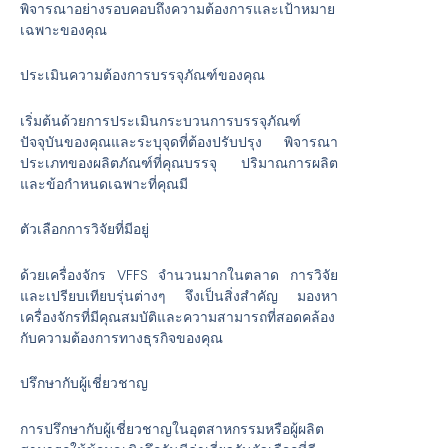
พิจารณาอย่างรอบคอบถึงความต้องการและเป้าหมาย
เฉพาะของคุณ
ประเมินความต้องการบรรจุภัณฑ์ของคุณ
เริ่มต้นด้วยการประเมินกระบวนการบรรจุภัณฑ์
ปัจจุบันของคุณและระบุจุดที่ต้องปรับปรุง พิจารณา
ประเภทของผลิตภัณฑ์ที่คุณบรรจุ ปริมาณการผลิต
และข้อกำหนดเฉพาะที่คุณมี
ตัวเลือกการวิจัยที่มีอยู่
ด้วยเครื่องจักร VFFS จำนวนมากในตลาด การวิจัย
และเปรียบเทียบรุ่นต่างๆ จึงเป็นสิ่งสำคัญ มองหา
เครื่องจักรที่มีคุณสมบัติและความสามารถที่สอดคล้อง
กับความต้องการทางธุรกิจของคุณ
ปรึกษากับผู้เชี่ยวชาญ
การปรึกษากับผู้เชี่ยวชาญในอุตสาหกรรมหรือผู้ผลิต