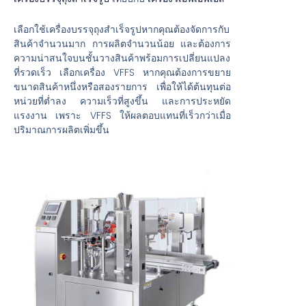
เลือกใช้เครื่องบรรจุถุงสำเร็จรูปหากคุณต้องจัดการกับ
สินค้าจำนวนมาก การผลิตจำนวนน้อย และต้องการ
ความน่าสนใจบนชั้นวางสินค้าพร้อมการเปลี่ยนแปลง
ที่รวดเร็ว เลือกเครื่อง VFFS หากคุณต้องการขยาย
ขนาดสินค้าหนึ่งหรือสองรายการ เพื่อให้ได้ต้นทุนต่อ
หน่วยที่ต่ำลง ความเร็วที่สูงขึ้น และการประหยัด
แรงงาน เพราะ VFFS ให้ผลตอบแทนที่เร็วกว่าเมื่อ
ปริมาณการผลิตเพิ่มขึ้น