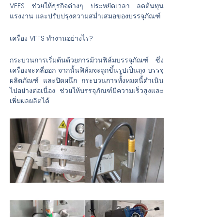
VFFS ช่วยให้ธุรกิจต่างๆ ประหยัดเวลา ลดต้นทุน
แรงงาน และปรับปรุงความสม่ำเสมอของบรรจุภัณฑ์
เครื่อง VFFS ทำงานอย่างไร?
กระบวนการเริ่มต้นด้วยการม้วนฟิล์มบรรจุภัณฑ์ ซึ่ง
เครื่องจะคลี่ออก จากนั้นฟิล์มจะถูกขึ้นรูปเป็นถุง บรรจุ
ผลิตภัณฑ์ และปิดผนึก กระบวนการทั้งหมดนี้ดำเนิน
ไปอย่างต่อเนื่อง ช่วยให้บรรจุภัณฑ์มีความเร็วสูงและ
เพิ่มผลผลิตได้