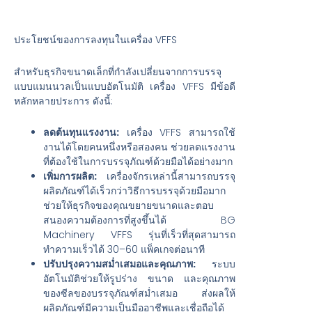
ประโยชน์ของการลงทุนในเครื่อง VFFS
สำหรับธุรกิจขนาดเล็กที่กำลังเปลี่ยนจากการบรรจุ
แบบแมนนวลเป็นแบบอัตโนมัติ เครื่อง VFFS มีข้อดี
หลักหลายประการ ดังนี้:
ลดต้นทุนแรงงาน:
เครื่อง VFFS สามารถใช้
งานได้โดยคนหนึ่งหรือสองคน ช่วยลดแรงงาน
ที่ต้องใช้ในการบรรจุภัณฑ์ด้วยมือได้อย่างมาก
เพิ่มการผลิต:
เครื่องจักรเหล่านี้สามารถบรรจุ
ผลิตภัณฑ์ได้เร็วกว่าวิธีการบรรจุด้วยมือมาก
ช่วยให้ธุรกิจของคุณขยายขนาดและตอบ
สนองความต้องการที่สูงขึ้นได้ BG
Machinery VFFS รุ่นที่เร็วที่สุดสามารถ
ทำความเร็วได้ 30–60 แพ็คเกจต่อนาที
ปรับปรุงความสม่ำเสมอและคุณภาพ:
ระบบ
อัตโนมัติช่วยให้รูปร่าง ขนาด และคุณภาพ
ของซีลของบรรจุภัณฑ์สม่ำเสมอ ส่งผลให้
ผลิตภัณฑ์มีความเป็นมืออาชีพและเชื่อถือได้