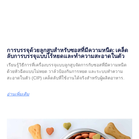
การบรรจุด้วยลูกสูบสำหรับซอสที่มีความหนืด: เคล็ด
ลับการบรรจุแบบไร้หยดและทำความสะอาดในตัว
เรียนรู้วิธีการที่เครื่องบรรจุแบบลูกสูบจัดการกับซอสที่มีความหนืด
ด้วยหัวฉีดแบบไม่หยด วาล์วป้องกันการหยด และระบบทำความ
สะอาดในตัว (CIP) เคล็ดลับที่ใช้งานได้จริงสำหรับผู้ผลิตอาหาร.
อ่านเพิ่มเติม