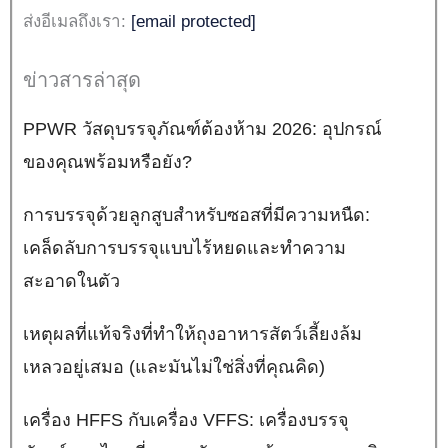
ส่งอีเมลถึงเรา:
[email protected]
ข่าวสารล่าสุด
PPWR วัสดุบรรจุภัณฑ์ต้องห้าม 2026: อุปกรณ์
ของคุณพร้อมหรือยัง?
การบรรจุด้วยลูกสูบสำหรับซอสที่มีความหนืด:
เคล็ดลับการบรรจุแบบไร้หยดและทำความ
สะอาดในตัว
เหตุผลที่แท้จริงที่ทำให้ถุงอาหารสัตว์เลี้ยงล้ม
เหลวอยู่เสมอ (และมันไม่ใช่สิ่งที่คุณคิด)
เครื่อง HFFS กับเครื่อง VFFS: เครื่องบรรจุ