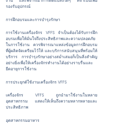
งาน และพิจารณาการดัดแปลงใดๆ ที่จำเป็นเพื่อ
รองรับอุปกรณ์
การฝึกอบรมและการบำรุงรักษา
การใช้งานเครื่องจักร VFFS จำเป็นต้องได้รับการฝึก
อบรมเพื่อให้มั่นใจถึงประสิทธิภาพและความปลอดภัย
ในการใช้งาน ควรพิจารณาแหล่งข้อมูลการฝึกอบรม
ที่ผู้ผลิตจัดเตรียมไว้ให้ และบริการสนับสนุนที่พร้อมให้
บริการ การบำรุงรักษาอย่างสม่ำเสมอก็เป็นสิ่งสำคัญ
อย่างยิ่งเพื่อให้เครื่องจักรทำงานได้อย่างราบรื่นและ
ยืดอายุการใช้งาน
การประยุกต์ใช้งานเครื่องจักร VFFS
เครื่องจักร VFFS ถูกนำมาใช้งานในหลาย
อุตสาหกรรม แสดงให้เห็นถึงความหลากหลายและ
ประสิทธิภาพ
อุตสาหกรรมอาหาร