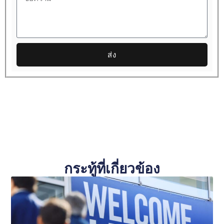
ส่ง
กระทู้ที่เกี่ยวข้อง