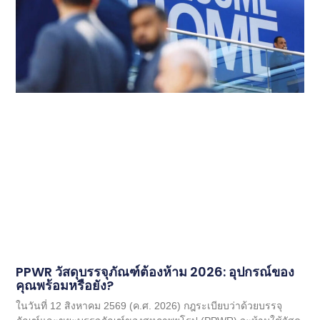
PPWR วัสดุบรรจุภัณฑ์ต้องห้าม 2026: อุปกรณ์ของ
คุณพร้อมหรือยัง?
ในวันที่ 12 สิงหาคม 2569 (ค.ศ. 2026) กฎระเบียบว่าด้วยบรรจุ