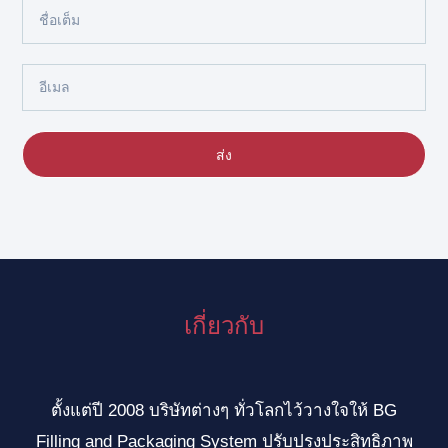
ชื่อ
เต็ม
อีเมล
ส่ง
เกี่ยวกับ
ตั้งแต่ปี 2008 บริษัทต่างๆ ทั่วโลกไว้วางใจให้ BG
Filling and Packaging System ปรับปรุงประสิทธิภาพ