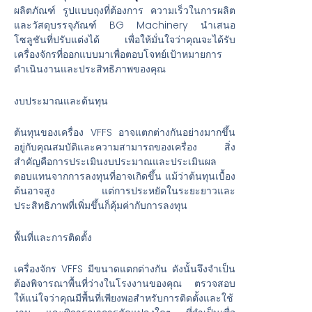
ผลิตภัณฑ์ รูปแบบถุงที่ต้องการ ความเร็วในการผลิต
และวัสดุบรรจุภัณฑ์ BG Machinery นำเสนอ
โซลูชันที่ปรับแต่งได้ เพื่อให้มั่นใจว่าคุณจะได้รับ
เครื่องจักรที่ออกแบบมาเพื่อตอบโจทย์เป้าหมายการ
ดำเนินงานและประสิทธิภาพของคุณ
งบประมาณและต้นทุน
ต้นทุนของเครื่อง VFFS อาจแตกต่างกันอย่างมากขึ้น
อยู่กับคุณสมบัติและความสามารถของเครื่อง สิ่ง
สำคัญคือการประเมินงบประมาณและประเมินผล
ตอบแทนจากการลงทุนที่อาจเกิดขึ้น แม้ว่าต้นทุนเบื้อง
ต้นอาจสูง แต่การประหยัดในระยะยาวและ
ประสิทธิภาพที่เพิ่มขึ้นก็คุ้มค่ากับการลงทุน
พื้นที่และการติดตั้ง
เครื่องจักร VFFS มีขนาดแตกต่างกัน ดังนั้นจึงจำเป็น
ต้องพิจารณาพื้นที่ว่างในโรงงานของคุณ ตรวจสอบ
ให้แน่ใจว่าคุณมีพื้นที่เพียงพอสำหรับการติดตั้งและใช้