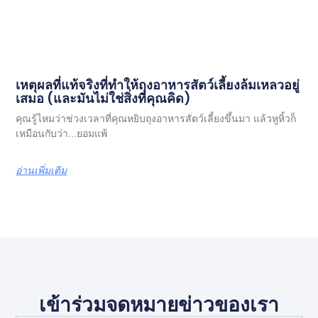
เหตุผลที่แท้จริงที่ทำให้ถุงอาหารสัตว์เลี้ยงล้มเหลวอยู่
เสมอ (และมันไม่ใช่สิ่งที่คุณคิด)
คุณรู้ไหมว่าช่วงเวลาที่คุณหยิบถุงอาหารสัตว์เลี้ยงขึ้นมา แล้วหูหิ้วก็
เหมือนกับว่า...ยอมแพ้
อ่านเพิ่มเติม
เข้าร่วมจดหมายข่าวของเรา